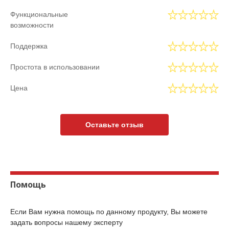
Функциональные
возможности
Поддержка
Простота в использовании
Цена
Оставьте отзыв
Помощь
Если Вам нужна помощь по данному продукту, Вы можете
задать вопросы нашему эксперту