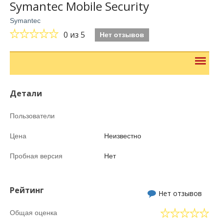
Symantec Mobile Security
Symantec
0
из 5
Нет отзывов
Детали
Пользователи
Цена
Неизвестно
Пробная версия
Нет
Рейтинг
Нет отзывов
Общая оценка