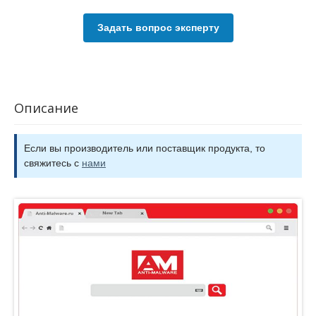
Задать вопрос эксперту
Описание
Если вы производитель или поставщик продукта, то
свяжитесь с
нами