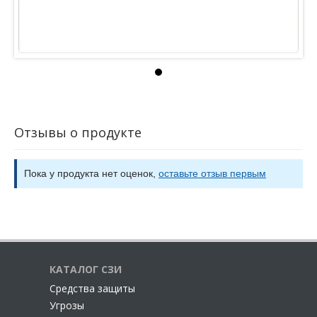
Отзывы о продукте
Пока у продукта нет оценок,
оставьте отзыв первым
КАТАЛОГ СЗИ
Cредства защиты
Угрозы