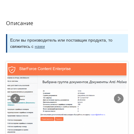
Описание
Если вы производитель или поставщик продукта, то
свяжитесь с
нами