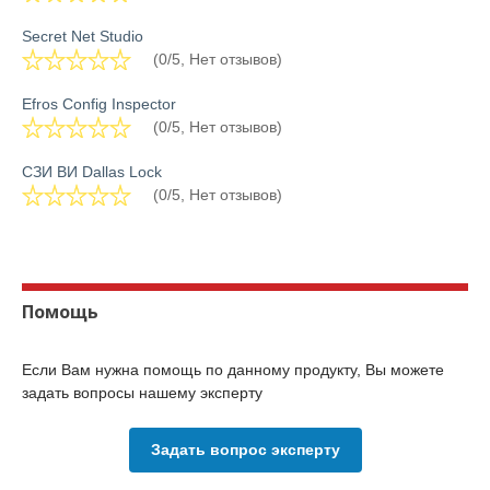
Secret Net Studio
(0/5, Нет отзывов)
Efros Config Inspector
(0/5, Нет отзывов)
СЗИ ВИ Dallas Lock
(0/5, Нет отзывов)
Помощь
Если Вам нужна помощь по данному продукту, Вы можете
задать вопросы нашему эксперту
Задать вопрос эксперту