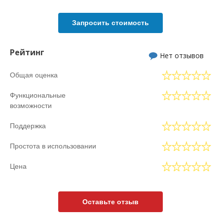
Запросить стоимость
Рейтинг
Нет отзывов
Общая оценка
Функциональные
возможности
Поддержка
Простота в использовании
Цена
Оставьте отзыв