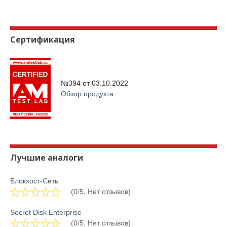
Сертификация
№394 от
03.10.2022
Обзор продукта
Лучшие аналоги
Блокхост-Сеть
(0/5, Нет отзывов)
Secret Disk Enterprise
(0/5, Нет отзывов)