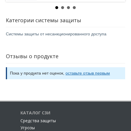
Категории системы защиты
Системы защиты от несанкционированного доступа
Отзывы о продукте
Пока у продукта нет оценок,
оставьте отзыв первым
КАТАЛОГ СЗИ
Cредства защиты
Угрозы