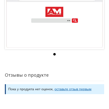
Отзывы о продукте
Пока у продукта нет оценок,
оставьте отзыв первым