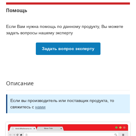
Помощь
Если Вам нужна помощь по данному продукту, Вы можете
задать вопросы нашему эксперту
Задать вопрос эксперту
Описание
Если вы производитель или поставщик продукта, то
свяжитесь с
нами