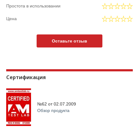
Простота в использовании
Цена
Оставьте отзыв
Сертификация
№62 от
02.07.2009
Обзор продукта