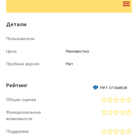
Детали
Пользователи
Цена
Неизвестно
Пробная версия
Нет
Рейтинг
Нет отзывов
Общая оценка
Функциональные
возможности
Поддержка