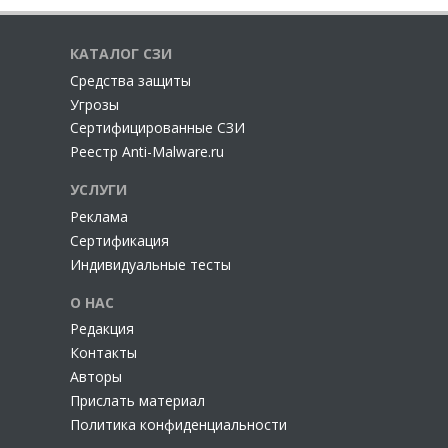
КАТАЛОГ СЗИ
Cредства защиты
Угрозы
Сертифицированные СЗИ
Реестр Anti-Malware.ru
УСЛУГИ
Реклама
Сертификация
Индивидуальные тесты
О НАС
Редакция
Контакты
Авторы
Прислать материал
Политика конфиденциальности