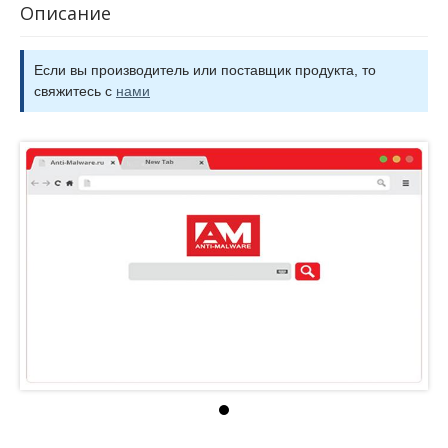
Описание
Если вы производитель или поставщик продукта, то
свяжитесь с
нами