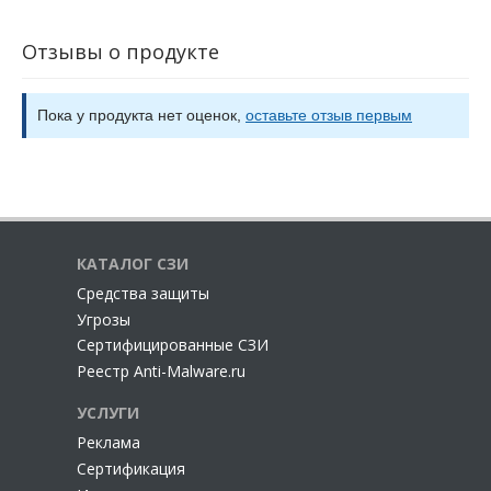
Отзывы о продукте
Пока у продукта нет оценок,
оставьте отзыв первым
КАТАЛОГ СЗИ
Cредства защиты
Угрозы
Сертифицированные СЗИ
Реестр Anti-Malware.ru
УСЛУГИ
Реклама
Сертификация