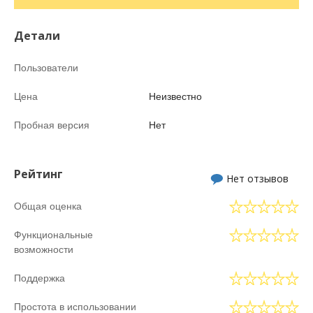
Детали
Пользователи
Цена
Неизвестно
Пробная версия
Нет
Рейтинг
Нет отзывов
Общая оценка
Функциональные
возможности
Поддержка
Простота в использовании