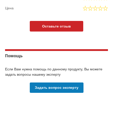
Цена
Оставьте отзыв
Помощь
Если Вам нужна помощь по данному продукту, Вы можете
задать вопросы нашему эксперту
Задать вопрос эксперту