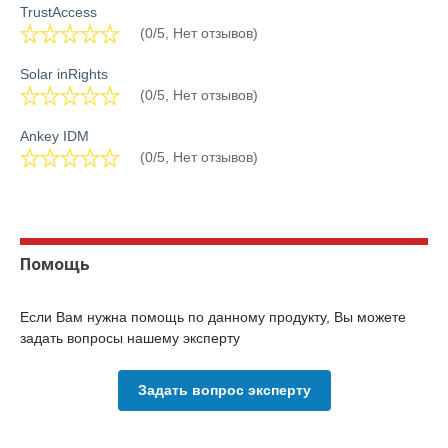
TrustAccess
(0/5, Нет отзывов)
Solar inRights
(0/5, Нет отзывов)
Ankey IDM
(0/5, Нет отзывов)
Помощь
Если Вам нужна помощь по данному продукту, Вы можете
задать вопросы нашему эксперту
Задать вопрос эксперту