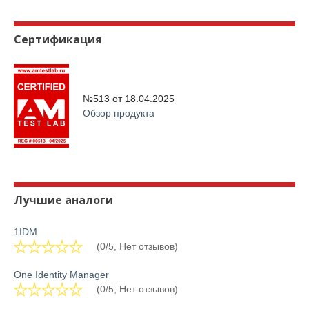
Сертификация
№513 от
18.04.2025
Обзор продукта
Лучшие аналоги
1IDM
(0/5, Нет отзывов)
One Identity Manager
(0/5, Нет отзывов)