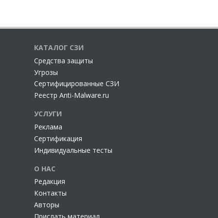
КАТАЛОГ СЗИ
Cредства защиты
Угрозы
Сертифицированные СЗИ
Реестр Anti-Malware.ru
УСЛУГИ
Реклама
Сертификация
Индивидуальные тесты
О НАС
Редакция
Контакты
Авторы
Прислать материал