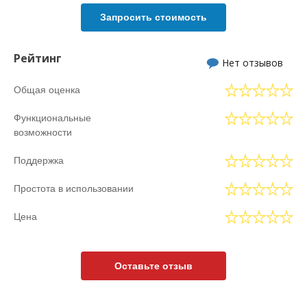
Запросить стоимость
Рейтинг
Нет отзывов
Общая оценка
Функциональные
возможности
Поддержка
Простота в использовании
Цена
Оставьте отзыв