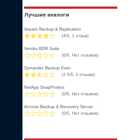
Лучшие аналоги
Veeam Backup & Replication
(4/5, 1 отзыв)
Vembu BDR Suite
(0/5, Нет отзывов)
Symantec Backup Exec
(2.5/5, 2 отзыва)
NetApp SnapProtect
(0/5, Нет отзывов)
Acronis Backup & Recovery Server
(0/5, Нет отзывов)