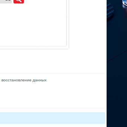
и восстановление данных