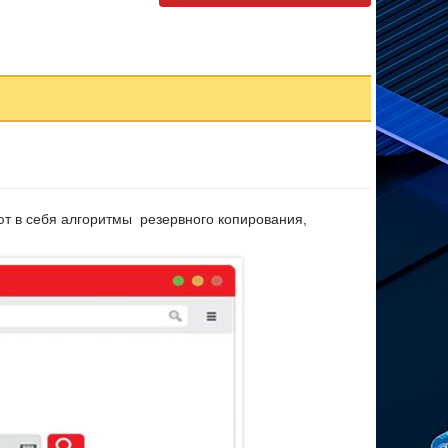
т в себя алгоритмы резервного копирования,