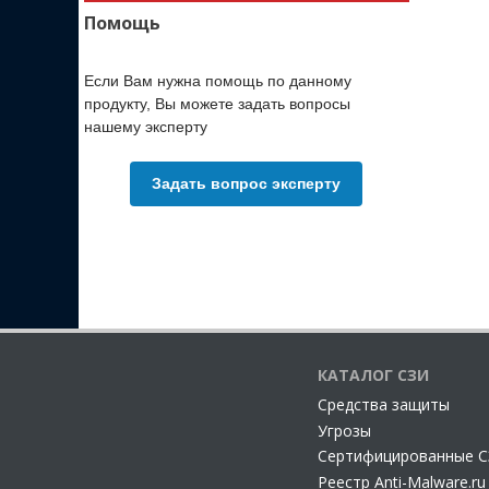
Помощь
Если Вам нужна помощь по данному
продукту, Вы можете задать вопросы
нашему эксперту
Задать вопрос эксперту
КАТАЛОГ СЗИ
Cредства защиты
Угрозы
Сертифицированные 
Реестр Anti-Malware.ru