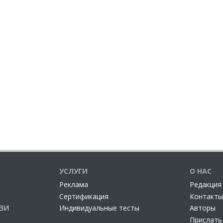
УСЛУГИ
О НАС
Реклама
Редакция
Сертификация
Контакты
СЗИ
Индивидуальные тесты
Авторы
Прислать