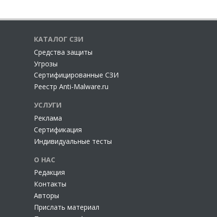
КАТАЛОГ СЗИ
Cредства защиты
Угрозы
Сертифицированные СЗИ
Реестр Anti-Malware.ru
УСЛУГИ
Реклама
Сертификация
Индивидуальные тесты
О НАС
Редакция
Контакты
Авторы
Прислать материал