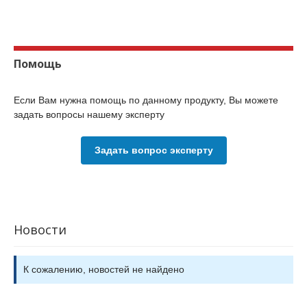
Помощь
Если Вам нужна помощь по данному продукту, Вы можете
задать вопросы нашему эксперту
Задать вопрос эксперту
Новости
К сожалению, новостей не найдено