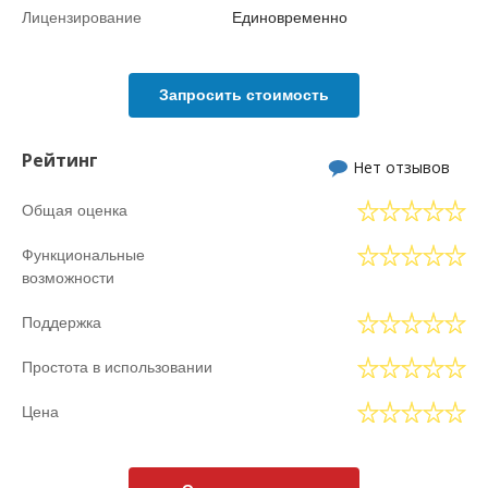
Лицензирование
Единовременно
Запросить стоимость
Рейтинг
Нет отзывов
Общая оценка
Функциональные
возможности
Поддержка
Простота в использовании
Цена