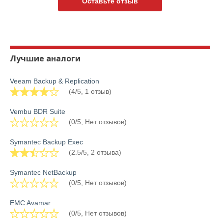
Оставьте отзыв
Лучшие аналоги
Veeam Backup & Replication
(4/5, 1 отзыв)
Vembu BDR Suite
(0/5, Нет отзывов)
Symantec Backup Exec
(2.5/5, 2 отзыва)
Symantec NetBackup
(0/5, Нет отзывов)
EMC Avamar
(0/5, Нет отзывов)