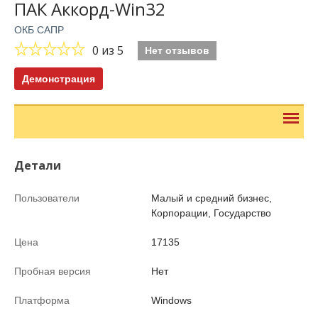
ПАК Аккорд-Win32
ОКБ САПР
0
из 5
Нет отзывов
Демонстрация
Детали
Пользователи
Малый и средний бизнес,
Корпорации, Государство
Цена
17135
Пробная версия
Нет
Платформа
Windows