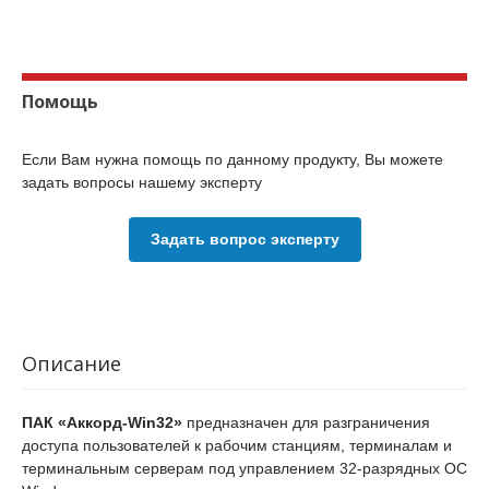
Помощь
Если Вам нужна помощь по данному продукту, Вы можете
задать вопросы нашему эксперту
Задать вопрос эксперту
Описание
ПАК «Аккорд-Win32»
предназначен для разграничения
доступа пользователей к рабочим станциям, терминалам и
терминальным серверам под управлением 32-разрядных ОС