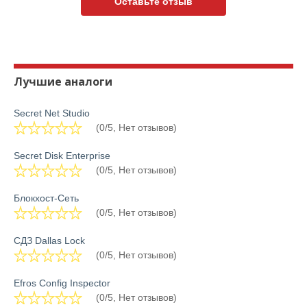
Оставьте отзыв
Лучшие аналоги
Secret Net Studio
(0/5, Нет отзывов)
Secret Disk Enterprise
(0/5, Нет отзывов)
Блокхост-Сеть
(0/5, Нет отзывов)
СДЗ Dallas Lock
(0/5, Нет отзывов)
Efros Config Inspector
(0/5, Нет отзывов)