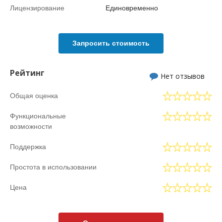
Лицензирование
Единовременно
Запросить стоимость
Рейтинг
Нет отзывов
Общая оценка
Функциональные
возможности
Поддержка
Простота в использовании
Цена