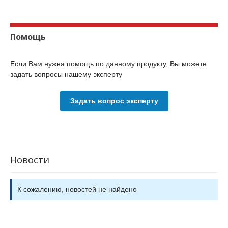
Помощь
Если Вам нужна помощь по данному продукту, Вы можете
задать вопросы нашему эксперту
Задать вопрос эксперту
Новости
К сожалению, новостей не найдено