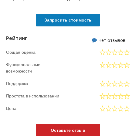
Запросить стоимость
Рейтинг
Нет отзывов
Общая оценка
Функциональные
возможности
Поддержка
Простота в использовании
Цена
Оставьте отзыв