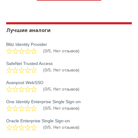
Лучшие аналоги
Blitz Identity Provider
(0/5, Нет отзывов)
SafeNet Trusted Access
(0/5, Нет отзывов)
Avanpost WebSSO
(0/5, Нет отзывов)
One Identity Enterprise Single Sign-on
(0/5, Нет отзывов)
Oracle Enterprise Single Sign-on
(0/5, Нет отзывов)