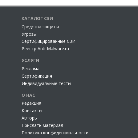
КАТАЛОГ СЗИ
Cредства защиты
Угрозы
Сертифицированные СЗИ
Реестр Anti-Malware.ru
УСЛУГИ
Реклама
Сертификация
Индивидуальные тесты
О НАС
Редакция
Контакты
Авторы
Прислать материал
Политика конфиденциальности