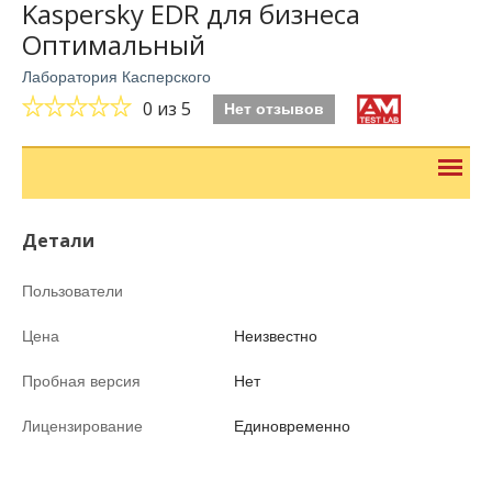
Kaspersky EDR для бизнеса
Оптимальный
Лаборатория Касперского
0
из 5
Нет отзывов
Детали
Пользователи
Цена
Неизвестно
Пробная версия
Нет
Лицензирование
Единовременно