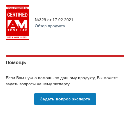
№329 от
17.02.2021
Обзор продукта
Помощь
Если Вам нужна помощь по данному продукту, Вы можете
задать вопросы нашему эксперту
Задать вопрос эксперту