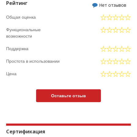
Рейтинг
Нет отзывов
Общая оценка
Функциональные
возможности
Поддержка
Простота в использовании
Цена
Оставьте отзыв
Сертификация