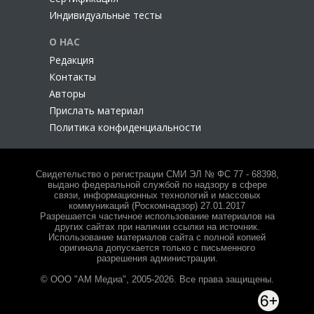
Индивидуальные тесты
О НАС
Редакция
Контакты
Авторы
Прислать материал
Политика конфиденциальности
Свидетельство о регистрации СМИ ЭЛ № ФС 77 - 68398,
выдано федеральной службой по надзору в сфере
связи, информационных технологий и массовых
коммуникаций (Роскомнадзор) 27.01.2017
Разрешается частичное использование материалов на
других сайтах при наличии ссылки на источник.
Использование материалов сайта с полной копией
оригинала допускается только с письменного
разрешения администрации.
© ООО "АМ Медиа", 2005-2026. Все права защищены.