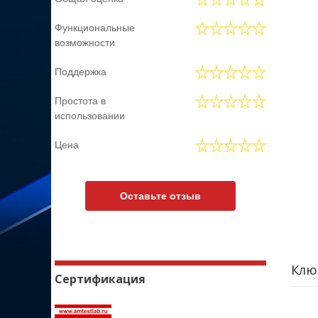
Функциональные
возможности
Поддержка
Простота в
использовании
Цена
Оставьте отзыв
Клю
Сертификация