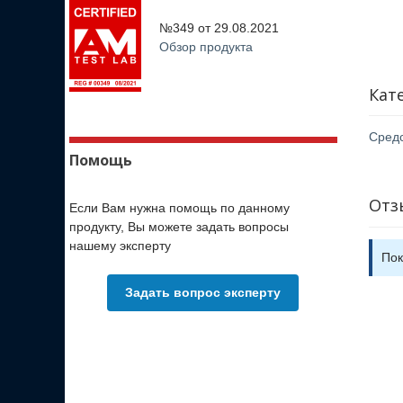
№349 от
29.08.2021
Обзор продукта
Кат
Сред
Помощь
Отз
Если Вам нужна помощь по данному
продукту, Вы можете задать вопросы
нашему эксперту
Пок
Задать вопрос эксперту