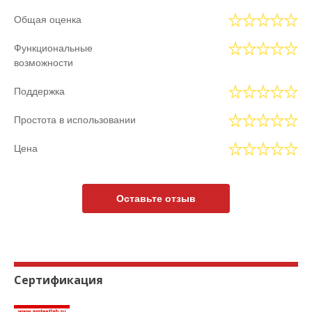
Общая оценка
Функциональные
возможности
Поддержка
Простота в использовании
Цена
Оставьте отзыв
Сертификация