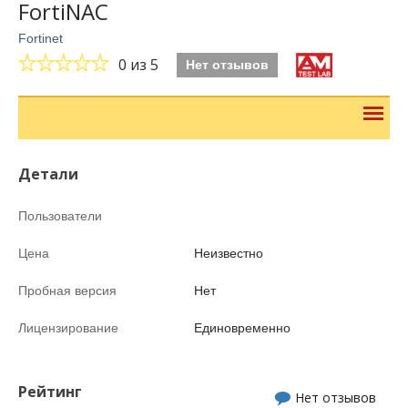
FortiNAC
Fortinet
0
из 5
Нет отзывов
Детали
Пользователи
Цена
Неизвестно
Пробная версия
Нет
Лицензирование
Единовременно
Рейтинг
Нет отзывов