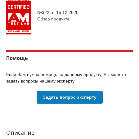
№322 от
15.12.2020
Обзор продукта
Помощь
Если Вам нужна помощь по данному продукту, Вы можете
задать вопросы нашему эксперту
Задать вопрос эксперту
Описание