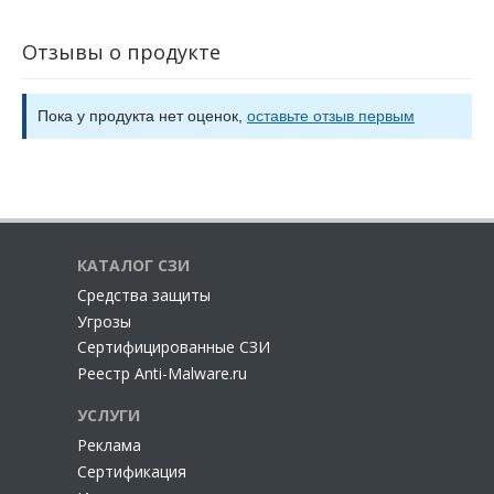
Отзывы о продукте
Пока у продукта нет оценок,
оставьте отзыв первым
КАТАЛОГ СЗИ
Cредства защиты
Угрозы
Сертифицированные СЗИ
Реестр Anti-Malware.ru
УСЛУГИ
Реклама
Сертификация