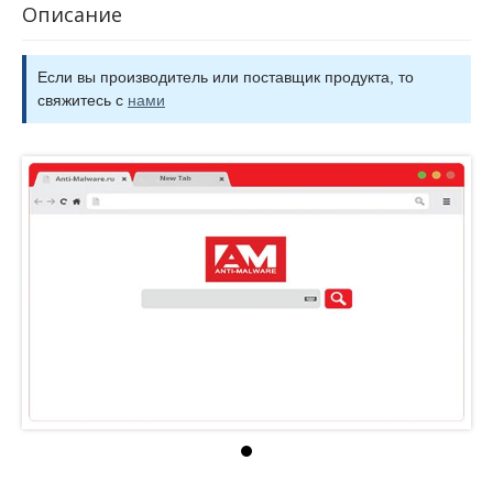
Описание
Если вы производитель или поставщик продукта, то
свяжитесь с
нами