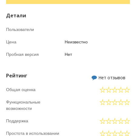
Детали
Пользователи
Цена
Неизвестно
Пробная версия
Нет
Рейтинг
Нет отзывов
Общая оценка
Функциональные
возможности
Поддержка
Простота в использовании