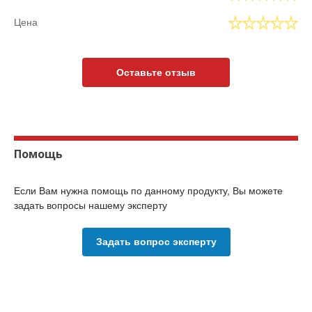
Цена
Оставьте отзыв
Помощь
Если Вам нужна помощь по данному продукту, Вы можете
задать вопросы нашему эксперту
Задать вопрос эксперту