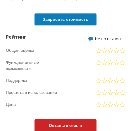
Запросить стоимость
Рейтинг
Нет отзывов
Общая оценка
Функциональные
возможности
Поддержка
Простота в использовании
Цена
Оставьте отзыв