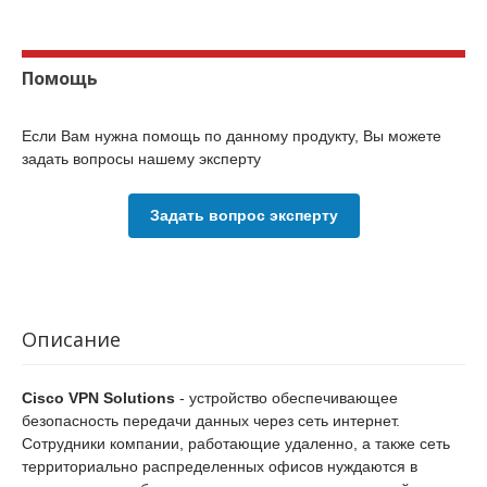
Помощь
Если Вам нужна помощь по данному продукту, Вы можете
задать вопросы нашему эксперту
Задать вопрос эксперту
Описание
Cisco VPN Solutions
- устройство обеспечивающее
безопасность передачи данных через сеть интернет.
Сотрудники компании, работающие удаленно, а также сеть
территориально распределенных офисов нуждаются в