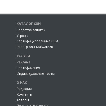
КАТАЛОГ СЗИ
Cредства защиты
Угрозы
Сертифицированные СЗИ
Реестр Anti-Malware.ru
УСЛУГИ
Реклама
Сертификация
Индивидуальные тесты
О НАС
Редакция
Контакты
Авторы
Прислать материал