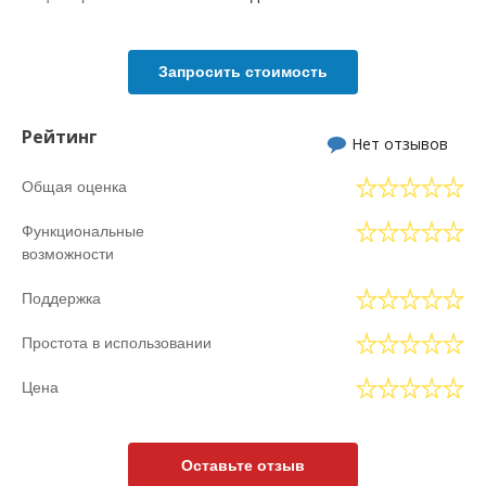
Запросить стоимость
Рейтинг
Нет отзывов
Общая оценка
Функциональные
возможности
Поддержка
Простота в использовании
Цена
Оставьте отзыв