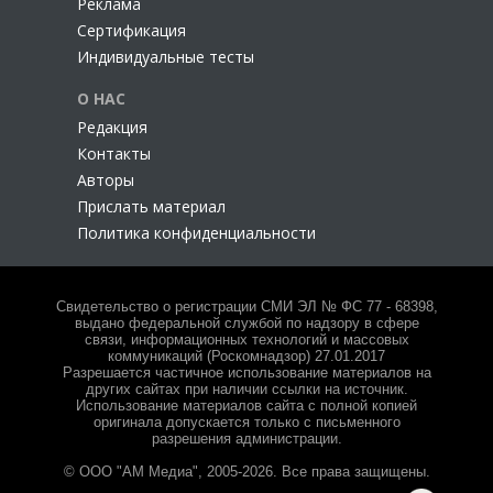
Реклама
Сертификация
Индивидуальные тесты
О НАС
Редакция
Контакты
Авторы
Прислать материал
Политика конфиденциальности
Свидетельство о регистрации СМИ ЭЛ № ФС 77 - 68398,
выдано федеральной службой по надзору в сфере
связи, информационных технологий и массовых
коммуникаций (Роскомнадзор) 27.01.2017
Разрешается частичное использование материалов на
других сайтах при наличии ссылки на источник.
Использование материалов сайта с полной копией
оригинала допускается только с письменного
разрешения администрации.
© ООО "АМ Медиа", 2005-2026. Все права защищены.