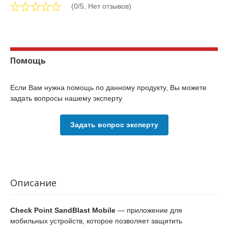
(0/5, Нет отзывов)
Помощь
Если Вам нужна помощь по данному продукту, Вы можете
задать вопросы нашему эксперту
Задать вопрос эксперту
Описание
Check Point SandBlast Mobile
— приложение для
мобильных устройств, которое позволяет защитить