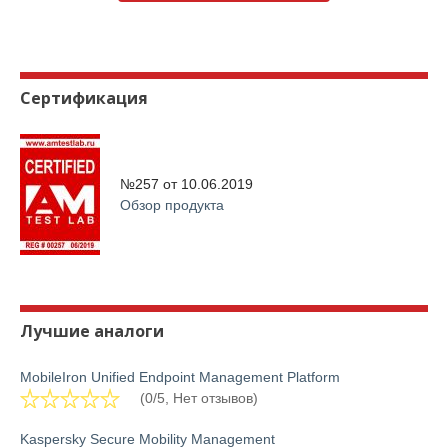
Сертификация
№257 от
10.06.2019
Обзор продукта
Лучшие аналоги
MobileIron Unified Endpoint Management Platform
(0/5, Нет отзывов)
Kaspersky Secure Mobility Management