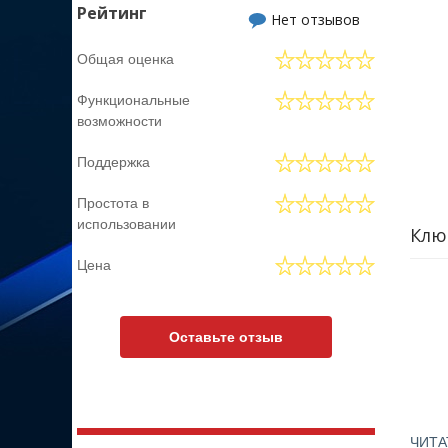
Рейтинг
Нет отзывов
Общая оценка
Функциональные
возможности
Поддержка
Простота в
использовании
Клю
Цена
Оставьте отзыв
ЧИТА