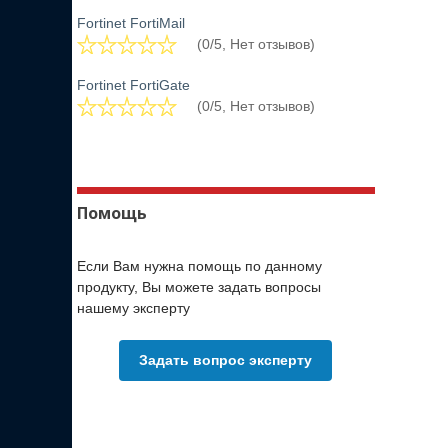
Fortinet FortiMail
(0/5, Нет отзывов)
Fortinet FortiGate
(0/5, Нет отзывов)
Помощь
Если Вам нужна помощь по данному
продукту, Вы можете задать вопросы
нашему эксперту
Задать вопрос эксперту