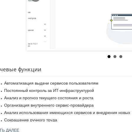
чевые функции
Автоматизация выдачи сервисов пользователям
Постоянный контроль за ИТ-инфраструктурой
Анализ и прогноз текущего состояния и роста
Организация внутреннего сервис-провайдера
Анализ использования имеющихся сервисов и внедрения новых
Сокращение ручного труда
Переход на новую платформу виртуализации
ТЬ ДАЛЕЕ