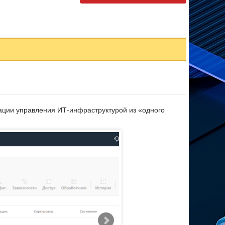
зации управления ИТ-инфраструктурой из «одного