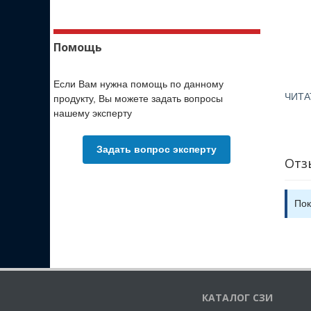
Помощь
Если Вам нужна помощь по данному
ЧИТА
продукту, Вы можете задать вопросы
нашему эксперту
Задать вопрос эксперту
Отз
Пок
КАТАЛОГ СЗИ