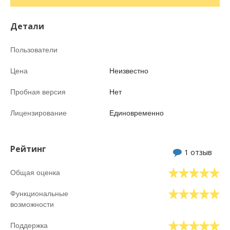
Детали
Пользователи
Цена
Неизвестно
Пробная версия
Нет
Лицензирование
Единовременно
Рейтинг
1 отзыв
Общая оценка
Функциональные
возможности
Поддержка