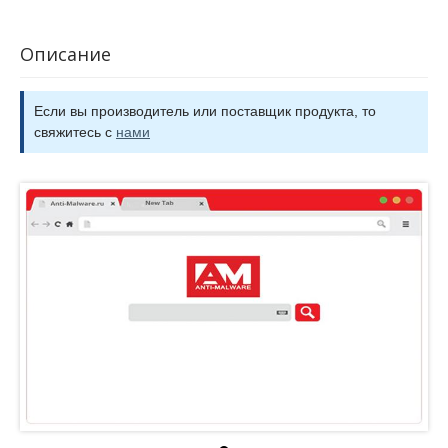
Описание
Если вы производитель или поставщик продукта, то
свяжитесь с
нами