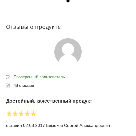
Отзывы о продукте
Проверенный пользователь
48 отзывов
Достойный, качественный продукт
оставил 02.08.2017 Евсюков Сергей Александрович