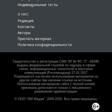
Индивидуальные тесты
О НАС
Редакция
Контакты
Авторы
Прислать материал
Политика конфиденциальности
Свидетельство о регистрации СМИ ЭЛ № ФС 77 - 68398,
выдано федеральной службой по надзору в сфере
связи, информационных технологий и массовых
коммуникаций (Роскомнадзор) 27.01.2017
Разрешается частичное использование материалов на
других сайтах при наличии ссылки на источник.
Использование материалов сайта с полной копией
оригинала допускается только с письменного
разрешения администрации.
© ООО "АМ Медиа", 2005-2026. Все права защищены.