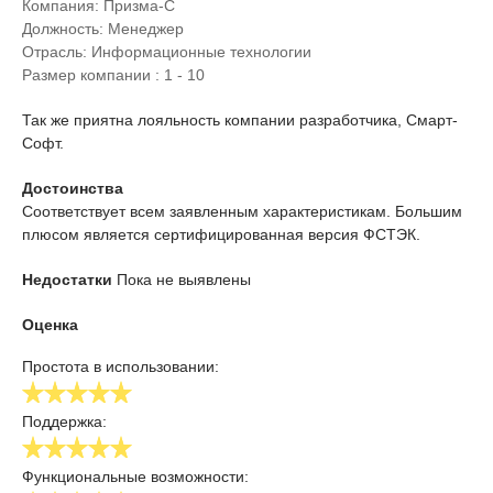
Компания: Призма-С
Должность:
Менеджер
Отрасль:
Информационные технологии
Размер компании :
1 - 10
Так же приятна лояльность компании разработчика, Смарт-
Софт.
Достоинства
Соответствует всем заявленным характеристикам. Большим
плюсом является сертифицированная версия ФСТЭК.
Недостатки
Пока не выявлены
Оценка
Простота в использовании:
Поддержка:
Функциональные возможности: