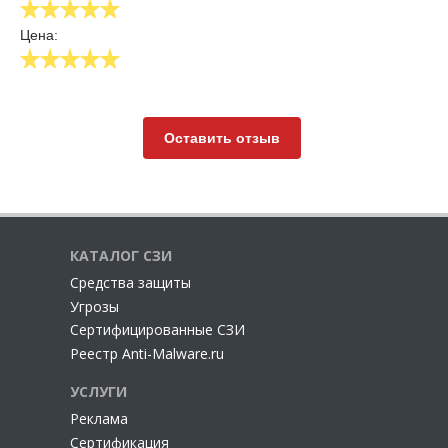
Цена:
Оставить отзыв
КАТАЛОГ СЗИ
Cредства защиты
Угрозы
Сертифицированные СЗИ
Реестр Anti-Malware.ru
УСЛУГИ
Реклама
Сертификация