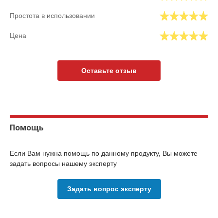
Простота в использовании
Цена
Оставьте отзыв
Помощь
Если Вам нужна помощь по данному продукту, Вы можете
задать вопросы нашему эксперту
Задать вопрос эксперту