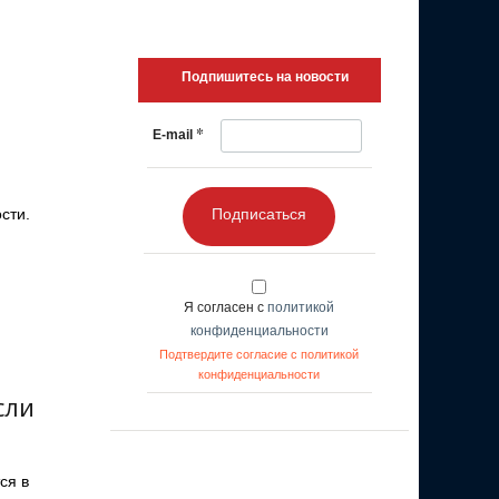
Подпишитесь на новости
*
E-mail
сти.
Подписаться
Я согласен с
политикой
конфиденциальности
Подтвердите согласие с политикой
конфиденциальности
сли
ся в