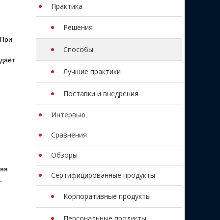
Практика
Решения
 При
Способы
 даёт
Лучшие практики
Поставки и внедрения
Интервью
Сравнения
Обзоры
няя
Сертифицированные продукты
.
Корпоративные продукты
Персональные продукты