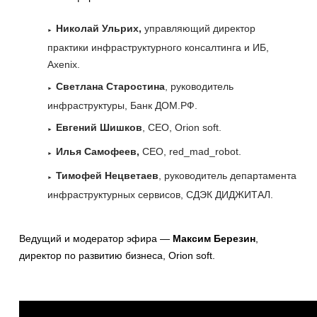
Николай Ульрих,
управляющий директор
практики инфраструктурного консалтинга и ИБ,
Axenix.
Светлана Старостина
, руководитель
инфраструктуры, Банк ДОМ.РФ.
Евгений Шишков
, CEO, Orion soft.
Илья Самофеев,
CEO, red_mad_robot.
Тимофей Нецветаев
, руководитель департамента
инфраструктурных сервисов, СДЭК ДИДЖИТАЛ.
Ведущий и модератор эфира —
Максим Березин
,
директор по развитию бизнеса, Orion soft.