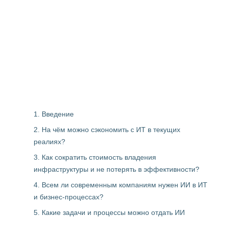
1. Введение
2. На чём можно сэкономить с ИТ в текущих
реалиях?
3. Как сократить стоимость владения
инфраструктуры и не потерять в эффективности?
4. Всем ли современным компаниям нужен ИИ в ИТ
и бизнес-процессах?
5. Какие задачи и процессы можно отдать ИИ