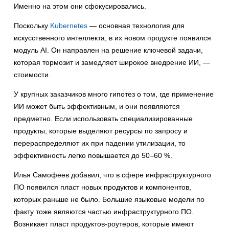
Именно на этом они сфокусировались.
Поскольку
Kubernetes
— основная технология для
искусственного интеллекта, в их новом продукте появился
модуль AI. Он направлен на решение ключевой задачи,
которая тормозит и замедляет широкое внедрение ИИ, —
стоимости.
У крупных заказчиков много гипотез о том, где применение
ИИ может быть эффективным, и они появляются
предметно. Если использовать специализированные
продукты, которые выделяют ресурсы по запросу и
перераспределяют их при падении утилизации, то
эффективность легко повышается до 50–60 %.
Илья Самофеев добавил, что в сфере инфраструктурного
ПО появился пласт новых продуктов и компонентов,
которых раньше не было. Большие языковые модели по
факту тоже являются частью инфраструктурного ПО.
Возникает пласт продуктов-роутеров, которые имеют