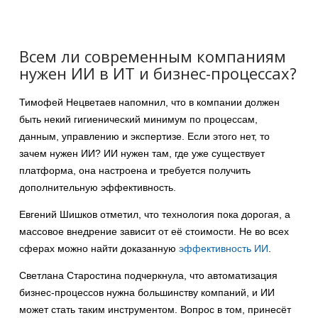
Всем ли современным компаниям
нужен ИИ в ИТ и бизнес-процессах?
Тимофей Нецветаев напомнил, что в компании должен
быть некий гигиенический минимум по процессам,
данным, управлению и экспертизе. Если этого нет, то
зачем нужен ИИ? ИИ нужен там, где уже существует
платформа, она настроена и требуется получить
дополнительную эффективность.
Евгений Шишков отметил, что технология пока дорогая, а
массовое внедрение зависит от её стоимости. Не во всех
сферах можно найти доказанную
эффективность ИИ
.
Светлана Старостина подчеркнула, что автоматизация
бизнес-процессов нужна большинству компаний, и ИИ
может стать таким инструментом. Вопрос в том, принесёт