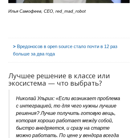
Илья Самофеев, CEO, red_mad_robot
>
Вредоносов в open source стало почти в 12 раз
больше за два года
Лучшее решение в классе или
экосистема — что выбрать?
Николай Ульрих:
«Если возникает проблема
с интеграцией, то для чего нужны лучшие
решения? Лучше получить готовую вещь,
которая хорошо работает между собой,
быстро внедряется, и сразу на старте
можно работать. По цене у вендора всегда