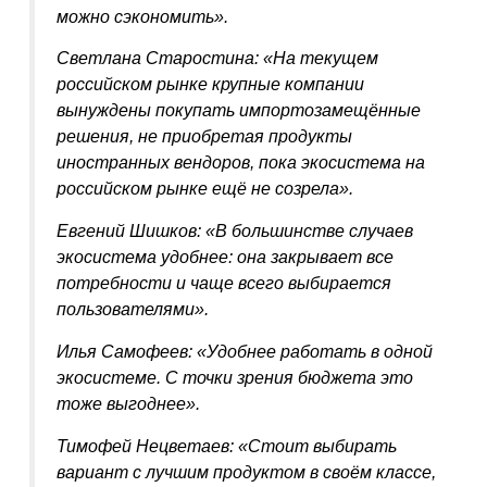
можно сэкономить»
.
Светлана Старостина:
«На текущем
российском рынке крупные компании
вынуждены покупать импортозамещённые
решения, не приобретая продукты
иностранных вендоров, пока экосистема на
российском рынке ещё не созрела»
.
Евгений Шишков:
«В большинстве случаев
экосистема удобнее: она закрывает все
потребности и чаще всего выбирается
пользователями»
.
Илья Самофеев:
«Удобнее работать в одной
экосистеме. С точки зрения бюджета это
тоже выгоднее»
.
Тимофей Нецветаев:
«Стоит выбирать
вариант с лучшим продуктом в своём классе,