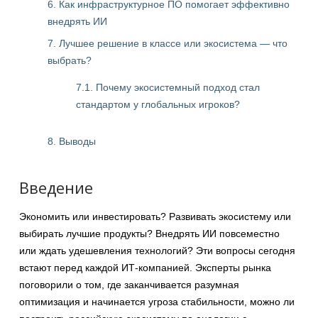
6. Как инфраструктурное ПО помогает эффективно
внедрять ИИ
7. Лучшее решение в классе или экосистема — что
выбрать?
7.1. Почему экосистемный подход стал
стандартом у глобальных игроков?
8. Выводы
Введение
Экономить или инвестировать? Развивать экосистему или
выбирать лучшие продукты? Внедрять ИИ повсеместно
или ждать удешевления технологий? Эти вопросы сегодня
встают перед каждой ИТ-компанией. Эксперты рынка
поговорили о том, где заканчивается разумная
оптимизация и начинается угроза стабильности, можно ли