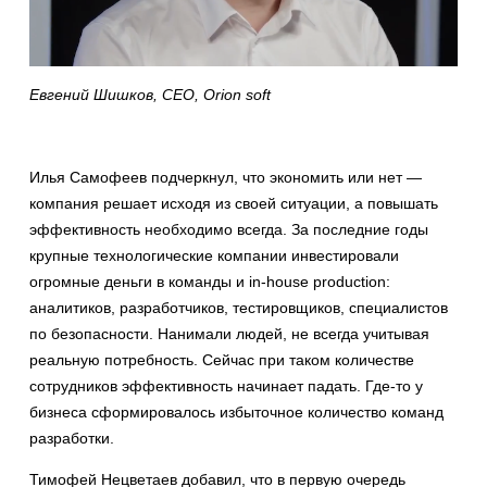
Евгений Шишков, CEO, Orion soft
Илья Самофеев подчеркнул, что экономить или нет —
компания решает исходя из своей ситуации, а повышать
эффективность необходимо всегда. За последние годы
крупные технологические компании инвестировали
огромные деньги в команды и in-house production:
аналитиков, разработчиков, тестировщиков, специалистов
по безопасности. Нанимали людей, не всегда учитывая
реальную потребность. Сейчас при таком количестве
сотрудников эффективность начинает падать. Где-то у
бизнеса сформировалось избыточное количество команд
разработки.
Тимофей Нецветаев добавил, что в первую очередь