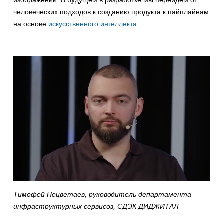
человеческих подходов к созданию продукта к пайплайнам
на основе
искусственного интеллекта
.
Тимофей Нецветаев, руководитель департамента
инфраструктурных сервисов, СДЭК ДИДЖИТАЛ