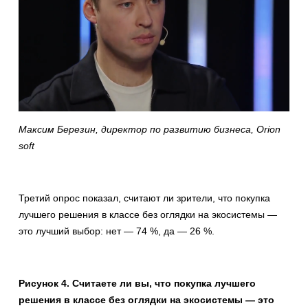
Максим Березин, директор по развитию бизнеса, Orion
soft
Третий опрос показал, считают ли зрители, что покупка
лучшего решения в классе без оглядки на экосистемы —
это лучший выбор: нет — 74 %, да — 26 %.
Рисунок 4. Считаете ли вы, что покупка лучшего
решения в классе без оглядки на экосистемы — это