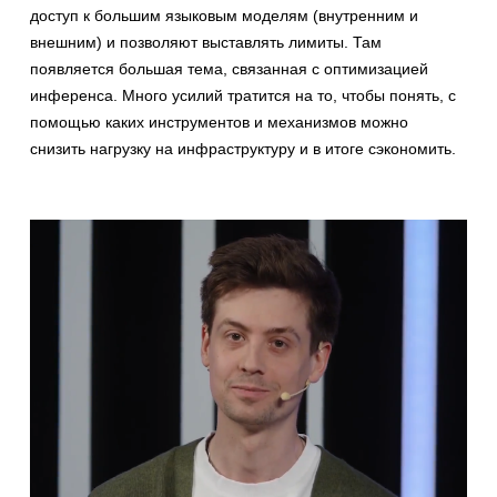
доступ к большим языковым моделям (внутренним и
внешним) и позволяют выставлять лимиты. Там
появляется большая тема, связанная с оптимизацией
инференса. Много усилий тратится на то, чтобы понять, с
помощью каких инструментов и механизмов можно
снизить нагрузку на инфраструктуру и в итоге сэкономить.