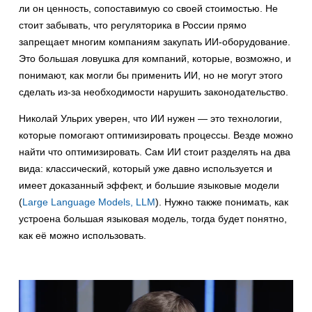
ли он ценность, сопоставимую со своей стоимостью. Не
стоит забывать, что регуляторика в России прямо
запрещает многим компаниям закупать ИИ-оборудование.
Это большая ловушка для компаний, которые, возможно, и
понимают, как могли бы применить ИИ, но не могут этого
сделать из-за необходимости нарушить законодательство.
Николай Ульрих уверен, что ИИ нужен — это технологии,
которые помогают оптимизировать процессы. Везде можно
найти что оптимизировать. Сам ИИ стоит разделять на два
вида: классический, который уже давно используется и
имеет доказанный эффект, и большие языковые модели
(
Large Language Models, LLM
). Нужно также понимать, как
устроена большая языковая модель, тогда будет понятно,
как её можно использовать.