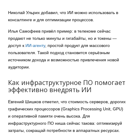
Николай Ульрих добавил, что ИИ можно использовать в
консалтинге и для оптимизации процессов.
Илья Самофеев привёл пример: в телекоме сейчас
продают не только минуты и гигабайты, но и токены —
доступ к
ИИ-агенту
, простой продукт для массового
пользователя. Такой подход становится серьёзным
источником дохода и возможностью привлечения новой
аудитории.
Как инфраструктурное ПО помогает
эффективно внедрять ИИ
Евгений Шишков отметил, что стоимость серверов, дорогих
графических процессоров (Graphics Processing Unit, GPU)
и оперативной памяти очень высока. Для
инфраструктурного ПО ниша сейчас такова: оптимизируй
затраты, сокращай потребности в аппаратных ресурсах.