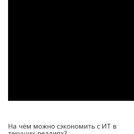
На чём можно сэкономить с ИТ в
текущих реалиях?