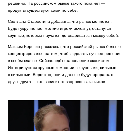
решений. На российском рынке такого пока нет —
продукты существуют сами по себе.
Светлана Старостина добавила, что рынок меняется.
Будет укрупнение: мелкие игроки исчезнут, останутся
крупные, которые научатся договариваться между собой.
Максим Березин рассказал, что российский рынок больше
концентрировался на том, чтобы сделать лучшее решение
в своём классе. Сейчас идёт становление экосистем.
Интегрируются крупные компании с крупными, сильные —
с сильными. Вероятно, они и дальше будут прорастать
друг в друга — это зависит от запросов заказчиков.