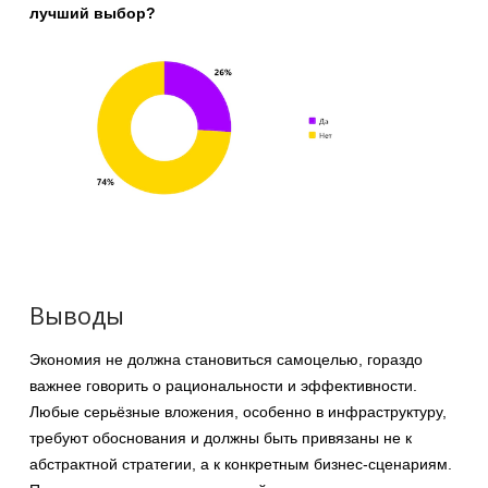
лучший выбор?
Выводы
Экономия не должна становиться самоцелью, гораздо
важнее говорить о рациональности и эффективности.
Любые серьёзные вложения, особенно в инфраструктуру,
требуют обоснования и должны быть привязаны не к
абстрактной стратегии, а к конкретным бизнес-сценариям.