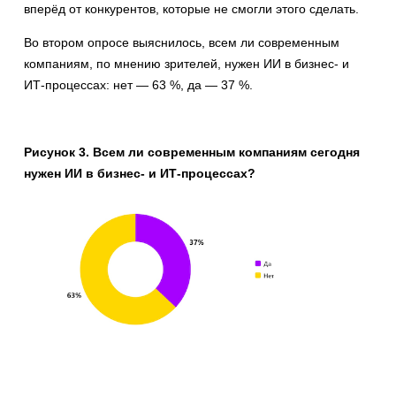
вперёд от конкурентов, которые не смогли этого сделать.
Во втором опросе выяснилось, всем ли современным
компаниям, по мнению зрителей, нужен ИИ в бизнес- и
ИТ-процессах: нет — 63 %, да — 37 %.
Рисунок 3. Всем ли современным компаниям сегодня
нужен ИИ в бизнес- и ИТ-процессах?