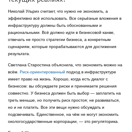
Николай Ульрих считает, что нужно не экономить, а
эффективно всё использовать. Все серьёзные вложения в
инфраструктуру должны быть обоснованными и
рациональными. Всё должно идти в бизнесовой канве,
отвечать не просто стратегии бизнеса, а конкретным
сценариям, которые прорабатываются для достижения
результата.
Светлана Старостина объяснила, что экономить можно на
всём.
Риск-ориентированный
подход в инфраструктуре
имеет право на жизнь. Хорошо, когда есть диалог с
бизнесом: вы обсуждаете риски и принимаете решения
совместно. У бизнеса должен быть выбор — заплатить на
треть меньше, но получить риск простоя; не развиваться,
но и не платить. Все эти вещи нужно обсуждать и
подсвечивать. Единственное, на чём не могут экономить
окологосударственные корпорации, — это регуляторика.