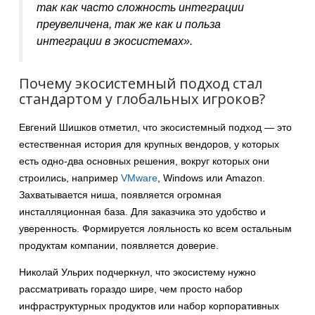
так как часто сложность интеграции
преувеличена, так же как и польза
интеграции в экосистемах»
.
Почему экосистемный подход стал
стандартом у глобальных игроков?
Евгений Шишков отметил, что экосистемный подход — это
естественная история для крупных вендоров, у которых
есть одно-два основных решения, вокруг которых они
строились, например
VMware
, Windows или Amazon.
Захватывается ниша, появляется огромная
инсталляционная база. Для заказчика это удобство и
уверенность. Формируется лояльность ко всем остальным
продуктам компании, появляется доверие.
Николай Ульрих подчеркнул, что экосистему нужно
рассматривать гораздо шире, чем просто набор
инфраструктурных продуктов или набор корпоративных