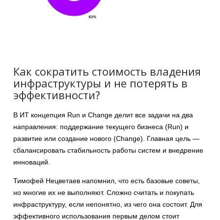
Как сократить стоимость владения
инфраструктуры и не потерять в
эффективности?
В ИТ концепция Run и Change делит все задачи на два
направления: поддержание текущего бизнеса (Run) и
развитие или создание нового (Change). Главная цель —
сбалансировать стабильность работы систем и внедрение
инноваций.
Тимофей Нецветаев напомнил, что есть базовые советы,
но многие их не выполняют. Сложно считать и покупать
инфраструктуру, если непонятно, из чего она состоит. Для
эффективного использования первым делом стоит