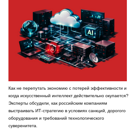
Как не перепутать экономию с потерей эффективности и
когда искусственный интеллект действительно окупается?
Эксперты обсудили, как российским компаниям
выстраивать ИТ-стратегию в условиях санкций, дорогого
оборудования и требований технологического
суверенитета.