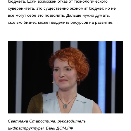
бюджета. Если возможен отказ от технологического
суверенитета, это существенно экономит бюджет, но не
все могут себе это позволить. Дальше нужно думать,
сколько бизнес может выделить ресурсов на развитие.
Светлана Старостина, руководитель
инфраструктуры, Банк ДОМ.РФ