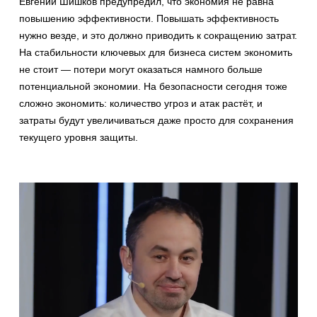
Евгений Шишков предупредил, что экономия не равна
повышению эффективности. Повышать эффективность
нужно везде, и это должно приводить к сокращению затрат.
На стабильности ключевых для бизнеса систем экономить
не стоит — потери могут оказаться намного больше
потенциальной экономии. На безопасности сегодня тоже
сложно экономить: количество угроз и атак растёт, и
затраты будут увеличиваться даже просто для сохранения
текущего уровня защиты.