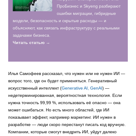
ПроБизнес и Skyeng разбирают
ошибки миграции, гибридные
модели, безопасность и скрытые расходы — и
объясняют, как связать инфраструктуру с реальными
задачами бизнеса.
Читать статью →
Илья Самофеев рассказал, что нужен или не нужен ИИ —
вопрос того, где он будет применяться. Генеративный
искусственный интеллект (
Generative AI, GenAI
) —
недетерминированная, вероятностная технология. Если
нужна точность 99,99 %, использовать её опасно — она
может ошибаться. Но есть много областей, где ИИ
показывает эффект, например маркетинг. ИИ нужен в
разработке — люди скоро перестанут писать код вручную.
Компании, которые смогут внедрить ИИ, уйдут далеко