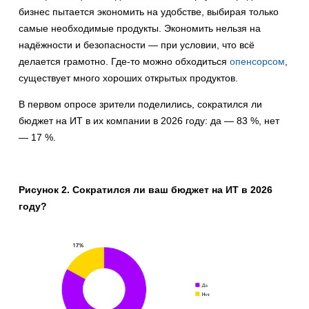
бизнес пытается экономить на удобстве, выбирая только
самые необходимые продукты. Экономить нельзя на
надёжности и безопасности — при условии, что всё
делается грамотно. Где-то можно обходиться
опенсорсом
,
существует много хороших открытых продуктов.
В первом опросе зрители поделились, сократился ли
бюджет на ИТ в их компании в 2026 году: да — 83 %, нет
— 17 %.
Рисунок 2. Сократился ли ваш бюджет на ИТ в 2026
году?