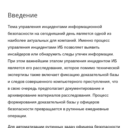
Введение
Тема управления инцидентами информационной
безопасности на сегодняшний день является одной из
наиболее актуальных для компаний. Именно процесс
управления инцидентами ИБ позволяет выявить
инсайдеров или обнаружить следы утечек информации.
При этом важнейшим этапом управления инцидентом ИБ
является его расследование, которое помимо технической
экспертизы также включает фиксацию доказательной базы
и следов совершенного компьютерного преступления, что
в свою очередь предполагает документирование и
архивирование материалов расследования. Процесс
формирования доказательной базы у офицеров
безопасности превращается в рутинные ежедневные
операции.
Для автоматизации рутинных задач офицера безопасности