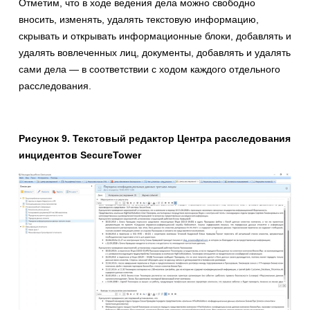
Отметим, что в ходе ведения дела можно свободно
вносить, изменять, удалять текстовую информацию,
скрывать и открывать информационные блоки, добавлять и
удалять вовлеченных лиц, документы, добавлять и удалять
сами дела — в соответствии с ходом каждого отдельного
расследования.
Рисунок
9
. Текстовый редактор Центра расследования
инцидентов SecureTower