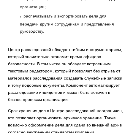
организации;
распечатывать и экспортировать дела для
передачи другим сотрудникам и представления
руководству.
Центр расследований обладает гибким инструментарием,
который значительно экономит время офицера
безопасности. В том числе он обладает встроенным
текстовым редактором, который позволяет без отрыва от
материалов расследования создавать служебные записки
и тому подобные документы. Компонент автоматизирует
расследование инцидентов и может быть включен в
бизнес-процессы организации.
Срок хранения дел в Центре расследований неограничен,
что позволяет организовать архивное хранение. Также
возможно оформление дела для сдачи во внешний архив
согласно внутренним стандартам компании.