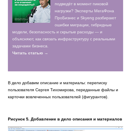
подведёт в момент пиковой
нагрузки? Эксперты МегаФона
ПроБизнес и Skyeng разбирают
ошибки миграции, гибридные
модели, безопасность и скрытые расходы — и
объясняют, как связать инфраструктуру с реальными
задачами бизнеса.
Читать статью →
В дело добавим описание и материалы: переписку
пользователя Сергея Тихомирова, переданные файлы и
карточки вовлеченных пользователей (фигурантов).
Рисунок
5
. Добавление в дело описания и материалов