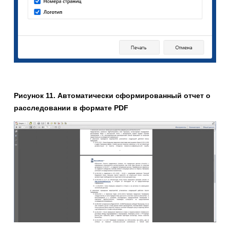
Рисунок
11
. Автоматически сформированный отчет о
расследовании в формате
PDF