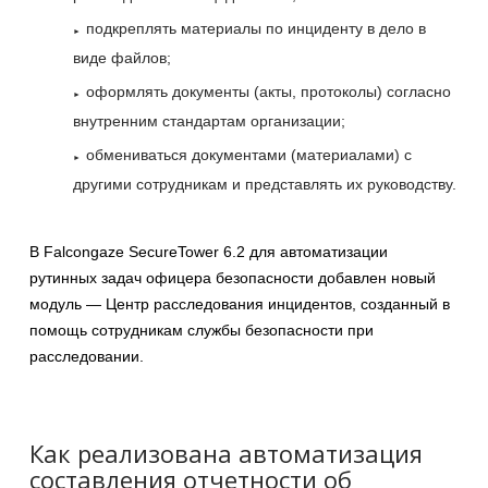
подкреплять материалы по инциденту в дело в
виде файлов;
оформлять документы (акты, протоколы) согласно
внутренним стандартам организации;
обмениваться документами (материалами) с
другими сотрудникам и представлять их руководству.
В Falcongaze SecureTower 6.2 для автоматизации
рутинных задач офицера безопасности добавлен новый
модуль — Центр расследования инцидентов, созданный в
помощь сотрудникам службы безопасности при
расследовании.
Как реализована автоматизация
составления отчетности об