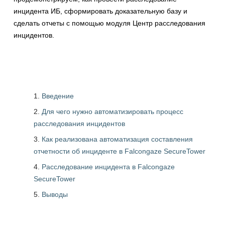
инцидента ИБ, сформировать доказательную базу и
сделать отчеты с помощью модуля Центр расследования
инцидентов.
Введение
Для чего нужно автоматизировать процесс
расследования инцидентов
Как реализована автоматизация составления
отчетности об инциденте в Falcongaze SecureTower
Расследование инцидента в Falcongaze
SecureTower
Выводы