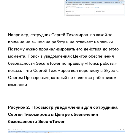
Например, сотрудник Сергей Тихомиров по какой-то
причине не вышел на работу и не отвечает на звонки.
Поэтому нужно проанализировать его действия до этого
момента. Поиск в уведомлениях Центра обеспечения
безопасности SecureTower по правилу «Поиск работы»
показал, что Сергей Тихомиров вел переписку в Skype с
Олегом Прозоровым, который не является работником
компании.
Рисунок
2
. Просмотр уведомлений для сотрудника
Сергея Тихомирова в Центре обеспечения
безопасности SecureTower