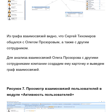
Из графа взаимосвязей видно, что Сергей Тихомиров
общался с Олегом Прозоровым, а также с другим
сотрудником.
Для анализа взаимосвязей Олега Прозорова с другими
сотрудниками компании создадим ему карточку и выведем
граф взаимосвязей.
Рисунок
7
. Просмотр взаимосвязей пользователей в
модуле «Активность пользователей»