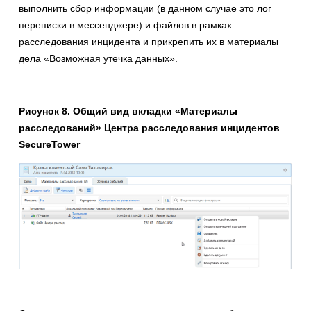
выполнить сбор информации (в данном случае это лог
переписки в мессенджере) и файлов в рамках
расследования инцидента и прикрепить их в материалы
дела «Возможная утечка данных».
Рисунок 8. Общий вид вкладки «Материалы
расследований» Центра расследования инцидентов
SecureTower