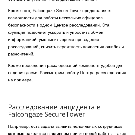
Кроме того, Falcongaze SecureTower предоставляет
возможности для работы нескольких офицеров
безопасности в одном Центре расследований. Эта
функция позволяет ускорить и упростить обмен
информацией, уменьшить время проведения
расследований, снизить вероятность появления ошибок и
разночтений.
Кроме проведения расследований компонент удобен для
ведения досье. Рассмотрим работу Центра расследования
на примере.
Расследование инцидента в
Falcongaze SecureTower
Например, есть задача выявить нелояльных сотрудников,
которые находятся в активном поиске новой работы. Такие