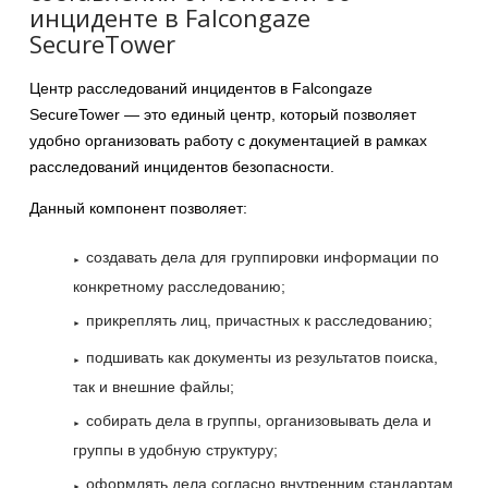
инциденте в Falcongaze
SecureTower
Центр расследований инцидентов в Falcongaze
SecureTower — это единый центр, который позволяет
удобно организовать работу с документацией в рамках
расследований инцидентов безопасности.
Данный компонент позволяет:
создавать дела для группировки информации по
конкретному расследованию;
прикреплять лиц, причастных к расследованию;
подшивать как документы из результатов поиска,
так и внешние файлы;
собирать дела в группы, организовывать дела и
группы в удобную структуру;
оформлять дела согласно внутренним стандартам