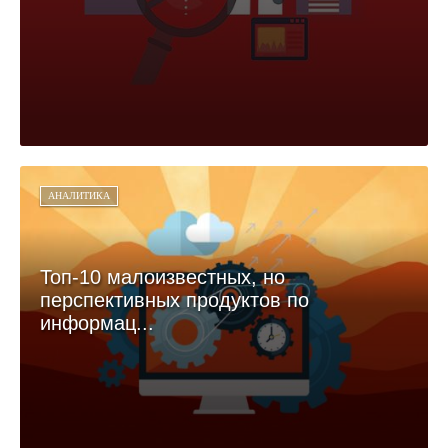
АНАЛИТИКА
Топ-10 малоизвестных, но
перспективных продуктов по
информац...