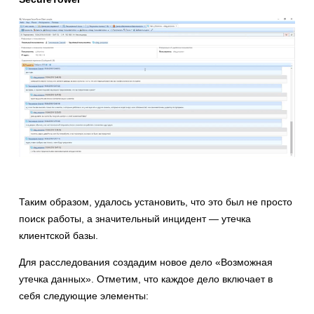
Таким образом, удалось установить, что это был не просто
поиск работы, а значительный инцидент — утечка
клиентской базы.
Для расследования создадим новое дело «Возможная
утечка данных». Отметим, что каждое дело включает в
себя следующие элементы: