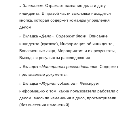
Заголовок.
Отражает название дела и дату
инцидента. В правой части заголовка находится
кнопка, которая содержит команды управления
делом.
Вкладка
«Дело».
Содержит блоки: Описание
инцидента (краткое), Информация об инциденте,
Вовлеченные лица, Мероприятия и их результаты,
Выводы и результаты расследования.
Вкладка «
Материалы расследования»
. Содержит
прилагаемые документы.
Вкладка
«Журнал событий»
. Фиксирует
информацию о том, какие пользователи работали с
делом, вносили изменения в дело, просматривали
(без внесения изменений).