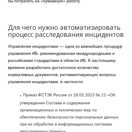
бы потратить на «бумажную» работу.
Для чего нужно автоматизировать
процесс расследования инцидентов
Управление инцидентами — одна из важнейших процедур
управления ИБ, рекомендованная международными и
российскими стандартами в области ИБ. К настоящему
времени разработано достаточное количество
нормативных документов, регламентирующих вопросы
управления инцидентами, в частности:
Приказ ФСТЭК России от 18.02.2013 № 21 «Об
утверждении Состава и содержания
организационных и технических мер по
обеспечению безопасности персональных данных
при их обработке в информационных системах
персональных данных»,