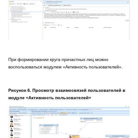
При формировании круга причастных лиц можно
воспользоваться модулем «Активность пользователей».
Рисунок
6
. Просмотр взаимосвязей пользователей в
модуле «Активность пользователей»