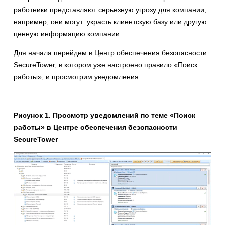
работники представляют серьезную угрозу для компании,
например, они могут украсть клиентскую базу или другую
ценную информацию компании.
Для начала перейдем в Центр обеспечения безопасности
SecureTower, в котором уже настроено правило «Поиск
работы», и просмотрим уведомления.
Рисунок
1
. Просмотр уведомлений по теме «
Поиск
работы»
в Центре обеспечения безопасности
SecureTower