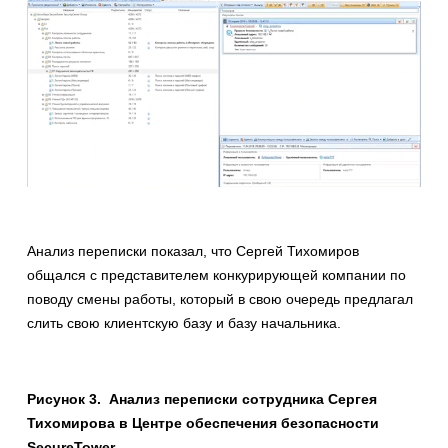
Анализ переписки показал, что Сергей Тихомиров
общался с представителем конкурирующей компании по
поводу смены работы, который в свою очередь предлагал
слить свою клиентскую базу и базу начальника.
Рисунок
3
. Анализ переписки сотрудника Сергея
Тихомирова в Центре обеспечения безопасности
SecureTower