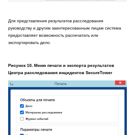
Для представления результатов расследования
руководству и другим заинтересованным лицам система
предоставляет возможность распечатать или
экспортировать дело.
Рисунок 10. Меню печати и экспорта результатов
Центра расследования инцидентов SecureTower