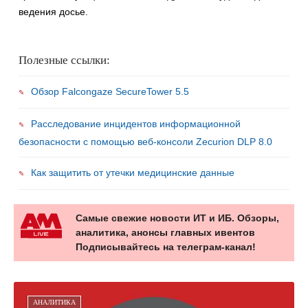
ведения досье.
Полезные ссылки:
Обзор Falcongaze SecureTower 5.5
Расследование инцидентов информационной
безопасности c помощью веб-консоли Zecurion DLP 8.0
Как защитить от утечки медицинские данные
Самые свежие новости ИТ и ИБ. Обзоры,
аналитика, анонсы главных ивентов
Подписывайтесь на телеграм-канал!
АНАЛИТИКА