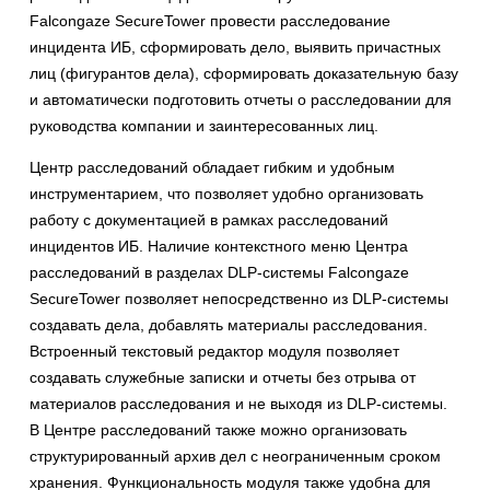
Falcongaze SecureTower провести расследование
инцидента ИБ, сформировать дело, выявить причастных
лиц (фигурантов дела), сформировать доказательную базу
и автоматически подготовить отчеты о расследовании для
руководства компании и заинтересованных лиц.
Центр расследований обладает гибким и удобным
инструментарием, что позволяет удобно организовать
работу с документацией в рамках расследований
инцидентов ИБ. Наличие контекстного меню Центра
расследований в разделах DLP-системы Falcongaze
SecureTower позволяет непосредственно из DLP-системы
создавать дела, добавлять материалы расследования.
Встроенный текстовый редактор модуля позволяет
создавать служебные записки и отчеты без отрыва от
материалов расследования и не выходя из DLP-системы.
В Центре расследований также можно организовать
структурированный архив дел с неограниченным сроком
хранения. Функциональность модуля также удобна для