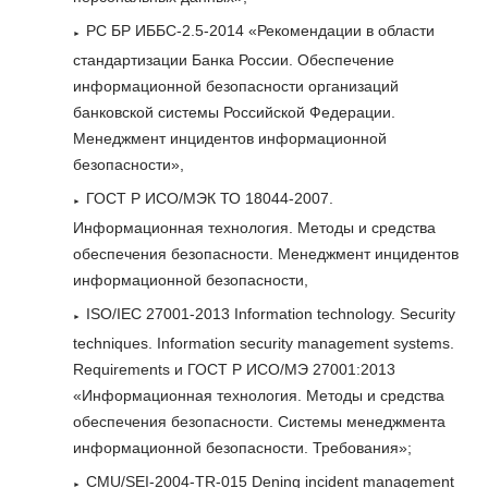
РС БР ИББС-2.5-2014 «Рекомендации в области
стандартизации Банка России. Обеспечение
информационной безопасности организаций
банковской системы Российской Федерации.
Менеджмент инцидентов информационной
безопасности»,
ГОСТ Р ИСО/МЭК ТО 18044-2007.
Информационная технология. Методы и средства
обеспечения безопасности. Менеджмент инцидентов
информационной безопасности,
ISO/IEC 27001-2013 Information technology. Security
techniques. Information security management systems.
Requirements и ГОСТ P ИСО/МЭ 27001:2013
«Информационная технология. Методы и средства
обеспечения безопасности. Системы менеджмента
информационной безопасности. Требования»;
CMU/SEI-2004-TR-015 Dening incident management