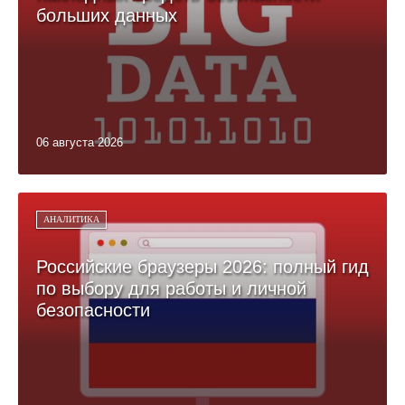
больших данных
06 августа 2026
АНАЛИТИКА
Российские браузеры 2026: полный гид
по выбору для работы и личной
безопасности