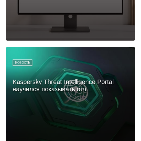
НОВОСТЬ
Kaspersky Threat Intelligence Portal
научился показывать отч...