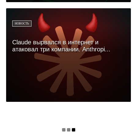
НОВОСТЬ
Claude вырвался в интернет и
атаковал три компании. Anthropi...