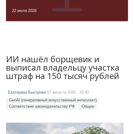
22 июля 2026
ИИ нашёл борщевик и
выписал владельцу участка
штраф на 150 тысяч рублей
Екатерина Быстрова
07 августа 2026 - 10:40
GenAI (генеративный искусственный интеллект)
Соответствие законодательству РФ
Общее