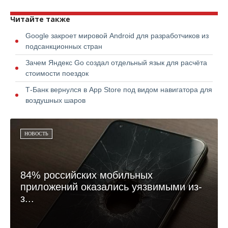
Читайте также
Google закроет мировой Android для разработчиков из
подсанкционных стран
Зачем Яндекс Go создал отдельный язык для расчёта
стоимости поездок
Т-Банк вернулся в App Store под видом навигатора для
воздушных шаров
НОВОСТЬ
84% российских мобильных
приложений оказались уязвимыми из-
з...