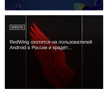
НОВОСТЬ
RedWing охотится на пользователей
Android в России и крадёт...