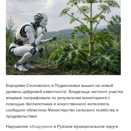
Борщевик Сосновского в Подмосковье вышел на новый
уровень цифровой известности. Владельца частного участка
впервые оштрафовали по результатам мониторинга с
помощью беспилотника и искусственного интеллекта,
сообщило областное Министерство сельского хозяйства и
продовольствия.
Нарушение
обнаружили
в Рузском муниципальном округе.