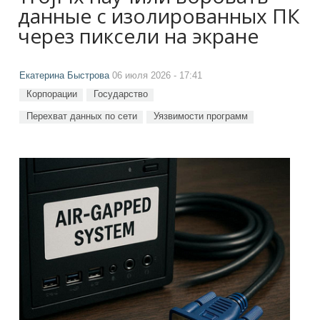
данные с изолированных ПК
через пиксели на экране
Екатерина Быстрова
06 июля 2026 - 17:41
Корпорации
Государство
Перехват данных по сети
Уязвимости программ