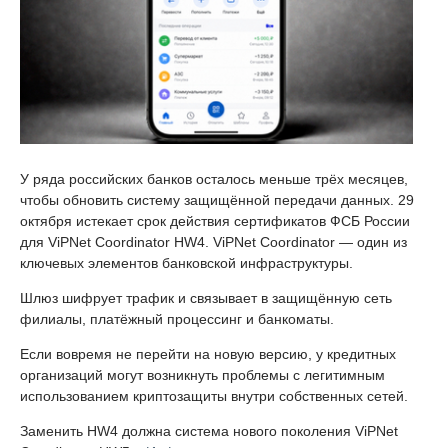
У ряда российских банков осталось меньше трёх месяцев,
чтобы обновить систему защищённой передачи данных. 29
октября истекает срок действия сертификатов ФСБ России
для ViPNet Coordinator HW4. ViPNet Coordinator — один из
ключевых элементов банковской инфраструктуры.
Шлюз шифрует трафик и связывает в защищённую сеть
филиалы, платёжный процессинг и банкоматы.
Если вовремя не перейти на новую версию, у кредитных
организаций могут возникнуть проблемы с легитимным
использованием криптозащиты внутри собственных сетей.
Заменить HW4 должна система нового поколения ViPNet