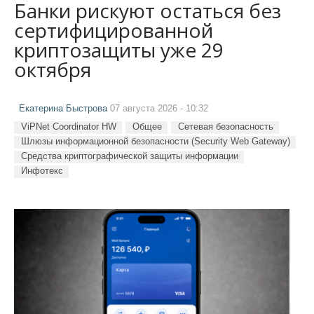
Банки рискуют остаться без
сертифицированной
криптозащиты уже 29
октября
Екатерина Быстрова
07 августа 2026 - 10:32
ViPNet Coordinator HW
Общее
Сетевая безопасность
Шлюзы информационной безопасности (Security Web Gateway)
Средства криптографической защиты информации
Инфотекс