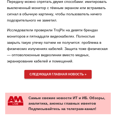
Передачу можно спрятать двумя способами: имитировать
выключенный монитор с тёмным экраном или встраивать
сигнал в обычную картинку, чтобы пользователь ничего
подозрительного не заметил.
Исследователи проверили TrojPix на девяти брендах
мониторов и пятнадцати видеокабелях. Полностью
закрыть такую утечку патчем не получится: проблема в
физических излучениях кабелей. Защита тоже физическая
— оптоволоконные видеолинии вместо медных,
экранирование кабелей и помещений.
СЛЕДУЮЩАЯ ГЛАВНАЯ НОВОСТЬ »
Самые свежие новости ИТ и ИБ. Обзоры,
аналитика, анонсы главных ивентов
Подписывайтесь на телеграм-канал!