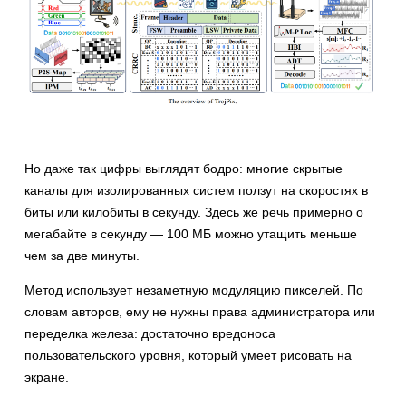
Но даже так цифры выглядят бодро: многие скрытые
каналы для изолированных систем ползут на скоростях в
биты или килобиты в секунду. Здесь же речь примерно о
мегабайте в секунду — 100 МБ можно утащить меньше
чем за две минуты.
Метод использует незаметную модуляцию пикселей. По
словам авторов, ему не нужны права администратора или
переделка железа: достаточно вредоноса
пользовательского уровня, который умеет рисовать на
экране.