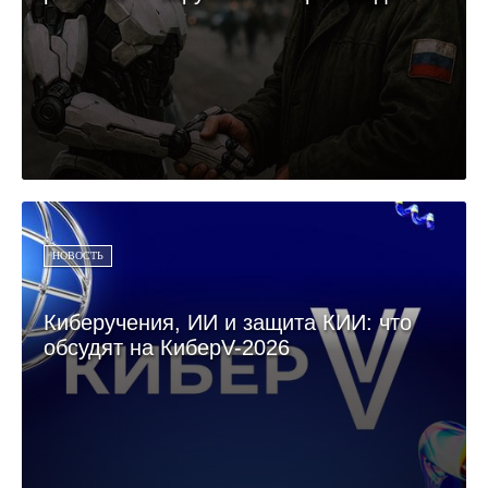
НОВОСТЬ
Киберучения, ИИ и защита КИИ: что
обсудят на КиберV-2026