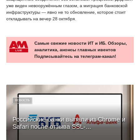
уже виден невооружённым глазом, а миграция банковской
инфраструктуры — явно не то обновление, которое стоит
откладывать на вечер 28 октября.
Самые свежие новости ИТ и ИБ. Обзоры,
аналитика, анонсы главных ивентов
Подписывайтесь на телеграм-канал!
НОВОСТЬ
Российские банки выпали из Chrome и
Safari после отзыва SSL-...