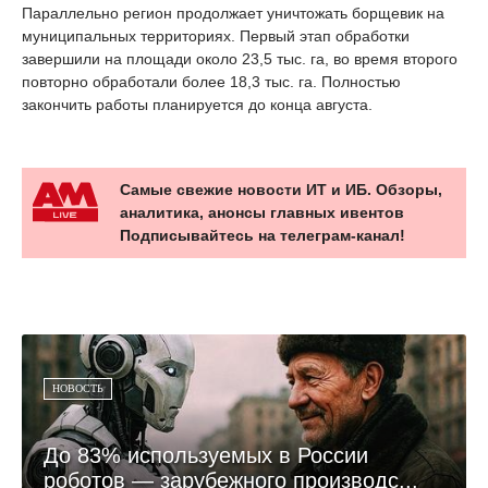
Параллельно регион продолжает уничтожать борщевик на
муниципальных территориях. Первый этап обработки
завершили на площади около 23,5 тыс. га, во время второго
повторно обработали более 18,3 тыс. га. Полностью
закончить работы планируется до конца августа.
Самые свежие новости ИТ и ИБ. Обзоры,
аналитика, анонсы главных ивентов
Подписывайтесь на телеграм-канал!
НОВОСТЬ
До 83% используемых в России
роботов — зарубежного производс...