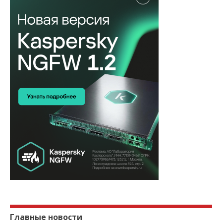
Главные новости