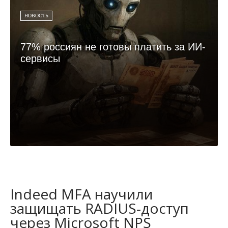
НОВОСТЬ
77% россиян не готовы платить за ИИ-
сервисы
Indeed MFA научили
защищать RADIUS-доступ
через Microsoft NPS