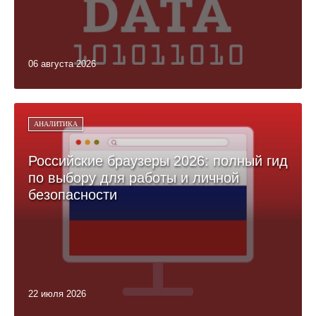
06 августа 2026
АНАЛИТИКА
Российские браузеры 2026: полный гид
по выбору для работы и личной
безопасности
22 июля 2026