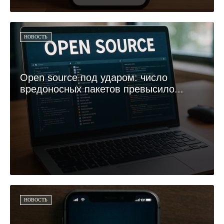
НОВОСТЬ
Open source под ударом: число
вредоносных пакетов превысило...
НОВОСТЬ