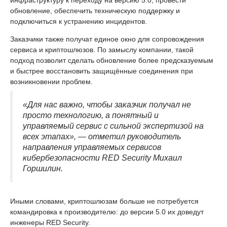
обновление, обеспечить техническую поддержку и
подключиться к устранению инцидентов.
Заказчики также получат единое окно для сопровождения
сервиса и криптошлюзов. По замыслу компании, такой
подход позволит сделать обновление более предсказуемым
и быстрее восстановить защищённые соединения при
возникновении проблем.
«Для нас важно, чтобы заказчик получал не
просто технологию, а понятный и
управляемый сервис с сильной экспертизой на
всех этапах», — отметил руководитель
направления управляемых сервисов
кибербезопасности RED Security Михаил
Горшилин.
Иными словами, криптошлюзам больше не потребуется
командировка к производителю: до версии 5.0 их доведут
инженеры RED Security.