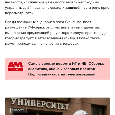
частности, критические уязвимости теперь необходимо
устранять за 24 часа, а показатели защищённости регулярно
пересматривать.
Среди возможных сценариев Astra Cloud называет
размещение ИИ-сервисов с чувствительными данными,
выполнение предписаний регулятора и запуск проектов, для
которых требуется аттестованный контур. Облако также
может пригодиться при участии в тендерах.
Самые свежие новости ИТ и ИБ. Обзоры,
аналитика, анонсы главных ивентов
Подписывайтесь на телеграм-канал!
НОВОСТЬ