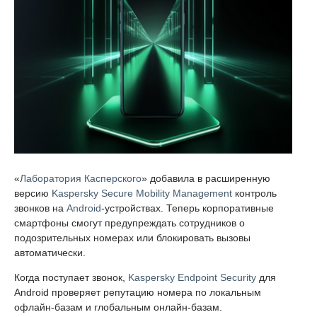
«
Лаборатория Касперского
» добавила в расширенную
версию
Kaspersky Secure Mobility Management
контроль
звонков на
Android
-устройствах. Теперь корпоративные
смартфоны смогут предупреждать сотрудников о
подозрительных номерах или блокировать вызовы
автоматически.
Когда поступает звонок,
Kaspersky Endpoint Security
для
Android проверяет репутацию номера по локальным
офлайн-базам и глобальным онлайн-базам.