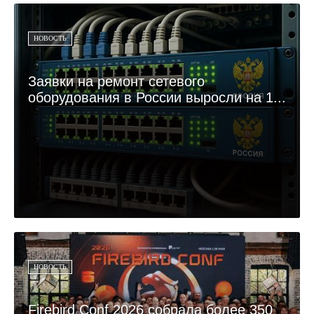
НОВОСТЬ
Заявки на ремонт сетевого
оборудования в России выросли на 1...
НОВОСТЬ
Firebird Conf 2026 собрала более 350