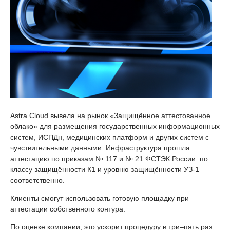
Astra Cloud вывела на рынок «Защищённое аттестованное
облако» для размещения государственных информационных
систем, ИСПДн, медицинских платформ и других систем с
чувствительными данными. Инфраструктура прошла
аттестацию по приказам № 117 и № 21 ФСТЭК России: по
классу защищённости К1 и уровню защищённости УЗ-1
соответственно.
Клиенты смогут использовать готовую площадку при
аттестации собственного контура.
По оценке компании, это ускорит процедуру в три–пять раз.