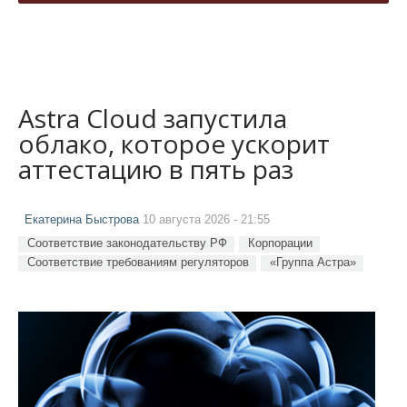
Astra Cloud запустила
облако, которое ускорит
аттестацию в пять раз
Екатерина Быстрова
10 августа 2026 - 21:55
Соответствие законодательству РФ
Корпорации
Соответствие требованиям регуляторов
«Группа Астра»