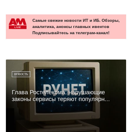
Самые свежие новости ИТ и ИБ. Обзоры,
аналитика, анонсы главных ивентов
Подписывайтесь на телеграм-канал!
НОВОСТЬ
Глава Ростелекома: нарушающие
законы сервисы теряют популярн...