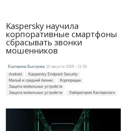
Kaspersky научила
корпоративные смартфоны
сбрасывать звонки
мошенников
Екатерина Быстрова
10 августа 2026 - 21:50
Android
Kaspersky Endpoint Security
Малый и средний бизнес
Корпорации
Защита мобильных устройств
Защита мобильных устройств
Лаборатория Касперского