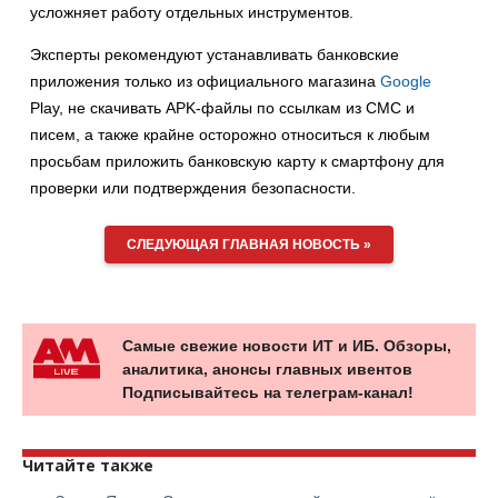
усложняет работу отдельных инструментов.
Эксперты рекомендуют устанавливать банковские
приложения только из официального магазина
Google
Play, не скачивать APK-файлы по ссылкам из СМС и
писем, а также крайне осторожно относиться к любым
просьбам приложить банковскую карту к смартфону для
проверки или подтверждения безопасности.
СЛЕДУЮЩАЯ ГЛАВНАЯ НОВОСТЬ »
Самые свежие новости ИТ и ИБ. Обзоры,
аналитика, анонсы главных ивентов
Подписывайтесь на телеграм-канал!
Читайте также