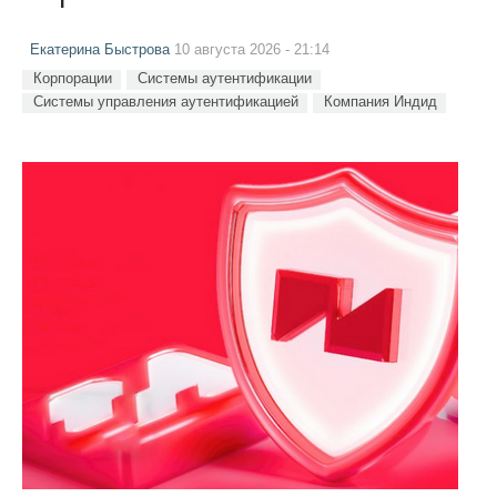
Екатерина Быстрова
10 августа 2026 - 21:14
Корпорации
Системы аутентификации
Системы управления аутентификацией
Компания Индид