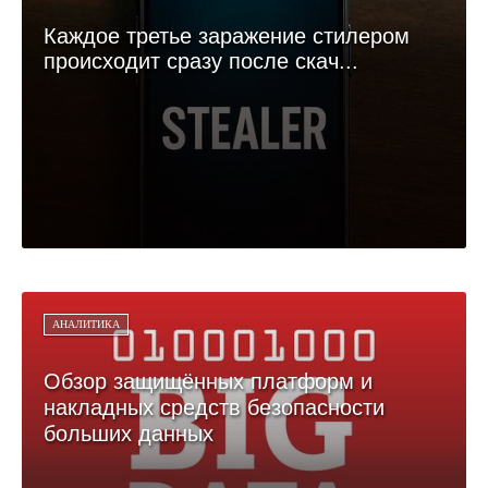
Каждое третье заражение стилером
происходит сразу после скач...
АНАЛИТИКА
Обзор защищённых платформ и
накладных средств безопасности
больших данных