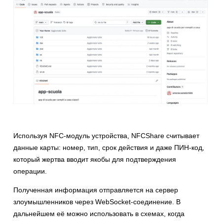
Используя NFC-модуль устройства, NFCShare считывает
данные карты: номер, тип, срок действия и даже ПИН-код,
который жертва вводит якобы для подтверждения
операции.
Полученная информация отправляется на сервер
злоумышленников через WebSocket-соединение. В
дальнейшем её можно использовать в схемах, когда