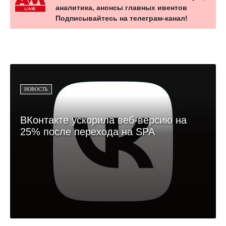
аналитика, анонсы главных ивентов
Подписывайтесь на телеграм-канал!
НОВОСТЬ
ВКонтакте ускорила веб-версию на
25% после перехода на SPA