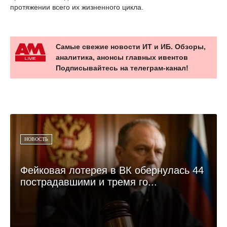
протяжении всего их жизненного цикла.
Самые свежие новости ИТ и ИБ. Обзоры,
аналитика, анонсы главных ивентов
Подписывайтесь на телеграм-канал!
НОВОСТЬ
Фейковая лотерея в ВК обернулась 44
пострадавшими и тремя го...