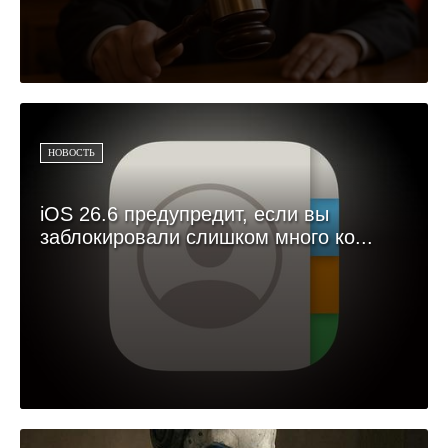
НОВОСТЬ
iOS 26.6 предупредит, если вы
заблокировали слишком много ко...