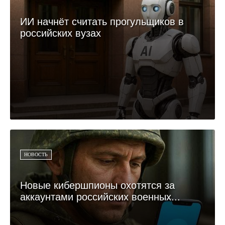
ИИ начнёт считать прогульщиков в
российских вузах
НОВОСТЬ
Новые кибершпионы охотятся за
аккаунтами российских военных...