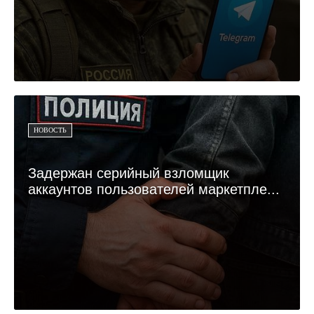
НОВОСТЬ
Задержан серийный взломщик
аккаунтов пользователей маркетпле...