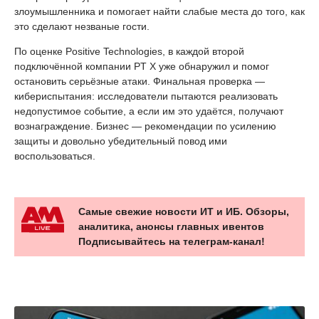
злоумышленника и помогает найти слабые места до того, как
это сделают незваные гости.
По оценке Positive Technologies, в каждой второй
подключённой компании PT X уже обнаружил и помог
остановить серьёзные атаки. Финальная проверка —
кибериспытания: исследователи пытаются реализовать
недопустимое событие, а если им это удаётся, получают
вознаграждение. Бизнес — рекомендации по усилению
защиты и довольно убедительный повод ими
воспользоваться.
Самые свежие новости ИТ и ИБ. Обзоры,
аналитика, анонсы главных ивентов
Подписывайтесь на телеграм-канал!