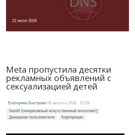
22 июля 2026
Meta пропустила десятки
рекламных объявлений с
сексуализацией детей
Екатерина Быстрова
05 августа 2026 - 21:59
GenAI (генеративный искусственный интеллект)
Домашние пользователи
Корпорации