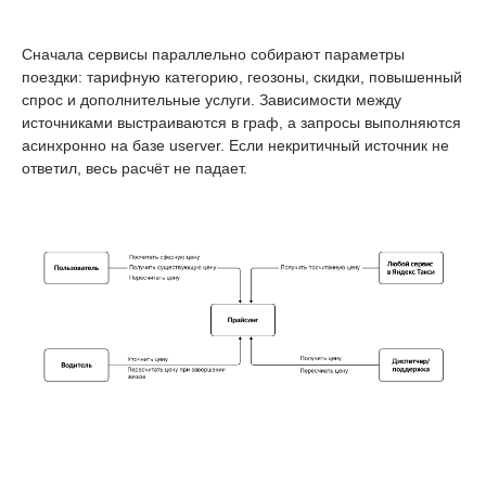
Сначала сервисы параллельно собирают параметры
поездки: тарифную категорию, геозоны, скидки, повышенный
спрос и дополнительные услуги. Зависимости между
источниками выстраиваются в граф, а запросы выполняются
асинхронно на базе userver. Если некритичный источник не
ответил, весь расчёт не падает.