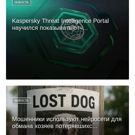
НОВОСТЬ
Kaspersky Threat Intelligence Portal
научился показывать отч...
НОВОСТЬ
Мошенники используют нейросети для
обмана хозяев потерявшихс...