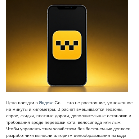
Цена поездки в
Яндекс
Go — это не расстояние, умноженное
на минуты и километры. В расчёт вмешиваются геозоны,
спрос, скидки, платные дороги, дополнительные остановки и
требования вроде перевозки кота, велосипеда или лыж.
Чтобы управлять этим хозяйством без бесконечных деплоев,
разработчики вынесли алгоритм ценообразования из кода