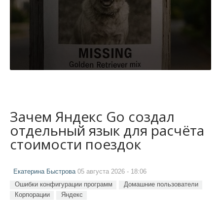
Зачем Яндекс Go создал
отдельный язык для расчёта
стоимости поездок
Екатерина Быстрова
05 августа 2026 - 18:06
Ошибки конфигурации программ
Домашние пользователи
Корпорации
Яндекс