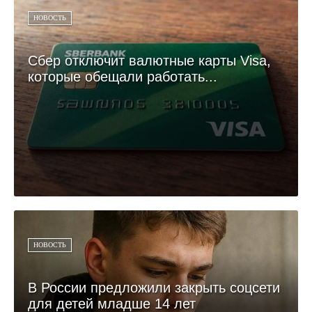
НОВОСТЬ
Сбер отключит валютные карты Visa,
которые обещали работать...
НОВОСТЬ
В России предложили закрыть соцсети
для детей младше 14 лет