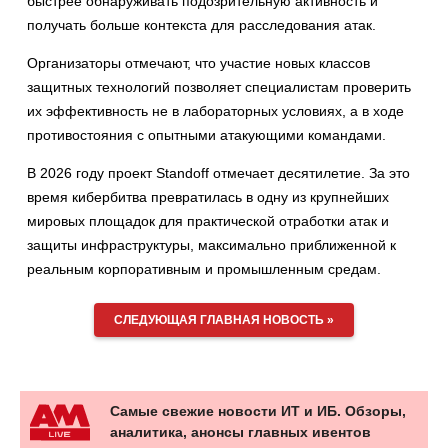
быстрее обнаруживать подозрительную активность и
получать больше контекста для расследования атак.
Организаторы отмечают, что участие новых классов
защитных технологий позволяет специалистам проверить
их эффективность не в лабораторных условиях, а в ходе
противостояния с опытными атакующими командами.
В 2026 году проект Standoff отмечает десятилетие. За это
время кибербитва превратилась в одну из крупнейших
мировых площадок для практической отработки атак и
защиты инфраструктуры, максимально приближенной к
реальным корпоративным и промышленным средам.
СЛЕДУЮЩАЯ ГЛАВНАЯ НОВОСТЬ »
Самые свежие новости ИТ и ИБ. Обзоры,
аналитика, анонсы главных ивентов