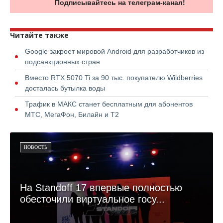
Подписывайтесь на телеграм-канал!
Читайте также
Google закроет мировой Android для разработчиков из
подсанкционных стран
Вместо RTX 5070 Ti за 90 тыс. покупателю Wildberries
досталась бутылка воды
Трафик в МАКС станет бесплатным для абонентов
МТС, МегаФон, Билайн и Т2
НОВОСТЬ
На Standoff 17 впервые полностью
обесточили виртуальное госу...