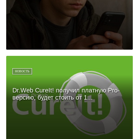
НОВОСТЬ
Dr.Web CureIt! получил платную Pro-
версию, будет стоить от 1...