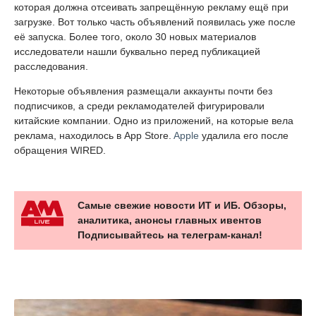
которая должна отсеивать запрещённую рекламу ещё при
загрузке. Вот только часть объявлений появилась уже после
её запуска. Более того, около 30 новых материалов
исследователи нашли буквально перед публикацией
расследования.
Некоторые объявления размещали аккаунты почти без
подписчиков, а среди рекламодателей фигурировали
китайские компании. Одно из приложений, на которые вела
реклама, находилось в App Store.
Apple
удалила его после
обращения WIRED.
Самые свежие новости ИТ и ИБ. Обзоры,
аналитика, анонсы главных ивентов
Подписывайтесь на телеграм-канал!