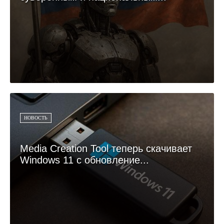
НОВОСТЬ
Media Creation Tool теперь скачивает
Windows 11 с обновление...