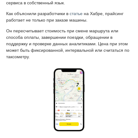
сервиса в собственный язык.
Как объяснили разработчики в
статье
на Хабре, прайсинг
работает не только при заказе машины.
Он пересчитывает стоимость при смене маршрута или
способа оплаты, завершении поездки, обращении в
поддержку и проверке данных аналитиками. Цена при этом
может быть фиксированной, интервальной или считаться по
таксометру.