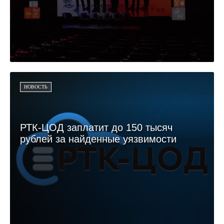
НОВОСТЬ
РТК-ЦОД заплатит до 150 тысяч
рублей за найденные уязвимости