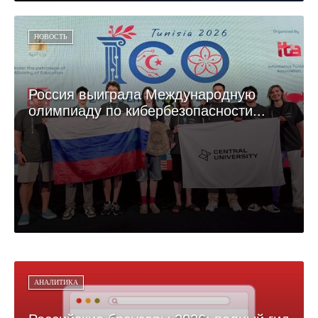
НОВОСТЬ
Россия выиграла Международную
олимпиаду по кибербезопасности...
АНАЛИТИКА