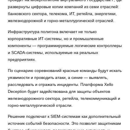
развернуты цифровые копии компаний из семи отраслей:
банковского сектора, телекома, ИТ, ретейла, энергетики,
железнодорожной и горно-металлургической отраслей.
Инфраструктура полигона включает не только
корпоративные ИТ-системы, но и промышленные
компоненты — программируемые логические контроллеры
и SCADA-системы, используемые на реальных
предприятиях.
По сценарию соревнований красные команды будут искать
уязвимости и проводить атаки, а синие — выявлять,
расследовать и отражать инциденты. Платформа Xello
Deception будет задействована для защиты объектов
железнодорожного сектора, ретейла, телекоммуникаций и
горно-металлургической отрасли.
Решение подключат к SIEM-системам как дополнительный
источник событий безопасности. Это позволит защитникам