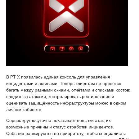
В PT X появилась единая консоль для управления
инцидентами и активами. Теперь клиентам не придётся
бегать между разными окнами, отчётами и списками хостов:
следить за атаками, контролировать реагирование и
оценивать защищённость инфраструктуры можно в одном
личном кабинете.
Сервис круглосуточно показывает попытки атак, их
возможные причины и статус отработки инцидентов.
События ранжируются по приоритету, чтобы специалисты