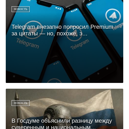
НОВОСТЬ
Telegram внезапно попросил Premium
за цитаты — но, похоже, э...
НОВОСТЬ
В Госдуме объяснили разницу между
суверенным и национальным...