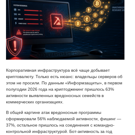
Корпоративная инфраструктура всё чаще добывает
криптовалюту. Только есть нюанс: владельцы серверов об
этом не просили. По данным «Информзащиты», в первом
полугодии 2026 года на криптоджекинг пришлось 63%
активности выявленных вредоносных семейств в
коммерческих организациях.
В общей картине атак вредоносные программы
сформировали 56% наблюдаемой активности, фишинг —
37%, остальное пришлось на соединения с командно-
контрольной инфраструктурой. Бот-активность за год