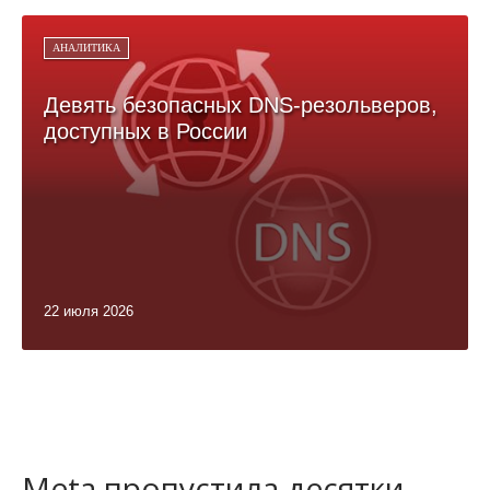
АНАЛИТИКА
Девять безопасных DNS-резольверов,
доступных в России
22 июля 2026
Meta пропустила десятки