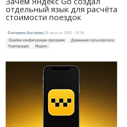
Зачем Яндекс Go создал
отдельный язык для расчёта
стоимости поездок
Екатерина Быстрова
05 августа 2026 - 18:06
Ошибки конфигурации программ
Домашние пользователи
Корпорации
Яндекс