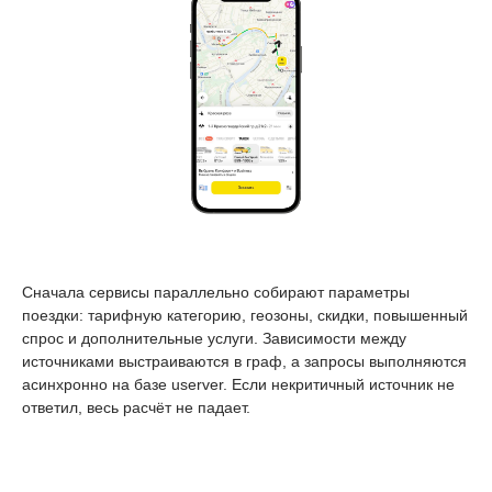
Сначала сервисы параллельно собирают параметры
поездки: тарифную категорию, геозоны, скидки, повышенный
спрос и дополнительные услуги. Зависимости между
источниками выстраиваются в граф, а запросы выполняются
асинхронно на базе userver. Если некритичный источник не
ответил, весь расчёт не падает.