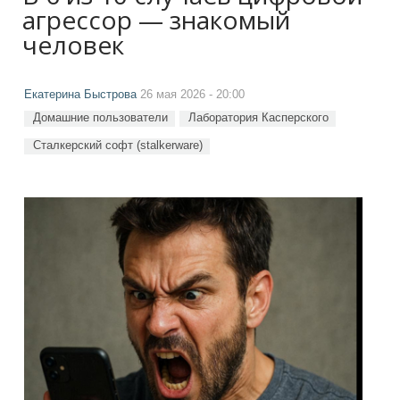
агрессор — знакомый
человек
Екатерина Быстрова
26 мая 2026 - 20:00
Домашние пользователи
Лаборатория Касперского
Сталкерский софт (stalkerware)