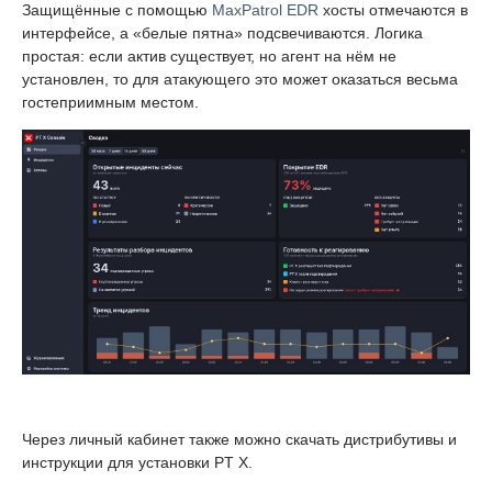
Защищённые с помощью
MaxPatrol EDR
хосты отмечаются в
интерфейсе, а «белые пятна» подсвечиваются. Логика
простая: если актив существует, но агент на нём не
установлен, то для атакующего это может оказаться весьма
гостеприимным местом.
Через личный кабинет также можно скачать дистрибутивы и
инструкции для установки PT X.