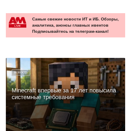
Самые свежие новости ИТ и ИБ. Обзоры,
аналитика, анонсы главных ивентов
Подписывайтесь на телеграм-канал!
НОВОСТЬ
Minecraft впервые за 17 лет повысила
системные требования