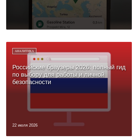
АНАЛИТИКА
Российские браузеры 2026: полный гид
по выбору для работы и личной
безопасности
22 июля 2026