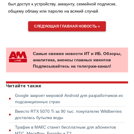
был доступ к устройству, аккаунту, семейной подписке,
общему облаку или паролю на всякий случай.
СЛЕДУЮЩАЯ ГЛАВНАЯ НОВОСТЬ »
Самые свежие новости ИТ и ИБ. Обзоры,
аналитика, анонсы главных ивентов
Подписывайтесь на телеграм-канал!
Читайте также
Google закроет мировой Android для разработчиков из
подсанкционных стран
Вместо RTX 5070 Ti за 90 тыс. покупателю Wildberries
досталась бутылка воды
Трафик в МАКС станет бесплатным для абонентов
МТС, МегаФон, Билайн и Т2