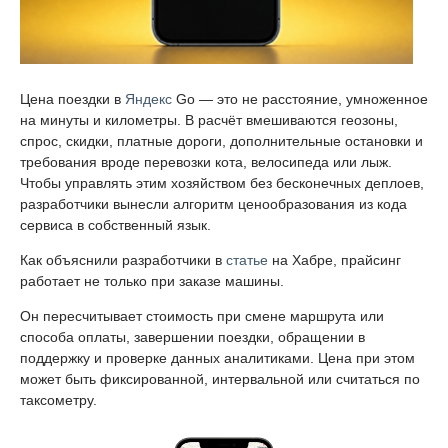
Цена поездки в
Яндекс
Go — это не расстояние, умноженное
на минуты и километры. В расчёт вмешиваются геозоны,
спрос, скидки, платные дороги, дополнительные остановки и
требования вроде перевозки кота, велосипеда или лыж.
Чтобы управлять этим хозяйством без бесконечных деплоев,
разработчики вынесли алгоритм ценообразования из кода
сервиса в собственный язык.
Как объяснили разработчики в
статье
на Хабре, прайсинг
работает не только при заказе машины.
Он пересчитывает стоимость при смене маршрута или
способа оплаты, завершении поездки, обращении в
поддержку и проверке данных аналитиками. Цена при этом
может быть фиксированной, интервальной или считаться по
таксометру.