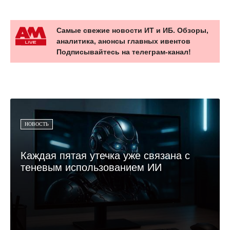
Самые свежие новости ИТ и ИБ. Обзоры,
аналитика, анонсы главных ивентов
Подписывайтесь на телеграм-канал!
НОВОСТЬ
Каждая пятая утечка уже связана с
теневым использованием ИИ