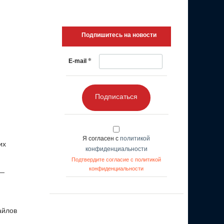
Подпишитесь на новости
*
E-mail
Подписаться
Я согласен с
политикой
их
конфиденциальности
Подтвердите согласие с политикой
конфиденциальности
 —
айлов