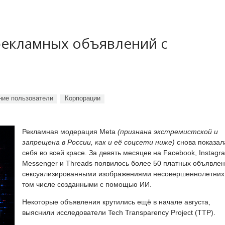
рекламных объявлений с
ие пользователи
Корпорации
Рекламная модерация Meta
(признана экстремистской и
запрещена в России, как и её соцсети ниже)
снова показал
себя во всей красе. За девять месяцев на Facebook, Instagr
Messenger и Threads появилось более 50 платных объявлен
сексуализированными изображениями несовершеннолетних,
том числе созданными с помощью ИИ.
Некоторые объявления крутились ещё в начале августа,
выяснили исследователи Tech Transparency Project (TTP).