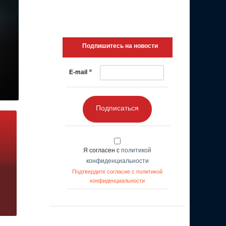
Подпишитесь на новости
*
E-mail
Подписаться
Я согласен с
политикой
конфиденциальности
Подтвердите согласие с политикой
конфиденциальности