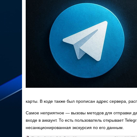
карты. В коде также был прописан адрес сервера, рас
Самое неприятное — вызовы методов для отправки да
входе в аккаунт. То есть пользователь открывает Tele
несанкционированная экскурсия по его данным.