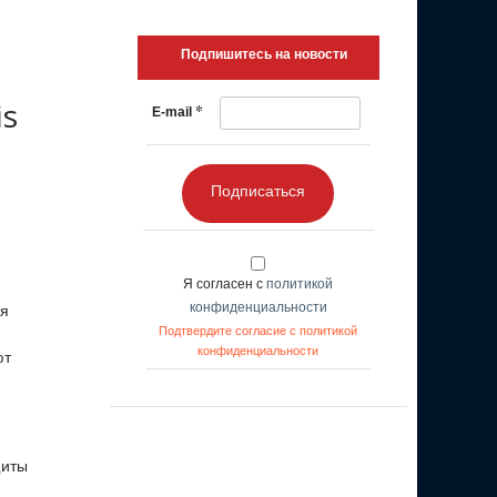
Подпишитесь на новости
is
*
E-mail
Подписаться
Я согласен с
политикой
конфиденциальности
ля
Подтвердите согласие с политикой
конфиденциальности
ют
щиты