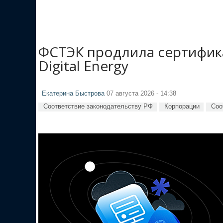
ФСТЭК продлила сертификаты
Digital Energy
Екатерина Быстрова
07 августа 2026 - 14:38
Соответствие законодательству РФ
Корпорации
Соо