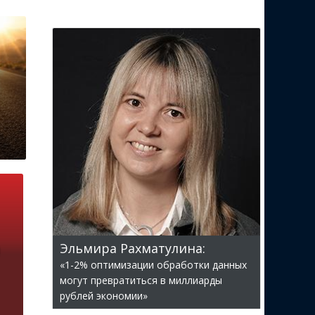
Эльмира Рахматулина:
«1-2% оптимизации обработки данных
могут превратиться в миллиарды
рублей экономии»