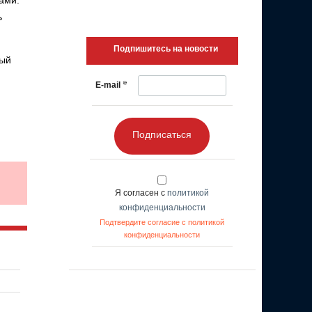
ами:
ь
Подпишитесь на новости
ный
*
E-mail
Подписаться
Я согласен с
политикой
конфиденциальности
Подтвердите согласие с политикой
конфиденциальности