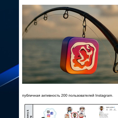
публичная активность 200 пользователей Instagram.