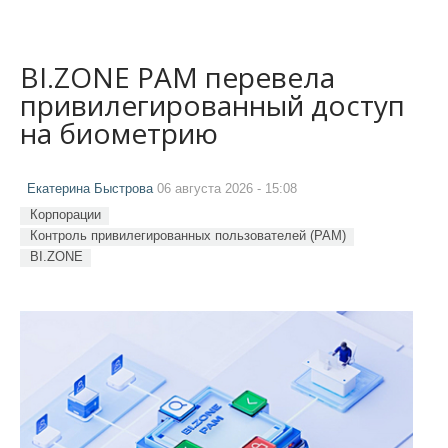
BI.ZONE PAM перевела
привилегированный доступ
на биометрию
Екатерина Быстрова
06 августа 2026 - 15:08
Корпорации
Контроль привилегированных пользователей (PAM)
BI.ZONE