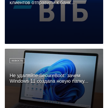
клиентов отправили к банк...
НОВОСТЬ
Не удаляйте SecureBoot: зачем
Windows 11 создала новую папку...