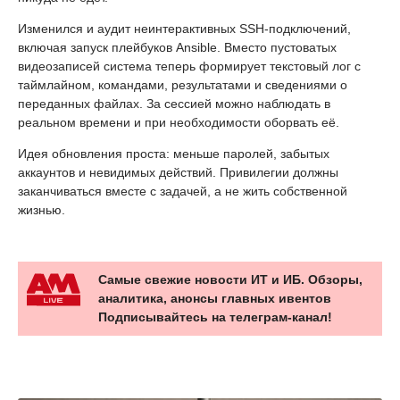
Изменился и аудит неинтерактивных SSH-подключений,
включая запуск плейбуков Ansible. Вместо пустоватых
видеозаписей система теперь формирует текстовый лог с
таймлайном, командами, результатами и сведениями о
переданных файлах. За сессией можно наблюдать в
реальном времени и при необходимости оборвать её.
Идея обновления проста: меньше паролей, забытых
аккаунтов и невидимых действий. Привилегии должны
заканчиваться вместе с задачей, а не жить собственной
жизнью.
Самые свежие новости ИТ и ИБ. Обзоры,
аналитика, анонсы главных ивентов
Подписывайтесь на телеграм-канал!