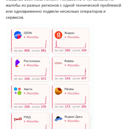
жалобы из разных регионов с одной технической проблемой
или одновременно подвели несколько операторов и
сервисов.