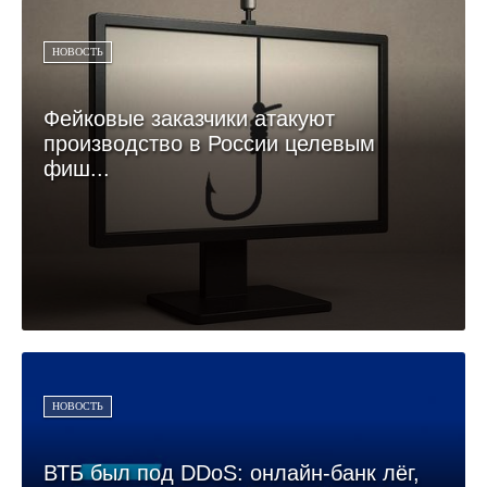
НОВОСТЬ
Фейковые заказчики атакуют
производство в России целевым
фиш...
НОВОСТЬ
ВТБ был под DDoS: онлайн-банк лёг,