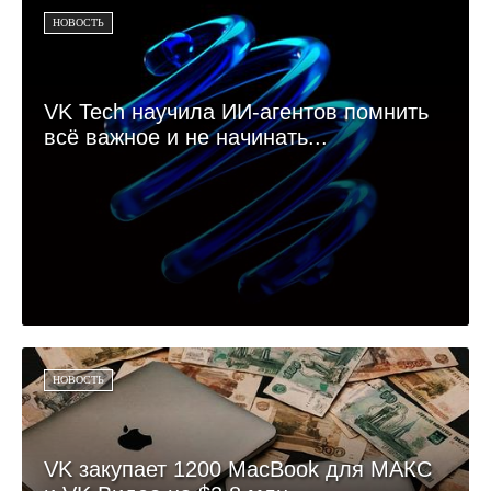
НОВОСТЬ
VK Tech научила ИИ-агентов помнить
всё важное и не начинать...
НОВОСТЬ
VK закупает 1200 MacBook для МАКС