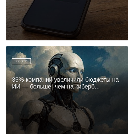
НОВОСТЬ
35% компаний увеличили бюджеты на
ИИ — больше, чем на киберб...