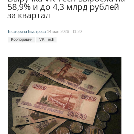
58,9% и до 4,3 млрд рублей
за квартал
Екатерина Быстрова
14 мая 2026 - 11:20
Корпорации
VK Tech