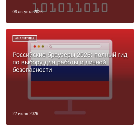
06 августа 2026
АНАЛИТИКА
Российские браузеры 2026: полный гид
по выбору для работы и личной
безопасности
22 июля 2026