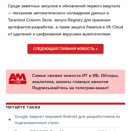
Среди заметных запусков и обновлений первого квартала
— механизм автоматического охлаждения данных в
Tarantool Column Store, запуск Registry для хранения
артефактов разработки, а также защита бэкапов в VK Cloud
от удаления и шифрования вирусами-вымогателями.
СЛЕДУЮЩАЯ ГЛАВНАЯ НОВОСТЬ »
Самые свежие новости ИТ и ИБ. Обзоры,
аналитика, анонсы главных ивентов
Подписывайтесь на телеграм-канал!
Читайте также
Google закроет мировой Android для разработчиков из
подсанкционных стран