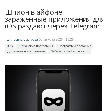
Шпион в айфоне:
заражённые приложения для
iOS раздают через Telegram
Екатерина Быстрова
06 августа 2026 - 13:26
iOS
Шпионские программы
Программы слежения
Домашние пользователи
Лаборатория Касперского