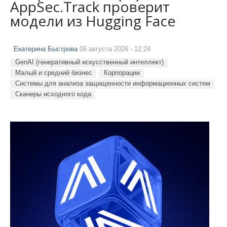
AppSec.Track проверит
модели из Hugging Face
Екатерина Быстрова
06 августа 2026 - 12:24
GenAI (генеративный искусственный интеллект)
Малый и средний бизнес
Корпорации
Системы для анализа защищенности информационных систем
Сканеры исходного кода