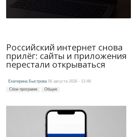
Российский интернет снова
прилёг: сайты и приложения
перестали открываться
Екатерина Быстрова
06 августа 2026 - 13:48
Сбои программ
Общее