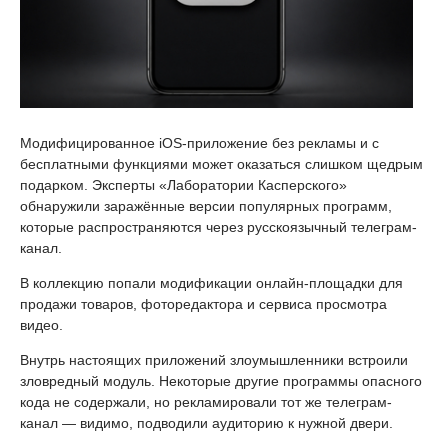
Модифицированное iOS-приложение без рекламы и с
бесплатными функциями может оказаться слишком щедрым
подарком. Эксперты «Лаборатории Касперского»
обнаружили заражённые версии популярных программ,
которые распространяются через русскоязычный телеграм-
канал.
В коллекцию попали модификации онлайн-площадки для
продажи товаров, фоторедактора и сервиса просмотра
видео.
Внутрь настоящих приложений злоумышленники встроили
зловредный модуль. Некоторые другие программы опасного
кода не содержали, но рекламировали тот же телеграм-
канал — видимо, подводили аудиторию к нужной двери.