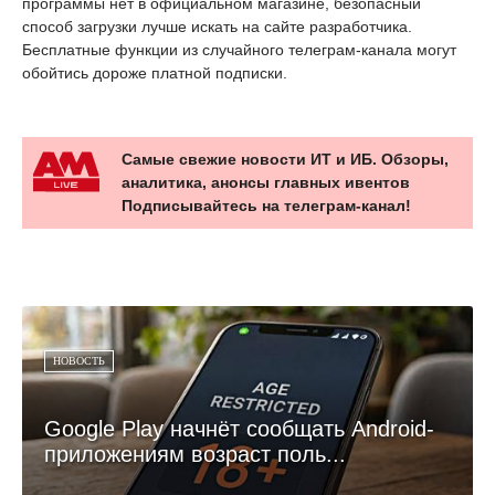
программы нет в официальном магазине, безопасный
способ загрузки лучше искать на сайте разработчика.
Бесплатные функции из случайного телеграм-канала могут
обойтись дороже платной подписки.
Самые свежие новости ИТ и ИБ. Обзоры,
аналитика, анонсы главных ивентов
Подписывайтесь на телеграм-канал!
НОВОСТЬ
Google Play начнёт сообщать Android-
приложениям возраст поль...