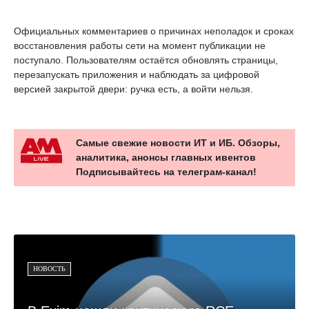
Официальных комментариев о причинах неполадок и сроках
восстановления работы сети на момент публикации не
поступало. Пользователям остаётся обновлять страницы,
перезапускать приложения и наблюдать за цифровой
версией закрытой двери: ручка есть, а войти нельзя.
Самые свежие новости ИТ и ИБ. Обзоры,
аналитика, анонсы главных ивентов
Подписывайтесь на телеграм-канал!
НОВОСТЬ