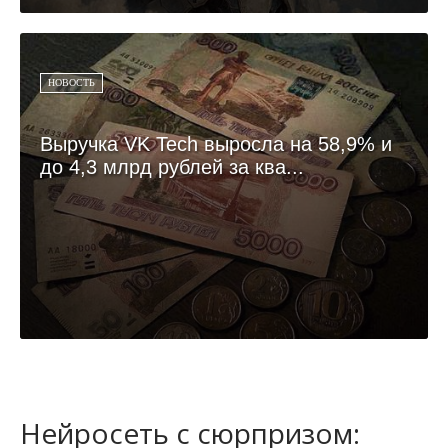
НОВОСТЬ
Выручка VK Tech выросла на 58,9% и
до 4,3 млрд рублей за ква...
Нейросеть с сюрпризом: