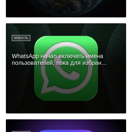
НОВОСТЬ
WhatsApp начал включать имена
пользователей, пока для избран...