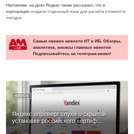
Напомним, на днях Яндекс также рассказал, что в
корпорации
создали отдельный язык для расчёта стоимости
поездок
.
Самые свежие новости ИТ и ИБ. Обзоры,
аналитика, анонсы главных ивентов
Подписывайтесь на телеграм-канал!
НОВОСТЬ
Яндекс опроверг слухи о скрытой
установке российского сертиф...