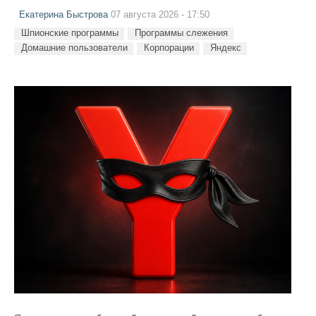
Екатерина Быстрова
07 августа 2026 - 17:50
Шпионские программы
Программы слежения
Домашние пользователи
Корпорации
Яндекс