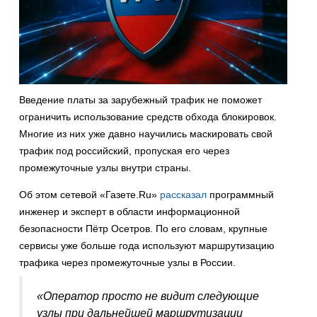
Введение платы за зарубежный трафик не поможет
ограничить использование средств обхода блокировок.
Многие из них уже давно научились маскировать свой
трафик под российский, пропуская его через
промежуточные узлы внутри страны.
Об этом сетевой «Газете.Ru»
рассказал
программный
инженер и эксперт в области информационной
безопасности Пётр Осетров. По его словам, крупные
сервисы уже больше года используют маршрутизацию
трафика через промежуточные узлы в России.
«Оператор просто не видит следующие
узлы при дальнейшей маршрутизации