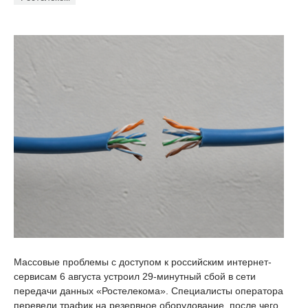
Массовые проблемы с доступом к российским интернет-
сервисам 6 августа устроил 29-минутный сбой в сети
передачи данных «Ростелекома». Специалисты оператора
перевели трафик на резервное оборудование, после чего