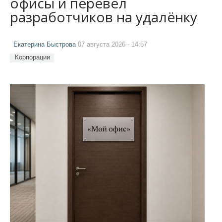
офисы и перевёл
разработчиков на удалёнку
Екатерина Быстрова
07 августа 2026 - 14:57
Корпорации