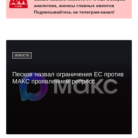
аналитика, анонсы главных ивентов
Подписывайтесь на телеграм-канал!
НОВОСТЬ
Песков назвал ограничения ЕС против
МАКС проявлением репресс...