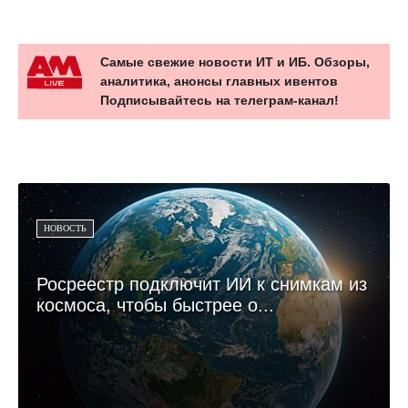
Самые свежие новости ИТ и ИБ. Обзоры,
аналитика, анонсы главных ивентов
Подписывайтесь на телеграм-канал!
НОВОСТЬ
Росреестр подключит ИИ к снимкам из
космоса, чтобы быстрее о...