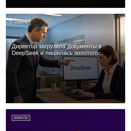
НОВОСТЬ
Директор загрузила документы в
DeepSeek и лишилась золотого...
НОВОСТЬ