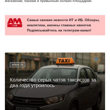
магазинам, банкам и привычным онлайн-площадкам.
Самые свежие новости ИТ и ИБ. Обзоры,
аналитика, анонсы главных ивентов
Подписывайтесь на телеграм-канал!
НОВОСТЬ
Количество серых чатов таксистов за
два года утроилось