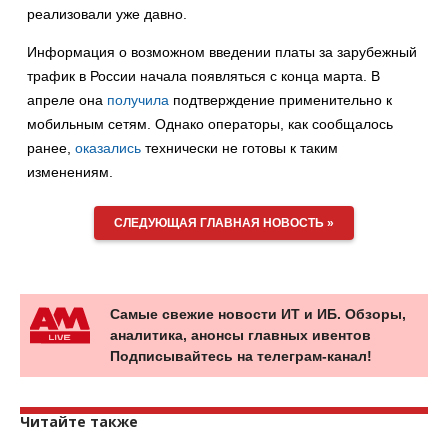
реализовали уже давно.
Информация о возможном введении платы за зарубежный
трафик в России начала появляться с конца марта. В
апреле она
получила
подтверждение применительно к
мобильным сетям. Однако операторы, как сообщалось
ранее,
оказались
технически не готовы к таким
изменениям.
СЛЕДУЮЩАЯ ГЛАВНАЯ НОВОСТЬ »
Самые свежие новости ИТ и ИБ. Обзоры,
аналитика, анонсы главных ивентов
Подписывайтесь на телеграм-канал!
Читайте также