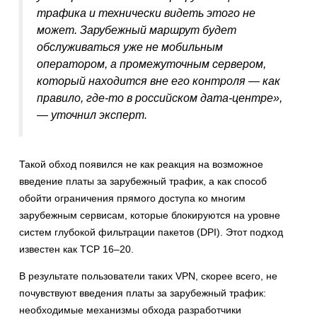
трафика и технически видеть этого не
может. Зарубежный маршрут будет
обслуживаться уже не мобильным
оператором, а промежуточным сервером,
который находится вне его контроля — как
правило, где-то в российском дата-центре»,
— уточнил эксперт.
Такой обход появился не как реакция на возможное
введение платы за зарубежный трафик, а как способ
обойти ограничения прямого доступа ко многим
зарубежным сервисам, которые блокируются на уровне
систем глубокой фильтрации пакетов (DPI). Этот подход
известен как TCP 16–20.
В результате пользователи таких VPN, скорее всего, не
почувствуют введения платы за зарубежный трафик:
необходимые механизмы обхода разработчики