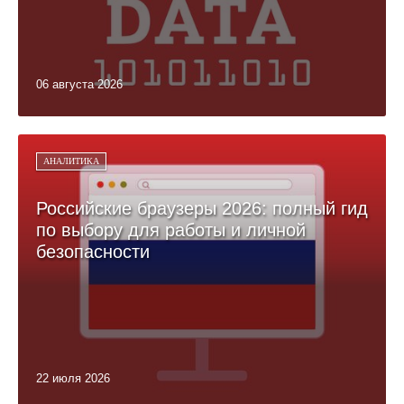
06 августа 2026
АНАЛИТИКА
Российские браузеры 2026: полный гид
по выбору для работы и личной
безопасности
22 июля 2026