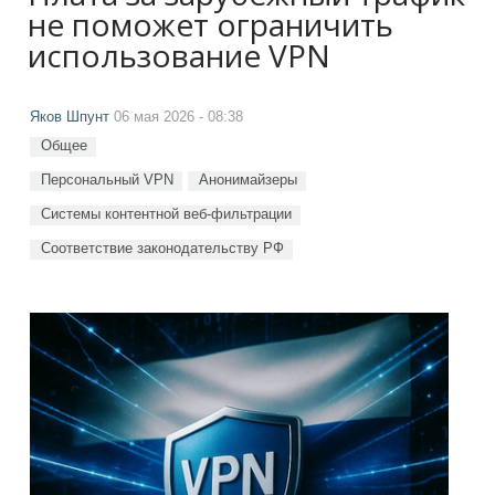
не поможет ограничить
использование VPN
Яков Шпунт
06 мая 2026 - 08:38
Общее
Персональный VPN
Анонимайзеры
Системы контентной веб-фильтрации
Соответствие законодательству РФ