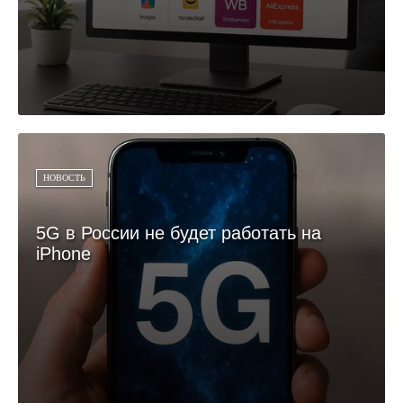
НОВОСТЬ
5G в России не будет работать на
iPhone