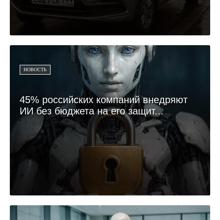
НОВОСТЬ
45% российских компаний внедряют
ИИ без бюджета на его защит...