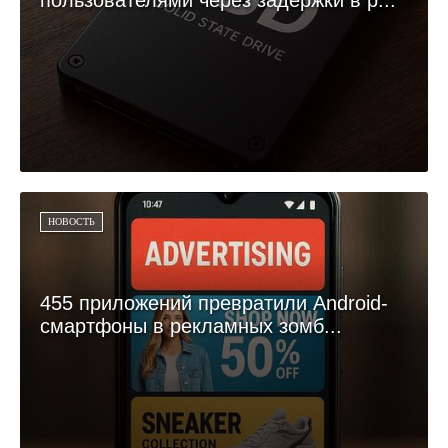
пользователями через задержки в р...
НОВОСТЬ
455 приложений превратили Android-
смартфоны в рекламных зомб...