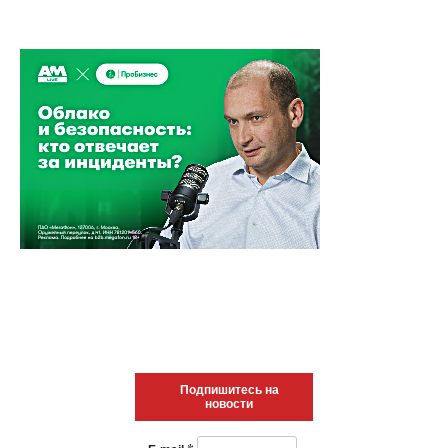
Подпишитесь на
новости