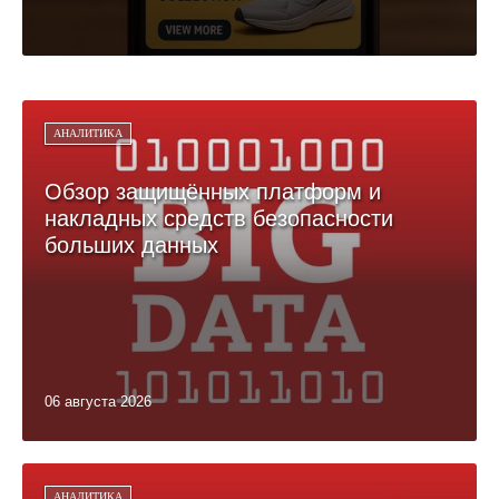
АНАЛИТИКА
Обзор защищённых платформ и
накладных средств безопасности
больших данных
06 августа 2026
АНАЛИТИКА