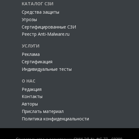
КАТАЛОГ СЗИ
Cредства защиты
Угрозы
Сертифицированные СЗИ
Реестр Anti-Malware.ru
УСЛУГИ
Реклама
Сертификация
Индивидуальные тесты
О НАС
Редакция
Контакты
Авторы
Прислать материал
Политика конфиденциальности