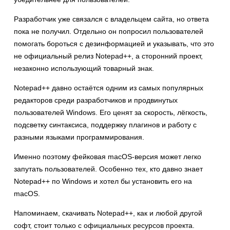
Разработчик уже связался с владельцем сайта, но ответа
пока не получил. Отдельно он попросил пользователей
помогать бороться с дезинформацией и указывать, что это
не официальный релиз Notepad++, а сторонний проект,
незаконно использующий товарный знак.
Notepad++ давно остаётся одним из самых популярных
редакторов среди разработчиков и продвинутых
пользователей Windows. Его ценят за скорость, лёгкость,
подсветку синтаксиса, поддержку плагинов и работу с
разными языками программирования.
Именно поэтому фейковая macOS-версия может легко
запутать пользователей. Особенно тех, кто давно знает
Notepad++ по Windows и хотел бы установить его на
macOS.
Напоминаем, скачивать Notepad++, как и любой другой
софт, стоит только с официальных ресурсов проекта.