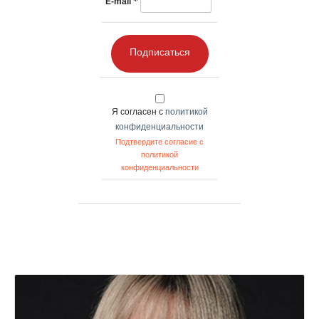
*
E-mail
Подписаться
Я согласен с
политикой
конфиденциальности
Подтвердите согласие с
политикой
конфиденциальности