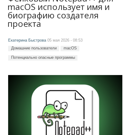
macOS использует имя и
биографию создателя
проекта
Екатерина Быстрова
05 мая 2026 - 08:53
Домашние пользователи
macOS
Потенциально опасные программы