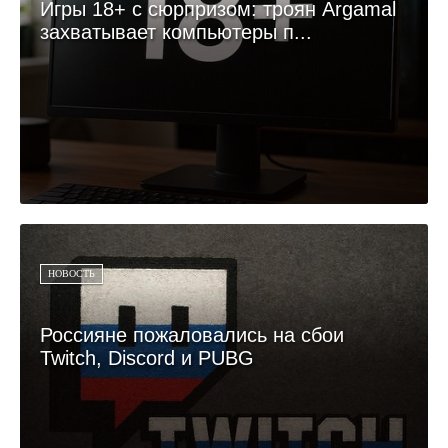
Игры 18+ с сюрпризом: троян Argamal
захватывает компьютеры п...
НОВОСТЬ
Россияне пожаловались на сбои
Twitch, Discord и PUBG