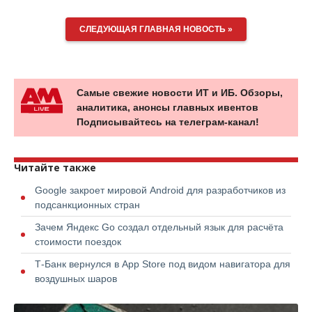
СЛЕДУЮЩАЯ ГЛАВНАЯ НОВОСТЬ »
Самые свежие новости ИТ и ИБ. Обзоры,
аналитика, анонсы главных ивентов
Подписывайтесь на телеграм-канал!
Читайте также
Google закроет мировой Android для разработчиков из
подсанкционных стран
Зачем Яндекс Go создал отдельный язык для расчёта
стоимости поездок
Т-Банк вернулся в App Store под видом навигатора для
воздушных шаров