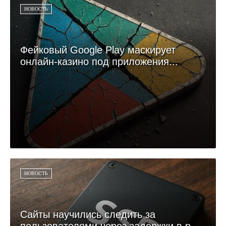
НОВОСТЬ
Фейковый Google Play маскирует
онлайн-казино под приложения...
НОВОСТЬ
Сайты научились следить за