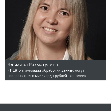
Эльмира Рахматулина:
«1-2% оптимизации обработки данных могут
превратиться в миллиарды рублей экономии»