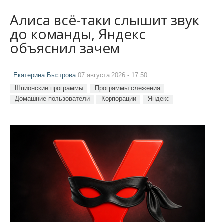
Алиса всё-таки слышит звук
до команды, Яндекс
объяснил зачем
Екатерина Быстрова
07 августа 2026 - 17:50
Шпионские программы
Программы слежения
Домашние пользователи
Корпорации
Яндекс