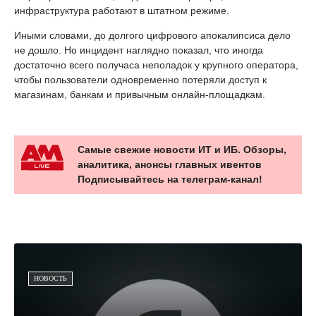
инфраструктура работают в штатном режиме.
Иными словами, до долгого цифрового апокалипсиса дело
не дошло. Но инцидент наглядно показал, что иногда
достаточно всего получаса неполадок у крупного оператора,
чтобы пользователи одновременно потеряли доступ к
магазинам, банкам и привычным онлайн-площадкам.
Самые свежие новости ИТ и ИБ. Обзоры,
аналитика, анонсы главных ивентов
Подписывайтесь на телеграм-канал!
НОВОСТЬ