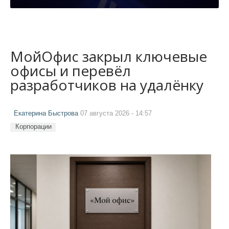
МойОфис закрыл ключевые
офисы и перевёл
разработчиков на удалёнку
Екатерина Быстрова
07 августа 2026 - 14:57
Корпорации