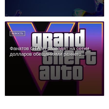
НОВОСТЬ
Фанатов GTA VI разводят на сотни
долларов обещаниями раннего...