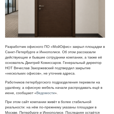
Разработчик офисного ПО «МойОфис» закрыл площадки в
Санкт-Петербурге и Иннополисе. Об этом рассказали
действующие и бывшие сотрудники компании, а также её
основатель Дмитрий Комиссаров. Генеральный директор
НОТ Вячеслав Закоржевский подтвердил закрытие
«нескольких офисов», не уточнив адреса.
Работников петербургского подразделения перевели на
удалёнку, а офисную мебель начали распродавать ещё в
июне, сообщают «
Ведомости
».
При этом сайт компании живёт в более стабильной
реальности: на нём по-прежнему указаны площадки в
Москве, Петербурге и Иннополисе. Последняя остаётся