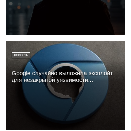
НОВОСТЬ
Google случайно выложила эксплойт
для незакрытой уязвимости...