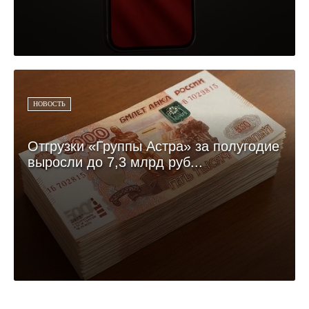
НОВОСТЬ
Отгрузки «Группы Астра» за полугодие
выросли до 7,3 млрд руб...