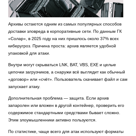
Архивы остаются одним из самых популярных способов
доставки зловреда в корпоративные сети. По данным ГК
«Солар», в 2025 году на них пришлось около 37% всех
киберугроз. Причина проста: архив является удобной
упаковкой для атаки.
Внутри могут скрываться LNK, BAT, VBS, EXE и целые
цепочки загрузчиков, а снаружи всё выглядит как обычный
«договор» или «счёт». Пользователь скачивает файл и сам
запускает атаку.
Дополнительная проблема — защита. Если архив
запаролен или вложен в другой контейнер, проверить его
содержимое стандартными средствами бывает сложно.
Этим злоумышленники активно пользуются.
По статистике, чаще всего для атак используют форматы