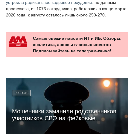
устроила радикальное кадровое похудение
: по данным
профсоюза, из 1073 сотрудников, работавших в конце марта
2026 года, к августу осталось лишь около 250-270.
Самые свежие новости ИТ и ИБ. Обзоры,
аналитика, анонсы главных ивентов
Подписывайтесь на телеграм-канал!
НОВОСТЬ
Мошенники заманили родственников
участников СВО на фейковые...