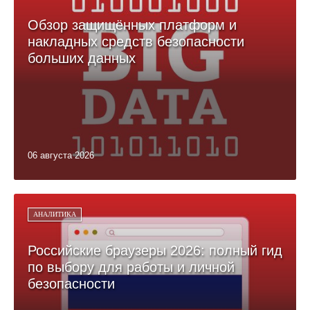
Обзор защищённых платформ и
накладных средств безопасности
больших данных
06 августа 2026
АНАЛИТИКА
Российские браузеры 2026: полный гид
по выбору для работы и личной
безопасности