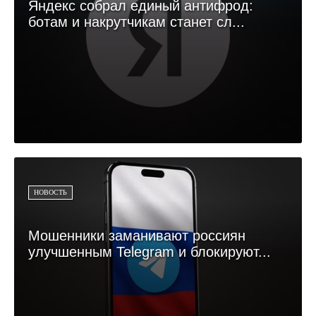
Яндекс собрал единый антифрод:
ботам и накрутчикам станет сл...
НОВОСТЬ
Мошенники заманивают россиян
улучшенным Telegram и блокируют...