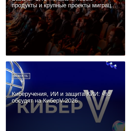
продукты и крупные проекты миграц...
НОВОСТЬ
Киберучения, ИИ и защита КИИ: что
обсудят на КиберV-2026