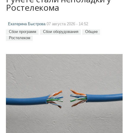
Ростелекома
Екатерина Быстрова
07 августа 2026 - 14:52
Сбои программ
Сбои оборудования
Общее
Ростелеком