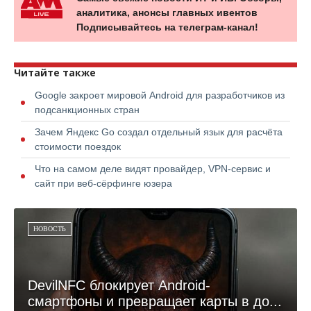
аналитика, анонсы главных ивентов
Подписывайтесь на телеграм-канал!
Читайте также
Google закроет мировой Android для разработчиков из
подсанкционных стран
Зачем Яндекс Go создал отдельный язык для расчёта
стоимости поездок
Что на самом деле видят провайдер, VPN-сервис и
сайт при веб-сёрфинге юзера
НОВОСТЬ
DevilNFC блокирует Android-
смартфоны и превращает карты в до...