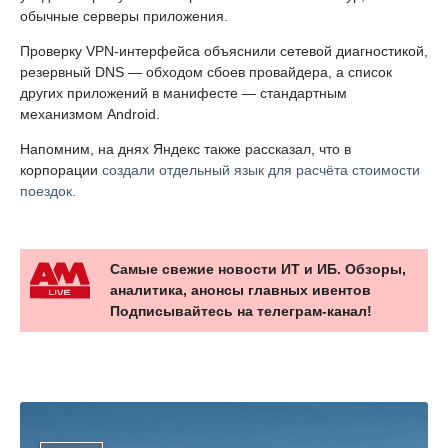
обычные серверы приложения.
Проверку VPN-интерфейса объяснили сетевой диагностикой,
резервный DNS — обходом сбоев провайдера, а список
других приложений в манифесте — стандартным
механизмом Android.
Напомним, на днях Яндекс также рассказал, что в
корпорации
создали отдельный язык для расчёта стоимости
поездок
.
Самые свежие новости ИТ и ИБ. Обзоры,
аналитика, анонсы главных ивентов
Подписывайтесь на телеграм-канал!