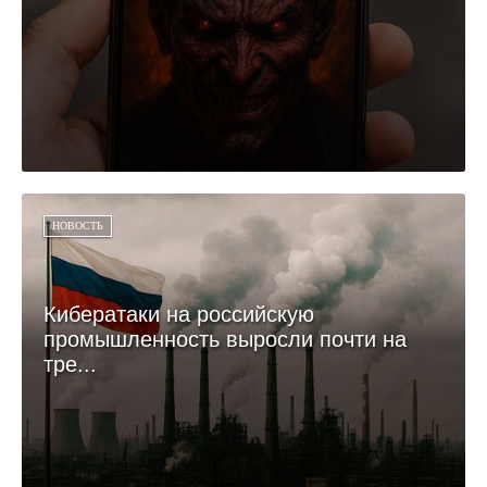
НОВОСТЬ
Кибератаки на российскую
промышленность выросли почти на
тре...