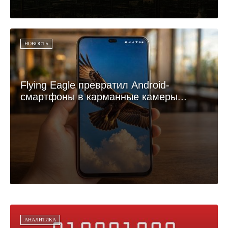
НОВОСТЬ
Flying Eagle превратил Android-
смартфоны в карманные камеры...
АНАЛИТИКА