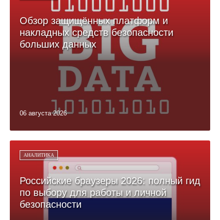
Обзор защищённых платформ и
накладных средств безопасности
больших данных
06 августа 2026
АНАЛИТИКА
Российские браузеры 2026: полный гид
по выбору для работы и личной
безопасности