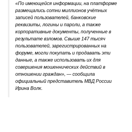
«По имеющейся информации, на платформе
размещались сотни миллионов учётных
записей пользователей, банковские
реквизиты, логины и пароли, а также
корпоративные документы, полученные в
результате взломов. Свыше 147 тысяч
пользователей, зарегистрированных на
форуме, могли покупать и продавать эти
данные, а также использовать их для
совершения мошеннических действий в
отношении граждан», — сообщила
официальный представитель МВД России
Ирина Волк.