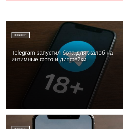
НОВОСТЬ
Telegram запустил бота для жалоб на
интимные фото и дипфейки
НОВОСТЬ