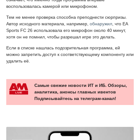
воспользовалась камерой или микрофоном.
Тем не менее проверка способна преподнести сюрпризы.
Автор исходного материала, например,
обнаружил
, что EA
Sports FC 26 использовала его микрофон около 40 минут,
хотя он не помнил, чтобы разрешал игре это делать.
Если в списке нашлась подозрительная программа, ей
можно запретить доступ к соответствующему компоненту или
удалить её.
Самые свежие новости ИТ и ИБ. Обзоры,
аналитика, анонсы главных ивентов
Подписывайтесь на телеграм-канал!