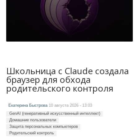
Школьница с Claude создала
браузер для обхода
родительского контроля
Екатерина Быстрова
10 августа 2026 - 13:03
GenAI (генеративный искусственный интеллект)
Домашние пользователи
Защита персональных компьютеров
Родительский контроль