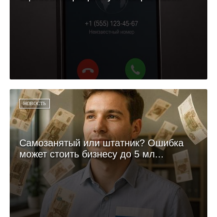
НОВОСТЬ
Самозанятый или штатник? Ошибка
может стоить бизнесу до 5 мл...