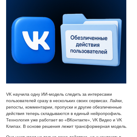
VK научила одну ИИ-модель следить за интересами
пользователей сразу в нескольких своих сервисах. Лайки,
репосты, комментарии, пропуски и другие обезличенные
действия теперь складываются в единый нейропрофиль.
Технология уже работает во «ВКонтакте», VK Видео и VK
Клипах. В основе решения лежит трансформерная модель.