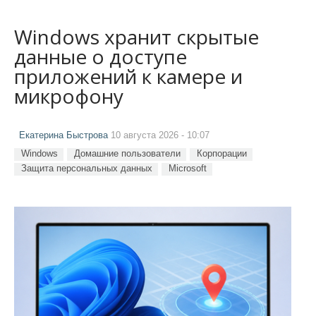
Windows хранит скрытые
данные о доступе
приложений к камере и
микрофону
Екатерина Быстрова
10 августа 2026 - 10:07
Windows
Домашние пользователи
Корпорации
Защита персональных данных
Microsoft