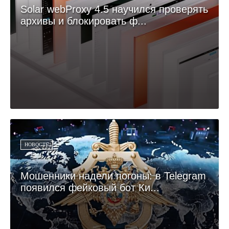
Solar webProxy 4.5 научился проверять
архивы и блокировать ф...
НОВОСТЬ
Мошенники надели погоны: в Telegram
появился фейковый бот Ки...