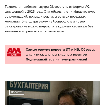
Технология работает внутри Discovery-платформы VK,
запущенной в 2025 году. Она объединяет инфраструктуру
рекомендаций, поиска и рекламы во всех продуктах
компании. Благодаря этому нейропрофиль и новое
ранжирование можно подключать к другим сервисам без
капитального ремонта их архитектуры.
Самые свежие новости ИТ и ИБ. Обзоры,
аналитика, анонсы главных ивентов
Подписывайтесь на телеграм-канал!
НОВОСТЬ