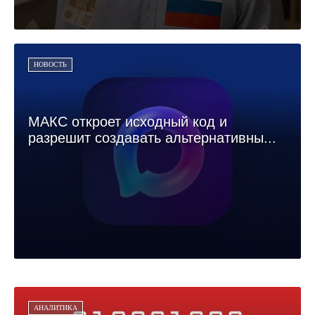
НОВОСТЬ
МАКС откроет исходный код и
разрешит создавать альтернативны...
АНАЛИТИКА