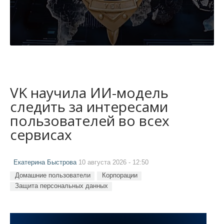
VK научила ИИ-модель
следить за интересами
пользователей во всех
сервисах
Екатерина Быстрова
10 августа 2026 - 12:50
Домашние пользователи
Корпорации
Защита персональных данных