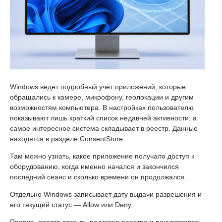
Windows ведёт подробный учёт приложений, которые
обращались к камере, микрофону, геолокации и другим
возможностям компьютера. В настройках пользователю
показывают лишь краткий список недавней активности, а
самое интересное система складывает в реестр. Данные
находятся в разделе ConsentStore.
Там можно узнать, какое приложение получало доступ к
оборудованию, когда именно начался и закончился
последний сеанс и сколько времени он продолжался.
Отдельно Windows записывает дату выдачи разрешения и
его текущий статус — Allow или Deny.
Правда, просто открыть редактор реестра и почувствовать