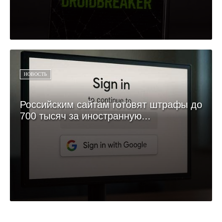
НОВОСТЬ
Российским сайтам готовят штрафы до
700 тысяч за иностранную...