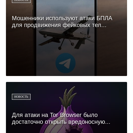
Мошенники используют атаки БПЛА
для продвижения фейковых тел...
НОВОСТЬ
Для атаки на Tor Browser было
достаточно открыть вредоносную...