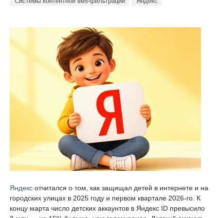
Системы контентной веб-фильтрации
Яндекс
Яндекс
отчитался о том, как защищал детей в интернете и на
городских улицах в 2025 году и первом квартале 2026-го. К
концу марта число детских аккаунтов в Яндекс ID превысило