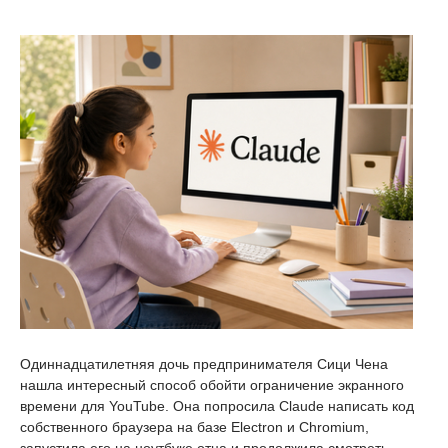
Одиннадцатилетняя дочь предпринимателя Сици Чена
нашла интересный способ обойти ограничение экранного
времени для YouTube. Она попросила Claude написать код
собственного браузера на базе Electron и Chromium,