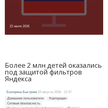
22 июля 2026
Более 2 млн детей оказались
под защитой фильтров
Яндекса
Екатерина Быстрова
10 августа 2026 - 13:37
Домашние пользователи
Корпорации
Сетевая безопасность