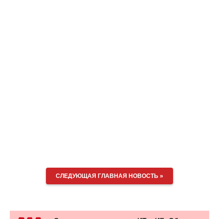
СЛЕДУЮЩАЯ ГЛАВНАЯ НОВОСТЬ »