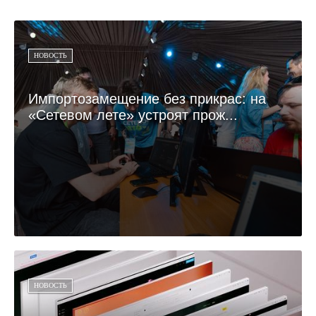
НОВОСТЬ
Импортозамещение без прикрас: на
«Сетевом лете» устроят прож...
НОВОСТЬ