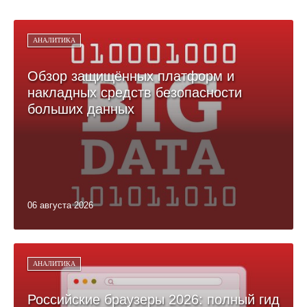
АНАЛИТИКА
Обзор защищённых платформ и
накладных средств безопасности
больших данных
06 августа 2026
АНАЛИТИКА
Российские браузеры 2026: полный гид