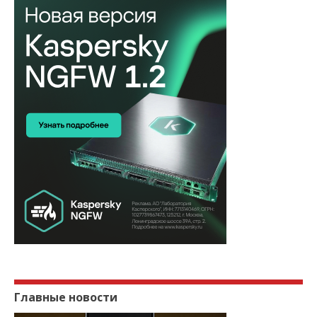
Главные новости