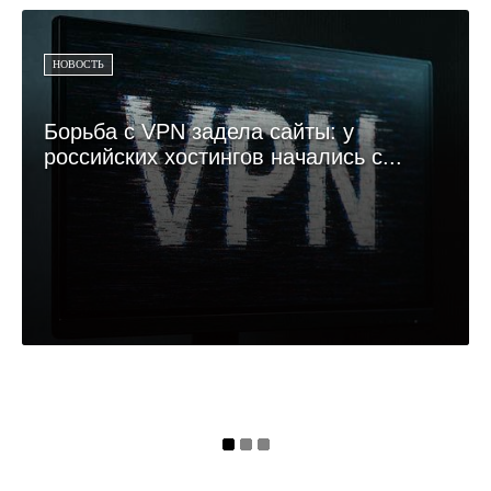
НОВОСТЬ
Борьба с VPN задела сайты: у
российских хостингов начались с...