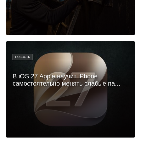
НОВОСТЬ
В iOS 27 Apple научит iPhone
самостоятельно менять слабые па...