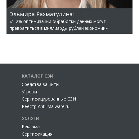
Эльмира Рахматулина:
«1-2% оптимизации обработки данных могут
превратиться в миллиарды рублей экономии»
КАТАЛОГ СЗИ
Cредства защиты
Угрозы
Сертифицированные СЗИ
Реестр Anti-Malware.ru
УСЛУГИ
Реклама
Сертификация