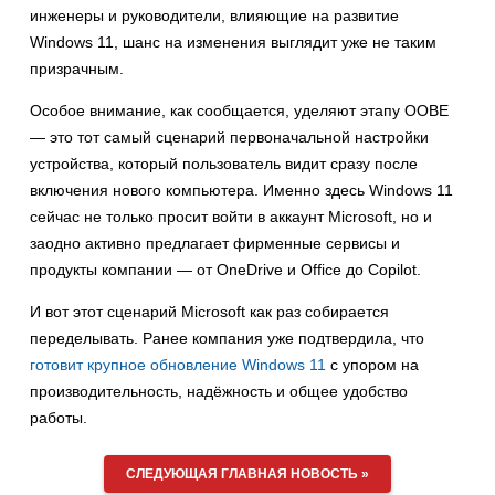
инженеры и руководители, влияющие на развитие
Windows 11, шанс на изменения выглядит уже не таким
призрачным.
Особое внимание, как сообщается, уделяют этапу OOBE
— это тот самый сценарий первоначальной настройки
устройства, который пользователь видит сразу после
включения нового компьютера. Именно здесь Windows 11
сейчас не только просит войти в аккаунт Microsoft, но и
заодно активно предлагает фирменные сервисы и
продукты компании — от OneDrive и Office до Copilot.
И вот этот сценарий Microsoft как раз собирается
переделывать. Ранее компания уже подтвердила, что
готовит крупное обновление Windows 11
с упором на
производительность, надёжность и общее удобство
работы.
СЛЕДУЮЩАЯ ГЛАВНАЯ НОВОСТЬ »