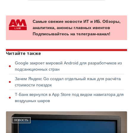
Самые свежие новости ИТ и ИБ. Обзоры,
аналитика, анонсы главных ивентов
Подписывайтесь на телеграм-канал!
Читайте также
Google закроет мировой Android для разработчиков из
подсанкционных стран
Зачем Яндекс Go создал отдельный язык для расчёта
стоимости поездок
Т-Банк вернулся в App Store под видом навигатора для
воздушных шаров
НОВОСТЬ