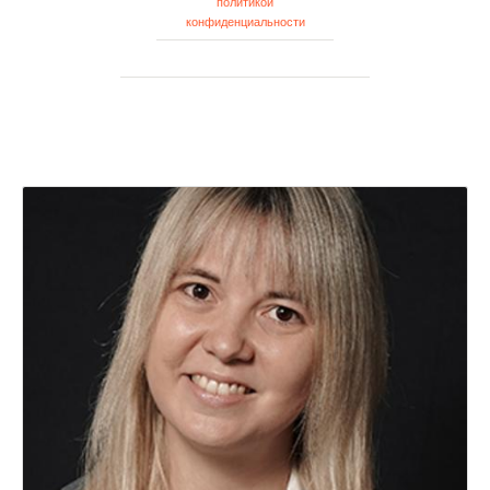
политикой
конфиденциальности