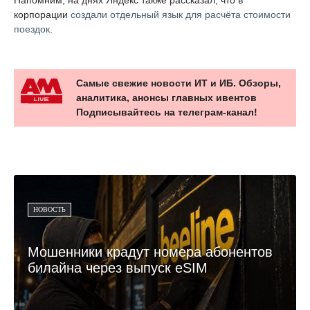
корпорации
создали отдельный язык для расчёта стоимости
поездок
.
Самые свежие новости ИТ и ИБ. Обзоры,
аналитика, анонсы главных ивентов
Подписывайтесь на телеграм-канал!
НОВОСТЬ
Мошенники крадут номера абонентов
билайна через выпуск eSIM