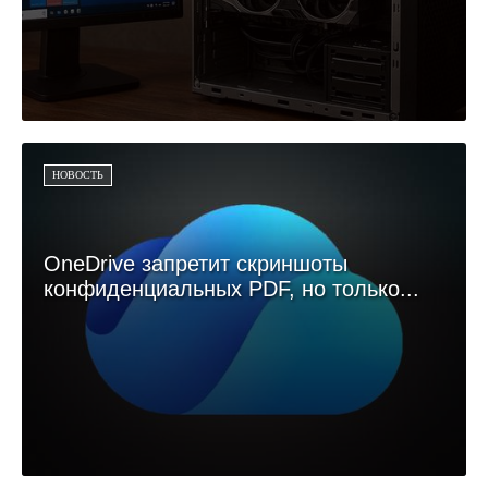
НОВОСТЬ
OneDrive запретит скриншоты
конфиденциальных PDF, но только...