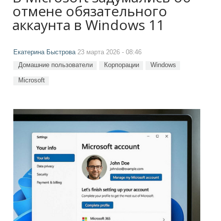
отмене обязательного
аккаунта в Windows 11
Екатерина Быстрова
23 марта 2026 - 08:46
Домашние пользователи
Корпорации
Windows
Microsoft