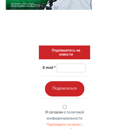
Подпишитесь на
новости
*
E-mail
Подписаться
Я согласен с
политикой
конфиденциальности
Подтвердите согласие с