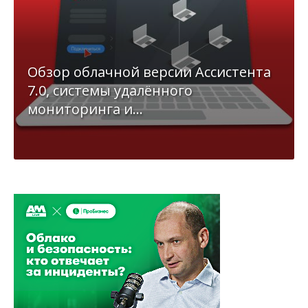
Обзор облачной версии Ассистента
7.0, системы удалённого
мониторинга и...