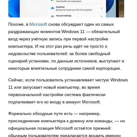
Похоже, в
Microsoft
снова обсуждают один из самых
раздражающих моментов Windows 11 — обязательный
вход через учётную запись при первой настройке
компьютера. И на этот раз речь идёт не просто о
недовольстве пользователей: за более свободный
сценарий установки, по данным источников, выступают и
некоторые влиятельные сотрудники самой корпорации.
Сейчас, если пользователь устанавливает чистую Windows
11 или запускает новый компьютер, во время
первоначальной настройки система фактически
подталкивает его ко входу в аккаунт Microsoft.
Формально обходные пути есть — например,
присоединение компьютера к домену или команды, — но
официальная позиция Microsoft остаётся прежней:
обычным пользователям предлагается входить именно