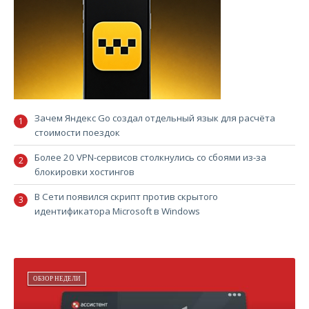
Зачем Яндекс Go создал отдельный язык для расчёта
стоимости поездок
Более 20 VPN-сервисов столкнулись со сбоями из-за
блокировки хостингов
В Сети появился скрипт против скрытого
идентификатора Microsoft в Windows
ОБЗОР НЕДЕЛИ