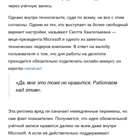
через учётную запись.
Однако внутри техногиганта, судя по всему, не все с этим
согласны. Одним из тех, кто выступает за более свободный
вариант настройки, называют Скотта Хансельмана —
вице-президента Microsoft и одного из заметных
технических лидеров компании. В ответ на жалобу
пользователя о том, что для работы на десктопе
приходится обязательно подключать онлайн-аккаунт, он
коротко
написал
:
«Да, мне это тоже не нравится. Работаем
над этим».
Эта реплика вряд ли означает немедленные перемены, но
сам факт показателен. Получается, что идея обязательной
учётной записи нравится далеко не всем даже внутри
Microsoft. А если её действительно поддерживают