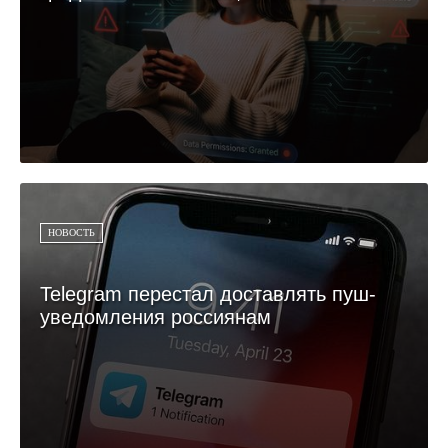
НОВОСТЬ
Telegram перестал доставлять пуш-
уведомления россиянам