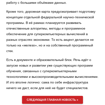
работу с большими объёмами данных.
Кроме того, дорожная карта предусматривает подготовку
концепции отдельной федеральной научно-технической
программы. В её рамках планируется развивать
отечественные алгоритмы, методы и программное
обеспечение для суперкомпьютерных вычислений в
разных отраслях экономики. То есть акцент делается не
только на «железо», но и на собственный программный
стек.
Есть в документе и образовательный блок. Речь идёт о
запуске новых и развитии уже существующих программ
обучения, связанных с суперкомпьютерными
технологиями и высокопроизводительными вычислениями.
И это вполне логично: сама по себе инфраструктура
ничего не даст, если для неё не будет специалистов.
СЛЕДУЮЩАЯ ГЛАВНАЯ НОВОСТЬ »