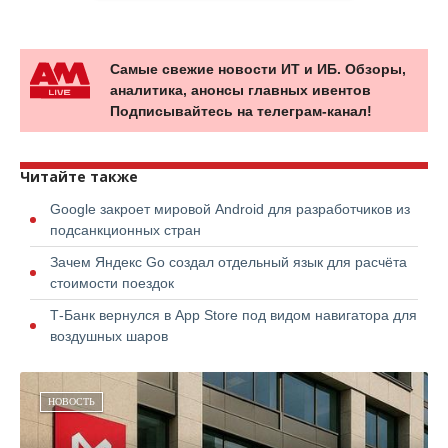
Самые свежие новости ИТ и ИБ. Обзоры,
аналитика, анонсы главных ивентов
Подписывайтесь на телеграм-канал!
Читайте также
Google закроет мировой Android для разработчиков из
подсанкционных стран
Зачем Яндекс Go создал отдельный язык для расчёта
стоимости поездок
Т-Банк вернулся в App Store под видом навигатора для
воздушных шаров
НОВОСТЬ