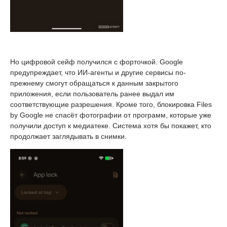
Но цифровой сейф получился с форточкой. Google
предупреждает, что ИИ-агенты и другие сервисы по-
прежнему смогут обращаться к данным закрытого
приложения, если пользователь ранее выдал им
соответствующие разрешения. Кроме того, блокировка Files
by Google не спасёт фотографии от программ, которые уже
получили доступ к медиатеке. Система хотя бы покажет, кто
продолжает заглядывать в снимки.