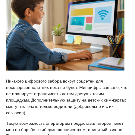
Никакого цифрового забора вокруг соцсетей для
несовершеннолетних пока не будет. Минцифры заявило, что
не планирует ограничивать детям доступ к таким
площадкам. Дополнительную защиту на детских сим-картах
смогут включать только родители (добровольно и с их
согласия).
Такую возможность операторам предоставил второй пакет
мер по борьбе с кибермошенничеством, принятый в июне.