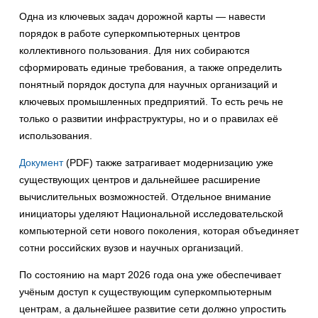
Одна из ключевых задач дорожной карты — навести
порядок в работе суперкомпьютерных центров
коллективного пользования. Для них собираются
сформировать единые требования, а также определить
понятный порядок доступа для научных организаций и
ключевых промышленных предприятий. То есть речь не
только о развитии инфраструктуры, но и о правилах её
использования.
Документ
(PDF) также затрагивает модернизацию уже
существующих центров и дальнейшее расширение
вычислительных возможностей. Отдельное внимание
инициаторы уделяют Национальной исследовательской
компьютерной сети нового поколения, которая объединяет
сотни российских вузов и научных организаций.
По состоянию на март 2026 года она уже обеспечивает
учёным доступ к существующим суперкомпьютерным
центрам, а дальнейшее развитие сети должно упростить