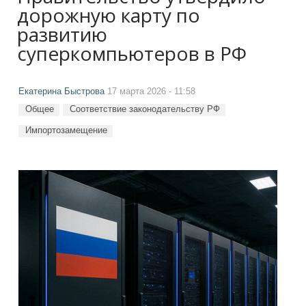
дорожную карту по
развитию
суперкомпьютеров в РФ
Екатерина Быстрова
17 марта 2026 - 11:58
Общее
Соответствие законодательству РФ
Импортозамещение