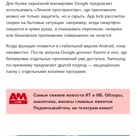
Для более серьёзной маскировки Google предлагает
использовать «Личное пространство», где приложения
можно не только защитить, но и скрыть. App lock рассчитан
скорее на бытовые ситуации: например, когда смартфон
оказался в чужих руках, а показывать переписки, галерею
или банковское приложение совершенно не хочется.
Когда функция появится в стабильной версии Android, пока
неизвестно. После запуска Google догонит Xiaomi и vivo, где
блокировка отдельных приложений уже доступна. Samsung
по-прежнему предлагает другой подход — защищённую
папку с отдельными копиями программ.
Самые свежие новости ИТ и ИБ. Обзоры,
аналитика, анонсы главных ивентов
Подписывайтесь на телеграм-канал!