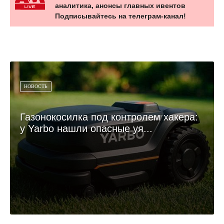
аналитика, анонсы главных ивентов
Подписывайтесь на телеграм-канал!
НОВОСТЬ
Газонокосилка под контролем хакера:
у Yarbo нашли опасные уя...