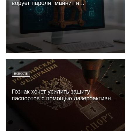
ворует пароли, майнит и...
НОВОСТЬ
Гознак хочет усилить защиту
паспортов с помощью лазероактивн...