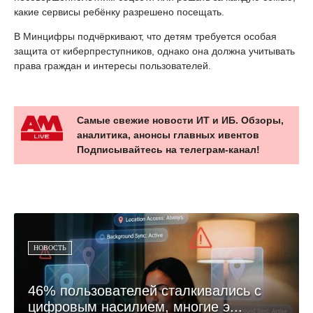
какие сервисы ребёнку разрешено посещать.
В Минцифры подчёркивают, что детям требуется особая
защита от киберпреступников, однако она должна учитывать
права граждан и интересы пользователей.
Самые свежие новости ИТ и ИБ. Обзоры,
аналитика, анонсы главных ивентов
Подписывайтесь на телеграм-канал!
НОВОСТЬ
46% пользователей сталкивались с
цифровым насилием, многие э...