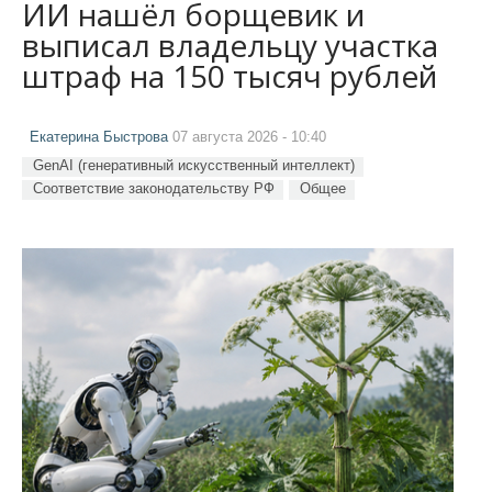
ИИ нашёл борщевик и
выписал владельцу участка
штраф на 150 тысяч рублей
Екатерина Быстрова
07 августа 2026 - 10:40
GenAI (генеративный искусственный интеллект)
Соответствие законодательству РФ
Общее