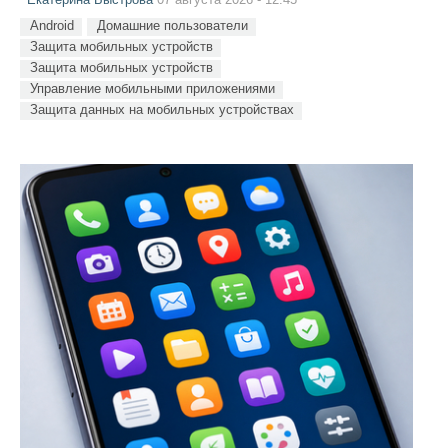
Екатерина Быстрова
07 августа 2026 - 12:45
Android
Домашние пользователи
Защита мобильных устройств
Защита мобильных устройств
Управление мобильными приложениями
Защита данных на мобильных устройствах