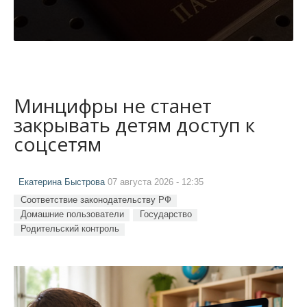
Минцифры не станет
закрывать детям доступ к
соцсетям
Екатерина Быстрова
07 августа 2026 - 12:35
Соответствие законодательству РФ
Домашние пользователи
Государство
Родительский контроль