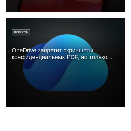
НОВОСТЬ
OneDrive запретит скриншоты
конфиденциальных PDF, но только...