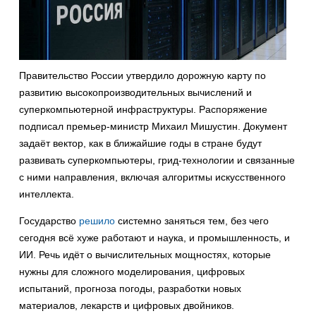
Правительство России утвердило дорожную карту по
развитию высокопроизводительных вычислений и
суперкомпьютерной инфраструктуры. Распоряжение
подписал премьер-министр Михаил Мишустин. Документ
задаёт вектор, как в ближайшие годы в стране будут
развивать суперкомпьютеры, грид-технологии и связанные
с ними направления, включая алгоритмы искусственного
интеллекта.
Государство
решило
системно заняться тем, без чего
сегодня всё хуже работают и наука, и промышленность, и
ИИ. Речь идёт о вычислительных мощностях, которые
нужны для сложного моделирования, цифровых
испытаний, прогноза погоды, разработки новых
материалов, лекарств и цифровых двойников.