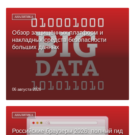
АНАЛИТИКА
Обзор защищённых платформ и
накладных средств безопасности
больших данных
06 августа 2026
АНАЛИТИКА
Российские браузеры 2026: полный гид