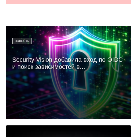
НОВОСТЬ
Security Vision добавила вход по OIDC
и поиск зависимостей в...