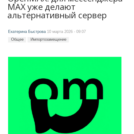
MAX уже делают
альтернативный сервер
Екатерина Быстрова
10 марта 2026 - 09:07
Общее
Импортозамещение