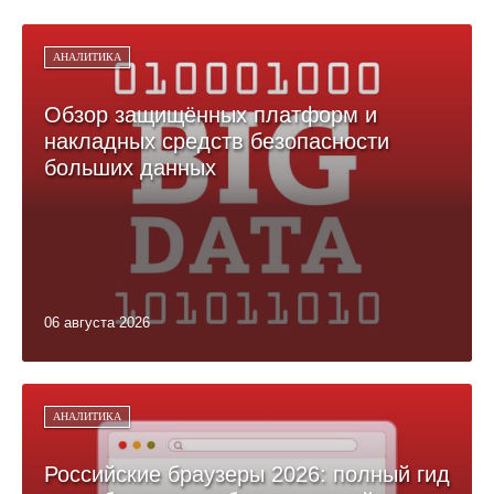
АНАЛИТИКА
Обзор защищённых платформ и
накладных средств безопасности
больших данных
06 августа 2026
АНАЛИТИКА
Российские браузеры 2026: полный гид