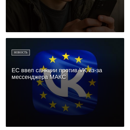
НОВОСТЬ
ЕС ввел санкции против VK из-за
мессенджера МАКС