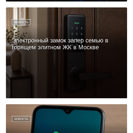
НОВОСТЬ
Электронный замок запер семью в
горящем элитном ЖК в Москве
НОВОСТЬ