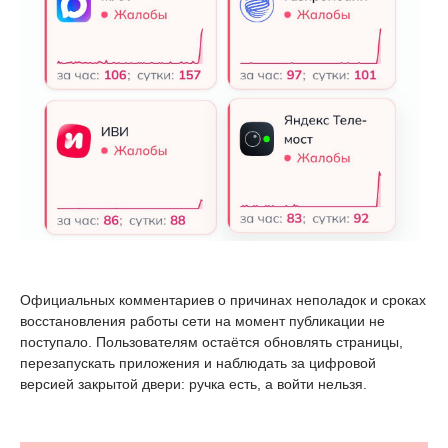
Официальных комментариев о причинах неполадок и сроках
восстановления работы сети на момент публикации не
поступало. Пользователям остаётся обновлять страницы,
перезапускать приложения и наблюдать за цифровой
версией закрытой двери: ручка есть, а войти нельзя.