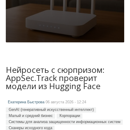
Нейросеть с сюрпризом:
AppSec.Track проверит
модели из Hugging Face
Екатерина Быстрова
06 августа 2026 - 12:24
GenAI (генеративный искусственный интеллект)
Малый и средний бизнес
Корпорации
Системы для анализа защищенности информационных систем
Сканеры исходного кода