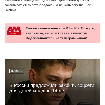
заканчиваться вместе с задачей, а не жить собственной
жизнью.
Самые свежие новости ИТ и ИБ. Обзоры,
аналитика, анонсы главных ивентов
Подписывайтесь на телеграм-канал!
НОВОСТЬ
В России предложили закрыть соцсети
для детей младше 14 лет