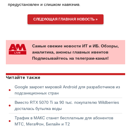
предустановлен и слишком навязчив.
СЛЕДУЮЩАЯ ГЛАВНАЯ НОВОСТЬ »
Самые свежие новости ИТ и ИБ. Обзоры,
аналитика, анонсы главных ивентов
Подписывайтесь на телеграм-канал!
Читайте также
Google закроет мировой Android для разработчиков из
подсанкционных стран
Вместо RTX 5070 Ti за 90 тыс. покупателю Wildberries
досталась бутылка воды
Трафик в МАКС станет бесплатным для абонентов
МТС, МегаФон, Билайн и Т2