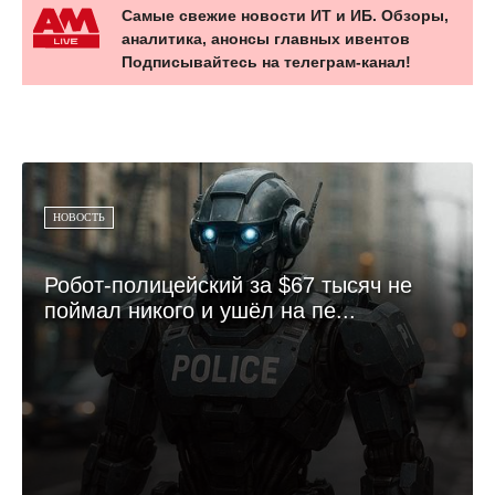
Самые свежие новости ИТ и ИБ. Обзоры,
аналитика, анонсы главных ивентов
Подписывайтесь на телеграм-канал!
НОВОСТЬ
Робот-полицейский за $67 тысяч не
поймал никого и ушёл на пе...