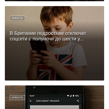
НОВОСТЬ
В Британии подросткам отключат
соцсети с полуночи до шести у...
НОВОСТЬ