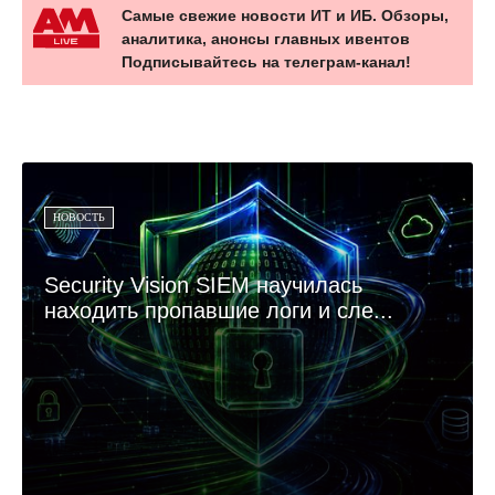
Самые свежие новости ИТ и ИБ. Обзоры,
аналитика, анонсы главных ивентов
Подписывайтесь на телеграм-канал!
НОВОСТЬ
Security Vision SIEM научилась
находить пропавшие логи и сле...