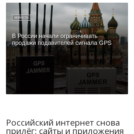
НОВОСТЬ
В России начали ограничивать
продажи подавителей сигнала GPS
Российский интернет снова
прилёг: сайты и приложения