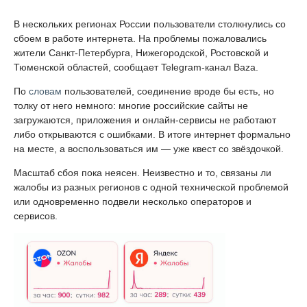
В нескольких регионах России пользователи столкнулись со
сбоем в работе интернета. На проблемы пожаловались
жители Санкт-Петербурга, Нижегородской, Ростовской и
Тюменской областей, сообщает Telegram-канал Baza.
По
словам
пользователей, соединение вроде бы есть, но
толку от него немного: многие российские сайты не
загружаются, приложения и онлайн-сервисы не работают
либо открываются с ошибками. В итоге интернет формально
на месте, а воспользоваться им — уже квест со звёздочкой.
Масштаб сбоя пока неясен. Неизвестно и то, связаны ли
жалобы из разных регионов с одной технической проблемой
или одновременно подвели несколько операторов и
сервисов.