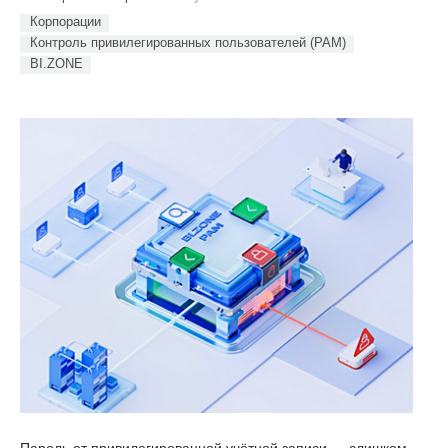
Корпорации
Контроль привилегированных пользователей (PAM)
BI.ZONE
Пароль от привилегированной учётной записи — слишком