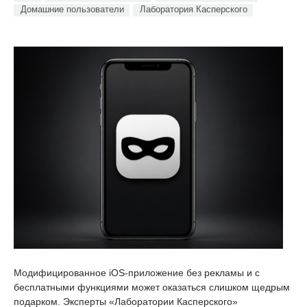
Домашние пользователи
Лаборатория Касперского
Модифицированное iOS-приложение без рекламы и с
бесплатными функциями может оказаться слишком щедрым
подарком. Эксперты «Лаборатории Касперского»