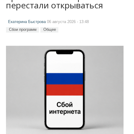
перестали открываться
Екатерина Быстрова
06 августа 2026 - 13:48
Сбои программ
Общее