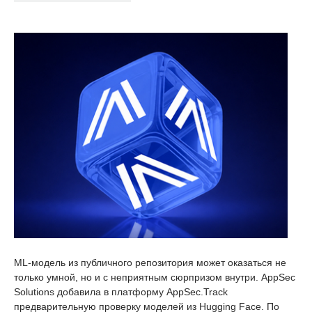
ML-модель из публичного репозитория может оказаться не
только умной, но и с неприятным сюрпризом внутри. AppSec
Solutions добавила в платформу AppSec.Track
предварительную проверку моделей из Hugging Face. По