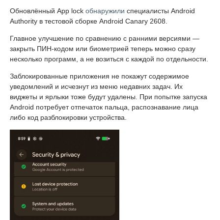
Обновлённый App lock
обнаружили
специалисты Android
Authority в тестовой сборке Android Canary 2608.
Главное улучшение по сравнению с ранними версиями —
закрыть ПИН-кодом или биометрией теперь можно сразу
несколько программ, а не возиться с каждой по отдельности.
Заблокированные приложения не покажут содержимое
уведомлений и исчезнут из меню недавних задач. Их
виджеты и ярлыки тоже будут удалены. При попытке запуска
Android потребует отпечаток пальца, распознавание лица
либо код разблокировки устройства.