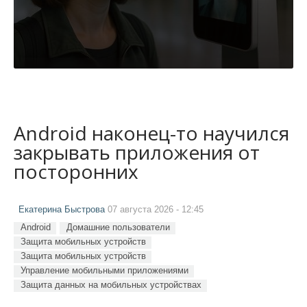
Android наконец-то научился
закрывать приложения от
посторонних
Екатерина Быстрова
07 августа 2026 - 12:45
Android
Домашние пользователи
Защита мобильных устройств
Защита мобильных устройств
Управление мобильными приложениями
Защита данных на мобильных устройствах