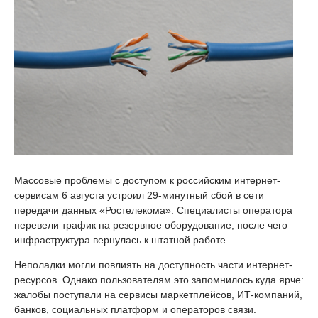
Массовые проблемы с доступом к российским интернет-
сервисам 6 августа устроил 29-минутный сбой в сети
передачи данных «Ростелекома». Специалисты оператора
перевели трафик на резервное оборудование, после чего
инфраструктура вернулась к штатной работе.
Неполадки могли повлиять на доступность части интернет-
ресурсов. Однако пользователям это запомнилось куда ярче:
жалобы поступали на сервисы маркетплейсов, ИТ-компаний,
банков, социальных платформ и операторов связи.