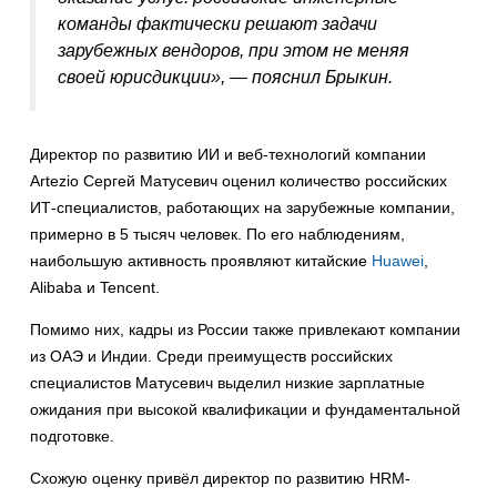
команды фактически решают задачи
зарубежных вендоров, при этом не меняя
своей юрисдикции», — пояснил Брыкин.
Директор по развитию ИИ и веб-технологий компании
Artezio Сергей Матусевич оценил количество российских
ИТ-специалистов, работающих на зарубежные компании,
примерно в 5 тысяч человек. По его наблюдениям,
наибольшую активность проявляют китайские
Huawei
,
Alibaba и Tencent.
Помимо них, кадры из России также привлекают компании
из ОАЭ и Индии. Среди преимуществ российских
специалистов Матусевич выделил низкие зарплатные
ожидания при высокой квалификации и фундаментальной
подготовке.
Схожую оценку привёл директор по развитию HRM-