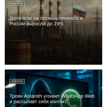
НОВОСТЬ
Доля атак на промышленность в
России выросла до 19%
НОВОСТЬ
Троян Astaroth угоняет WhatsApp Web
и рассылает себя контакт...