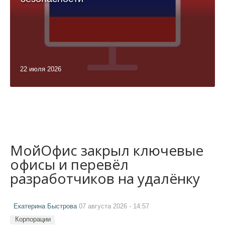
22 июля 2026
МойОфис закрыл ключевые
офисы и перевёл
разработчиков на удалёнку
Екатерина Быстрова
07 августа 2026 - 14:57
Корпорации