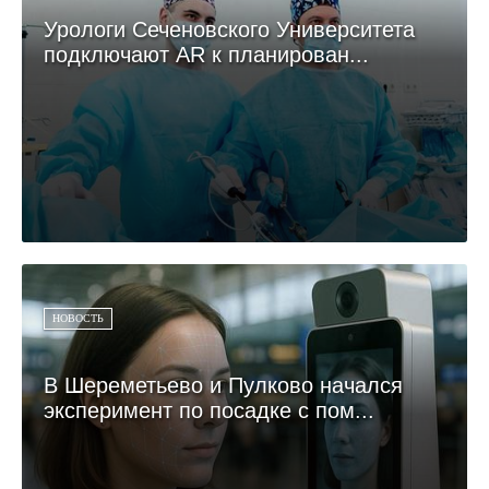
Урологи Сеченовского Университета
подключают AR к планирован...
НОВОСТЬ
В Шереметьево и Пулково начался
эксперимент по посадке с пом...