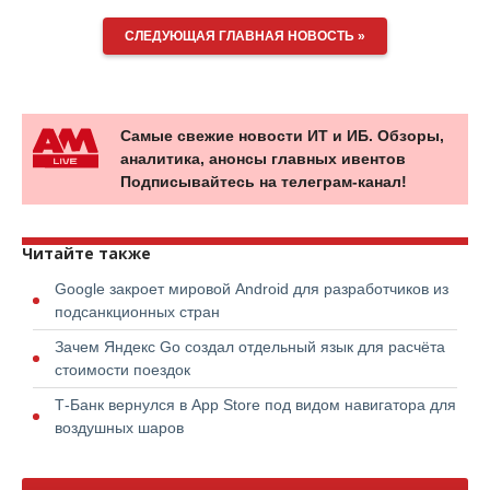
СЛЕДУЮЩАЯ ГЛАВНАЯ НОВОСТЬ »
Самые свежие новости ИТ и ИБ. Обзоры,
аналитика, анонсы главных ивентов
Подписывайтесь на телеграм-канал!
Читайте также
Google закроет мировой Android для разработчиков из
подсанкционных стран
Зачем Яндекс Go создал отдельный язык для расчёта
стоимости поездок
Т-Банк вернулся в App Store под видом навигатора для
воздушных шаров