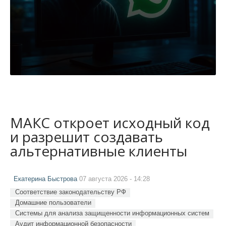
МАКС откроет исходный код
и разрешит создавать
альтернативные клиенты
Екатерина Быстрова
07 августа 2026 - 14:28
Соответствие законодательству РФ
Домашние пользователи
Системы для анализа защищенности информационных систем
Аудит информационной безопасности