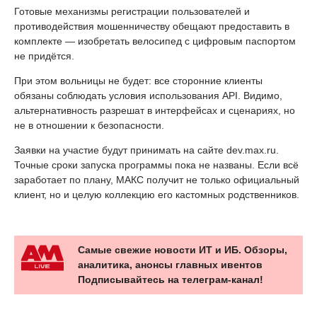
Готовые механизмы регистрации пользователей и
противодействия мошенничеству обещают предоставить в
комплекте — изобретать велосипед с цифровым паспортом
не придётся.
При этом вольницы не будет: все сторонние клиенты
обязаны соблюдать условия использования API. Видимо,
альтернативность разрешат в интерфейсах и сценариях, но
не в отношении к безопасности.
Заявки на участие будут принимать на сайте dev.max.ru.
Точные сроки запуска программы пока не названы. Если всё
заработает по плану, МАКС получит не только официальный
клиент, но и целую коллекцию его кастомных родственников.
Самые свежие новости ИТ и ИБ. Обзоры,
аналитика, анонсы главных ивентов
Подписывайтесь на телеграм-канал!