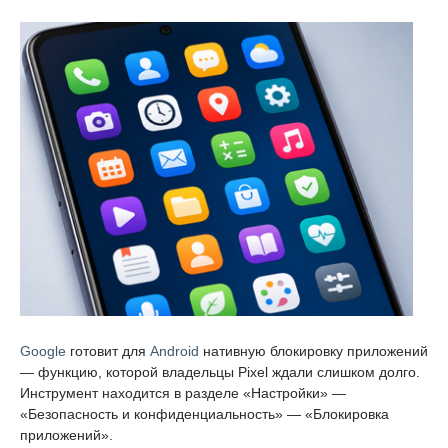
Google
готовит для
Android
нативную блокировку приложений
— функцию, которой владельцы Pixel ждали слишком долго.
Инструмент находится в разделе «Настройки» —
«Безопасность и конфиденциальность» — «Блокировка
приложений».