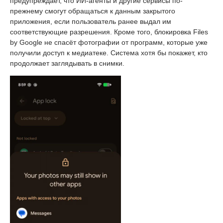
предупреждает, что ИИ-агенты и другие сервисы по-
прежнему смогут обращаться к данным закрытого
приложения, если пользователь ранее выдал им
соответствующие разрешения. Кроме того, блокировка Files
by Google не спасёт фотографии от программ, которые уже
получили доступ к медиатеке. Система хотя бы покажет, кто
продолжает заглядывать в снимки.