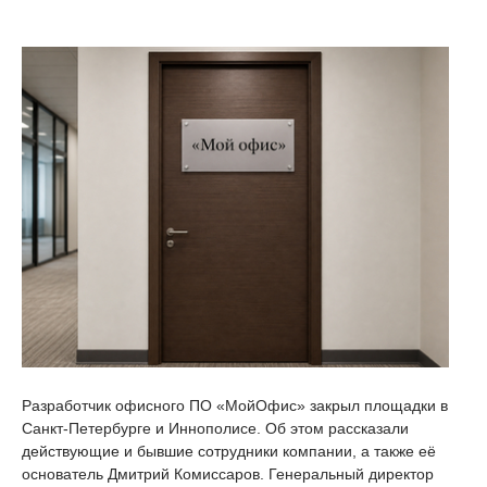
Разработчик офисного ПО «МойОфис» закрыл площадки в
Санкт-Петербурге и Иннополисе. Об этом рассказали
действующие и бывшие сотрудники компании, а также её
основатель Дмитрий Комиссаров. Генеральный директор