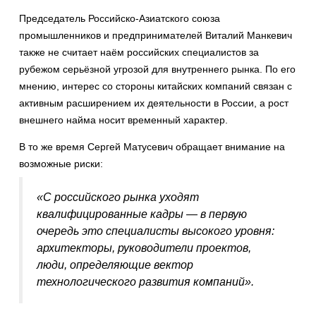
Председатель Российско-Азиатского союза
промышленников и предпринимателей Виталий Манкевич
также не считает наём российских специалистов за
рубежом серьёзной угрозой для внутреннего рынка. По его
мнению, интерес со стороны китайских компаний связан с
активным расширением их деятельности в России, а рост
внешнего найма носит временный характер.
В то же время Сергей Матусевич обращает внимание на
возможные риски:
«С российского рынка уходят
квалифицированные кадры — в первую
очередь это специалисты высокого уровня:
архитекторы, руководители проектов,
люди, определяющие вектор
технологического развития компаний».