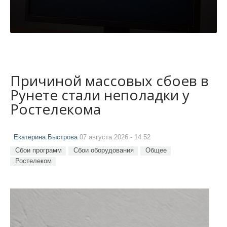
Причиной массовых сбоев в
Рунете стали неполадки у
Ростелекома
Екатерина Быстрова
07 августа 2026 - 14:52
Сбои программ
Сбои оборудования
Общее
Ростелеком