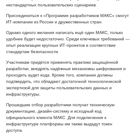
нестандартных пользовательских сценариев.
Присоединиться к «Программе разработчиков МАКС» смогут
ИТ-компании из России и дружественных стран.
Однако одного желания написать ещё один МАКС, только
удобнее будет недостаточно. Среди ключевых требований —
опыт реализации крупных ИТ-проектов и соответствие
стандартам безопасности.
Участникам придётся применять практики защищённой
разработки, внедрять надёжные механизмы шифрования и
проходить аудит кода. Кроме того, компании должны
подтвердить, что обладают достаточной технологической
экспертизой для защиты пользовательских данных и
инфраструктуры.
Прошедшие отбор разработчики получат техническую
документацию, дизайн-систему и исходный код
официального клиента МАКС. Для подключения к
инфраструктуре платформы им также выдадут токен
доступа.