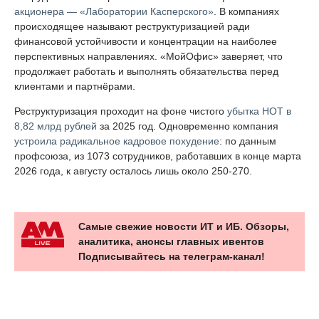
акционера — «Лаборатории Касперского»
. В компаниях
происходящее называют реструктуризацией ради
финансовой устойчивости и концентрации на наиболее
перспективных направлениях. «МойОфис» заверяет, что
продолжает работать и выполнять обязательства перед
клиентами и партнёрами.
Реструктуризация проходит на фоне чистого
убытка НОТ в
8,82 млрд рублей
за 2025 год. Одновременно компания
устроила радикальное кадровое похудение
: по данным
профсоюза, из 1073 сотрудников, работавших в конце марта
2026 года, к августу осталось лишь около 250-270.
Самые свежие новости ИТ и ИБ. Обзоры,
аналитика, анонсы главных ивентов
Подписывайтесь на телеграм-канал!