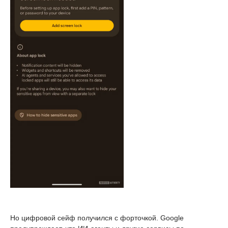
Но цифровой сейф получился с форточкой. Google