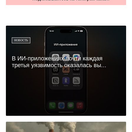
НОВОСТЬ
В ИИ-приложениях почти каждая
третья уязвимость оказалась вы...