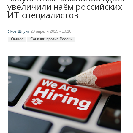
увеличили наём российских
ИТ-специалистов
Яков Шпунт
23 апреля 2025 - 10:16
Общее
Санкции против России