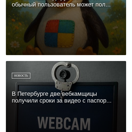
обычный пользователь может пол...
НОВОСТЬ
В Петербурге две вебкамщицы
получили сроки за видео с паспор...