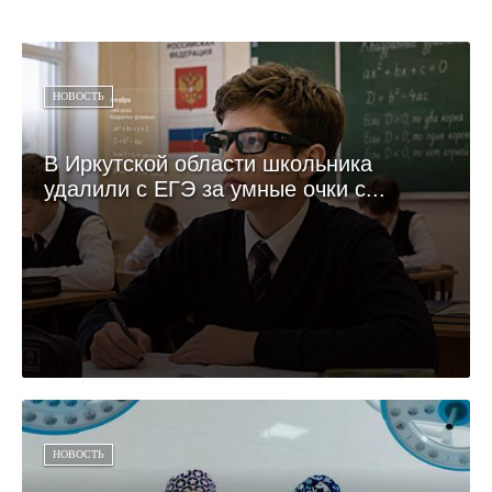
НОВОСТЬ
В Иркутской области школьника
удалили с ЕГЭ за умные очки с...
НОВОСТЬ