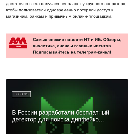
достаточно всего получаса неполадок у крупного оператора,
чтобы пользователи одновременно потеряли доступ к
магазинам, банкам и привычным онлайн-площадкам.
Самые свежие новости ИТ и ИБ. Обзоры,
аналитика, анонсы главных ивентов
Подписывайтесь на телеграм-канал!
НОВОСТЬ
В России разработали бесплатный
детектор для поиска дипфейко...