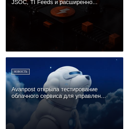
JSOC, TI Feeds и расширенно...
НОВОСТЬ
Avanpost открыла тестирование
облачного сервиса для управлен...