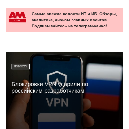
Самые свежие новости ИТ и ИБ. Обзоры,
аналитика, анонсы главных ивентов
Подписывайтесь на телеграм-канал!
НОВОСТЬ
Блокировки VPN ударили по
российским разработчикам