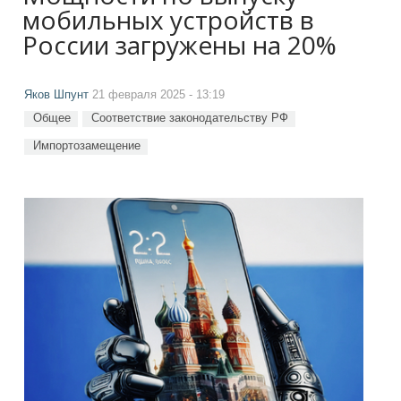
мобильных устройств в
России загружены на 20%
Яков Шпунт
21 февраля 2025 - 13:19
Общее
Соответствие законодательству РФ
Импортозамещение