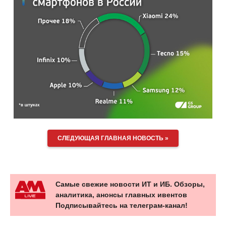
СЛЕДУЮЩАЯ ГЛАВНАЯ НОВОСТЬ »
Самые свежие новости ИТ и ИБ. Обзоры,
аналитика, анонсы главных ивентов
Подписывайтесь на телеграм-канал!