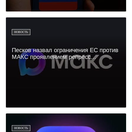
НОВОСТЬ
Песков назвал ограничения ЕС против
МАКС проявлением репресс...
НОВОСТЬ