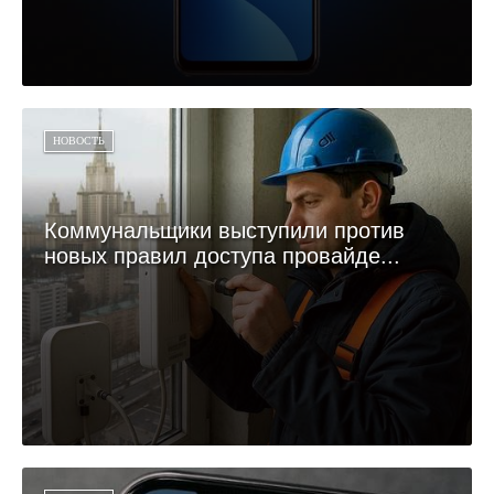
НОВОСТЬ
Коммунальщики выступили против
новых правил доступа провайде...