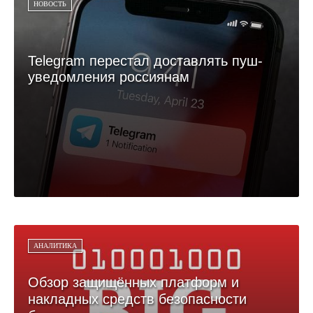
НОВОСТЬ
Telegram перестал доставлять пуш-
уведомления россиянам
АНАЛИТИКА
Обзор защищённых платформ и
накладных средств безопасности