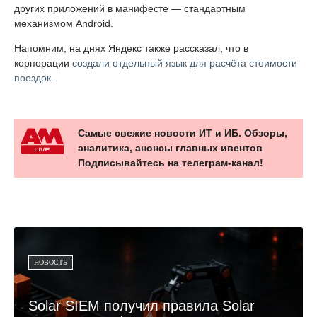
других приложений в манифесте — стандартным
механизмом Android.
Напомним, на днях Яндекс также рассказал, что в
корпорации
создали отдельный язык для расчёта стоимости
поездок
.
Самые свежие новости ИТ и ИБ. Обзоры,
аналитика, анонсы главных ивентов
Подписывайтесь на телеграм-канал!
НОВОСТЬ
Solar SIEM получил правила Solar