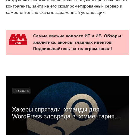
контрагента, зайти на его скомпрометированный сервер и
самостоятельно скачать заражённый установщик.
Самые свежие новости ИТ и ИБ. Обзоры,
аналитика, анонсы главных ивентов
Подписывайтесь на телеграм-канал!
НОВОСТЬ
Хакеры спрятали команды для
WordPress-зловреда в комментария...