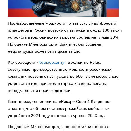
Производственные мощности по выпуску смартфонов и
планшетов в России позволяют выпускать около 100 тысяч
устройств в год, однако их загрузка составляет лишь 20%.
По оценке Минпромторга, фактический уровень
недозагрузки может быть даже выше.
Как сообщили «
Коммерсанту
» в холдинге Fplus,
совокупные производственные мощности российских
компаний позволяют выпускать до 500 тысяч мобильных
устройств в год, при этом в отрасли задействованы
порядка десяти производителей.
Вице-президент холдинга «Рикор» Сергей Куприянов
отметил, что объем поставок российских мобильных
устройств в 2024 году остался на уровне 2023 года.
По данным Минпромторга, в реестре министерства