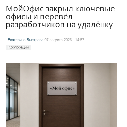
МойОфис закрыл ключевые
офисы и перевёл
разработчиков на удалёнку
Екатерина Быстрова
07 августа 2026 - 14:57
Корпорации