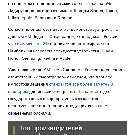
но при этом его денежный эквивалент вырос на 6%.
Лидирующие позиции занимают бренды Xiaomi, Tecno,
Infinix,
Apple
, Samsung и Realme.
Сегмент планшетов, напротив, демонстрирует рост: по
данным «М.Видео – Эльдорадо», их продажи в России
увеличились на 22%
в количественном выражении.
Наибольшим спросом пользуются устройства
Huawei
,
Honor, Samsung, Redmi и Apple.
Участники эфира AM Live «Сделано в России: перспективы
отечественных смартфонов» отметили, что процесс
импортозамещения
становится все более заметным
фактором
для российского рынка. В частности, для
государственных и корпоративных заказчиков
использование иностранной продукции связано с
серьезными рисками.