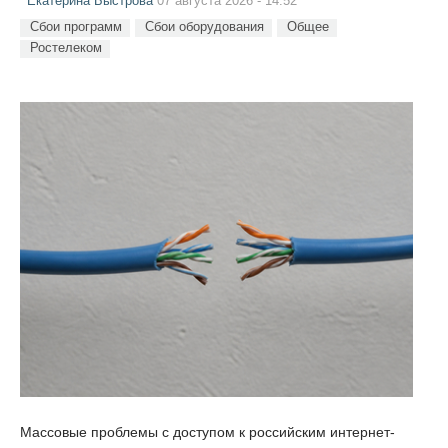
Екатерина Быстрова
07 августа 2026 - 14:52
Сбои программ
Сбои оборудования
Общее
Ростелеком
Массовые проблемы с доступом к российским интернет-