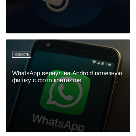
НОВОСТЬ
WhatsApp вернул на Android полезную
фишку с фото контактов