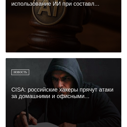
использование ИИ при составл...
НОВОСТЬ
CISA: российские хакеры прячут атаки
за домашними и офисными...