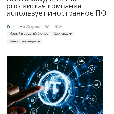
российская компания
использует иностранное ПО
Яков Шпунт
20 декабря 2024 - 19:24
Малый и средний бизнес
Корпорации
Импортозамещение