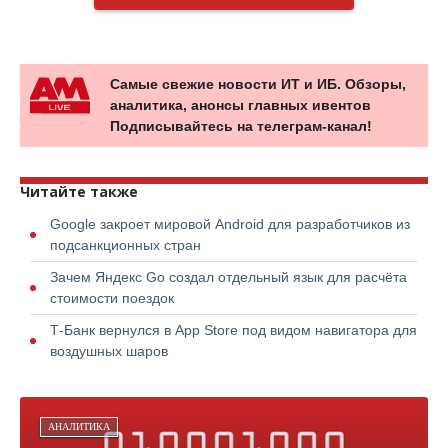
Самые свежие новости ИТ и ИБ. Обзоры,
аналитика, анонсы главных ивентов
Подписывайтесь на телеграм-канал!
Читайте также
Google закроет мировой Android для разработчиков из
подсанкционных стран
Зачем Яндекс Go создал отдельный язык для расчёта
стоимости поездок
Т-Банк вернулся в App Store под видом навигатора для
воздушных шаров
АНАЛИТИКА