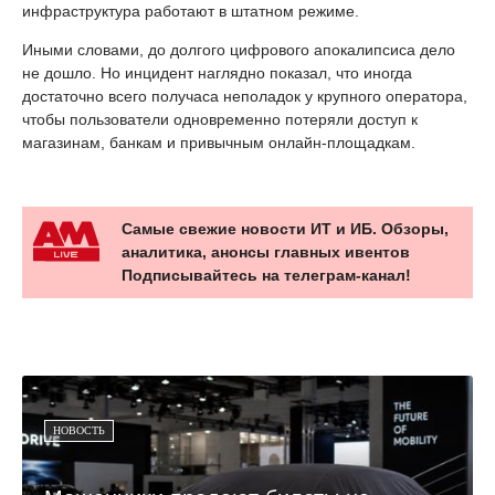
инфраструктура работают в штатном режиме.
Иными словами, до долгого цифрового апокалипсиса дело
не дошло. Но инцидент наглядно показал, что иногда
достаточно всего получаса неполадок у крупного оператора,
чтобы пользователи одновременно потеряли доступ к
магазинам, банкам и привычным онлайн-площадкам.
Самые свежие новости ИТ и ИБ. Обзоры,
аналитика, анонсы главных ивентов
Подписывайтесь на телеграм-канал!
НОВОСТЬ