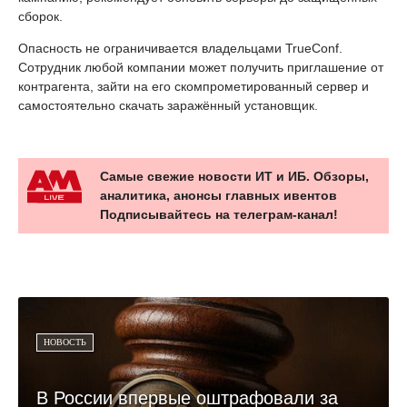
сборок.
Опасность не ограничивается владельцами TrueConf.
Сотрудник любой компании может получить приглашение от
контрагента, зайти на его скомпрометированный сервер и
самостоятельно скачать заражённый установщик.
Самые свежие новости ИТ и ИБ. Обзоры,
аналитика, анонсы главных ивентов
Подписывайтесь на телеграм-канал!
НОВОСТЬ
В России впервые оштрафовали за