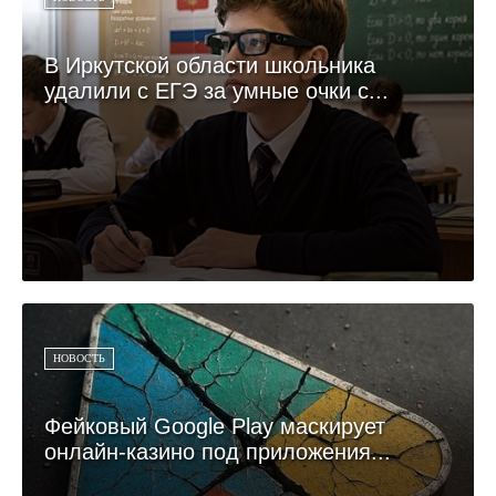
В Иркутской области школьника
удалили с ЕГЭ за умные очки с...
НОВОСТЬ
Фейковый Google Play маскирует
онлайн-казино под приложения...