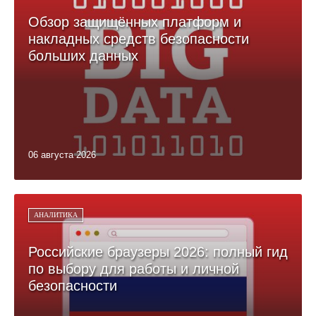
Обзор защищённых платформ и
накладных средств безопасности
больших данных
06 августа 2026
АНАЛИТИКА
Российские браузеры 2026: полный гид
по выбору для работы и личной
безопасности