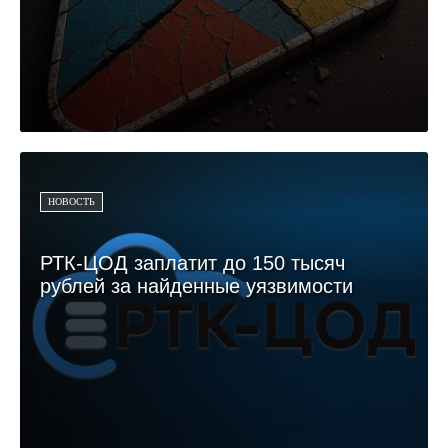
НОВОСТЬ
РТК-ЦОД заплатит до 150 тысяч
рублей за найденные уязвимости