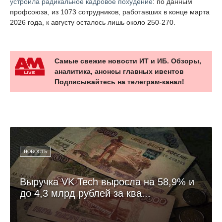
устроила радикальное кадровое похудение
: по данным
профсоюза, из 1073 сотрудников, работавших в конце марта
2026 года, к августу осталось лишь около 250-270.
Самые свежие новости ИТ и ИБ. Обзоры,
аналитика, анонсы главных ивентов
Подписывайтесь на телеграм-канал!
НОВОСТЬ
Выручка VK Tech выросла на 58,9% и
до 4,3 млрд рублей за ква...