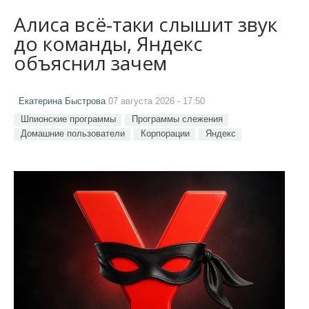
Алиса всё-таки слышит звук
до команды, Яндекс
объяснил зачем
Екатерина Быстрова
07 августа 2026 - 17:50
Шпионские программы
Программы слежения
Домашние пользователи
Корпорации
Яндекс