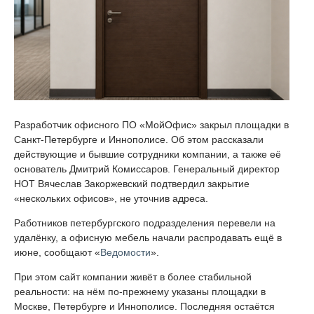
Разработчик офисного ПО «МойОфис» закрыл площадки в
Санкт-Петербурге и Иннополисе. Об этом рассказали
действующие и бывшие сотрудники компании, а также её
основатель Дмитрий Комиссаров. Генеральный директор
НОТ Вячеслав Закоржевский подтвердил закрытие
«нескольких офисов», не уточнив адреса.
Работников петербургского подразделения перевели на
удалёнку, а офисную мебель начали распродавать ещё в
июне, сообщают «
Ведомости
».
При этом сайт компании живёт в более стабильной
реальности: на нём по-прежнему указаны площадки в
Москве, Петербурге и Иннополисе. Последняя остаётся