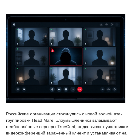
Российские организации столкнулись с новой волной атак
группировки Head Mare. Злоумышленники взламывают
необновлённые серверы TrueConf, подсовывают участникам
видеоконференций заражённый клиент и устанавливают на