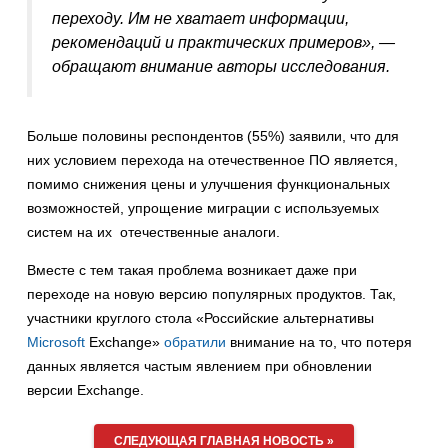
переходу. Им не хватает информации,
рекомендаций и практических примеров», —
обращают внимание авторы исследования.
Больше половины респондентов (55%) заявили, что для
них условием перехода на отечественное ПО является,
помимо снижения цены и улучшения функциональных
возможностей, упрощение миграции с используемых
систем на их отечественные аналоги.
Вместе с тем такая проблема возникает даже при
переходе на новую версию популярных продуктов. Так,
участники круглого стола «Российские альтернативы
Microsoft
Exchange»
обратили
внимание на то, что потеря
данных является частым явлением при обновлении
версии Exchange.
СЛЕДУЮЩАЯ ГЛАВНАЯ НОВОСТЬ »