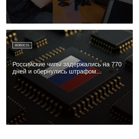
НОВОСТЬ
Российские чипы задержались на 770
дней и обернулись штрафом...