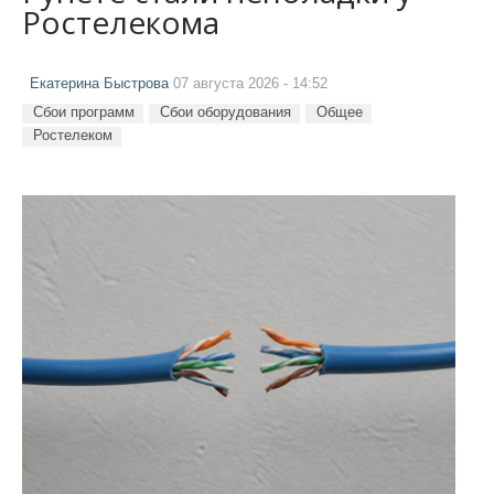
Ростелекома
Екатерина Быстрова
07 августа 2026 - 14:52
Сбои программ
Сбои оборудования
Общее
Ростелеком