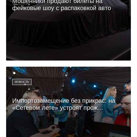
Мошенники продают билеты на
фейковые шоу с распаковкой авто
НОВОСТЬ
Импортозамещение без прикрас: на
«Сетевом лете» устроят прож...