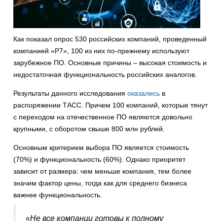
Как показал опрос 530 российских компаний, проведенный
компанией «Р7», 100 из них по-прежнему используют
зарубежное ПО. Основные причины – высокая стоимость и
недостаточная функциональность российских аналогов.
Результаты данного исследования
оказались
в
распоряжении ТАСС. Причем 100 компаний, которые тянут
с переходом на отечественное ПО являются довольно
крупными, с оборотом свыше 800 млн рублей.
Основным критерием выбора ПО является стоимость
(70%) и функциональность (60%). Однако приоритет
зависит от размера: чем меньше компания, тем более
значим фактор цены, тогда как для среднего бизнеса
важнее функциональность.
«Не все компании готовы к полному