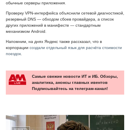
обычные серверы приложения.
Проверку VPN-интерфейса объяснили сетевой диагностикой,
резервный DNS — обходом сбоев провайдера, а список
других приложений в манифесте — стандартным
механизмом Android.
Напомним, на днях Яндекс также рассказал, что в
корпорации
создали отдельный язык для расчёта стоимости
поездок
.
Самые свежие новости ИТ и ИБ. Обзоры,
аналитика, анонсы главных ивентов
Подписывайтесь на телеграм-канал!
НОВОСТЬ