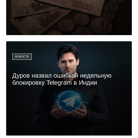
НОВОСТЬ
Дуров назвал ошибкой недельную
блокировку Telegram в Индии