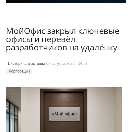
МойОфис закрыл ключевые
офисы и перевёл
разработчиков на удалёнку
Екатерина Быстрова
07 августа 2026 - 14:57
Корпорации