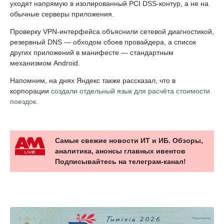
уходят напрямую в изолированный PCI DSS-контур, а не на
обычные серверы приложения.
Проверку VPN-интерфейса объяснили сетевой диагностикой,
резервный DNS — обходом сбоев провайдера, а список
других приложений в манифесте — стандартным
механизмом Android.
Напомним, на днях Яндекс также рассказал, что в
корпорации
создали отдельный язык для расчёта стоимости
поездок
.
Самые свежие новости ИТ и ИБ. Обзоры,
аналитика, анонсы главных ивентов
Подписывайтесь на телеграм-канал!