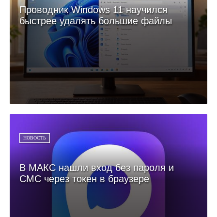
Проводник Windows 11 научился
быстрее удалять большие файлы
НОВОСТЬ
В МАКС нашли вход без пароля и
СМС через токен в браузере