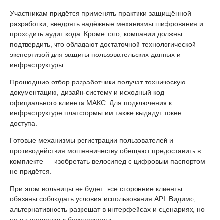
Участникам придётся применять практики защищённой
разработки, внедрять надёжные механизмы шифрования и
проходить аудит кода. Кроме того, компании должны
подтвердить, что обладают достаточной технологической
экспертизой для защиты пользовательских данных и
инфраструктуры.
Прошедшие отбор разработчики получат техническую
документацию, дизайн-систему и исходный код
официального клиента МАКС. Для подключения к
инфраструктуре платформы им также выдадут токен
доступа.
Готовые механизмы регистрации пользователей и
противодействия мошенничеству обещают предоставить в
комплекте — изобретать велосипед с цифровым паспортом
не придётся.
При этом вольницы не будет: все сторонние клиенты
обязаны соблюдать условия использования API. Видимо,
альтернативность разрешат в интерфейсах и сценариях, но
не в отношении к безопасности.