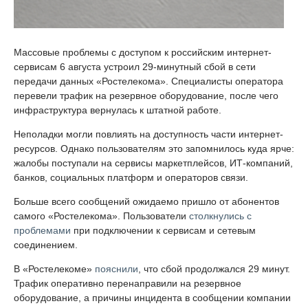
Массовые проблемы с доступом к российским интернет-
сервисам 6 августа устроил 29-минутный сбой в сети
передачи данных «Ростелекома». Специалисты оператора
перевели трафик на резервное оборудование, после чего
инфраструктура вернулась к штатной работе.
Неполадки могли повлиять на доступность части интернет-
ресурсов. Однако пользователям это запомнилось куда ярче:
жалобы поступали на сервисы маркетплейсов, ИТ-компаний,
банков, социальных платформ и операторов связи.
Больше всего сообщений ожидаемо пришло от абонентов
самого «Ростелекома». Пользователи
столкнулись с
проблемами
при подключении к сервисам и сетевым
соединением.
В «Ростелекоме»
пояснили
, что сбой продолжался 29 минут.
Трафик оперативно перенаправили на резервное
оборудование, а причины инцидента в сообщении компании