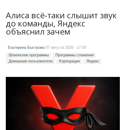
Алиса всё-таки слышит звук
до команды, Яндекс
объяснил зачем
Екатерина Быстрова
07 августа 2026 - 17:50
Шпионские программы
Программы слежения
Домашние пользователи
Корпорации
Яндекс