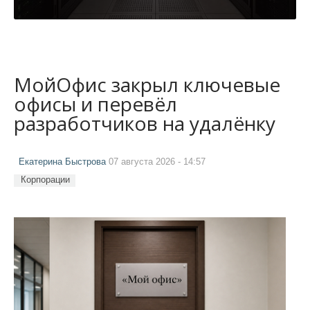
МойОфис закрыл ключевые
офисы и перевёл
разработчиков на удалёнку
Екатерина Быстрова
07 августа 2026 - 14:57
Корпорации