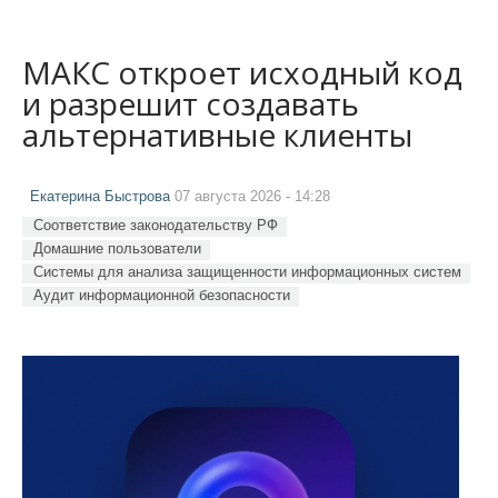
МАКС откроет исходный код
и разрешит создавать
альтернативные клиенты
Екатерина Быстрова
07 августа 2026 - 14:28
Соответствие законодательству РФ
Домашние пользователи
Системы для анализа защищенности информационных систем
Аудит информационной безопасности