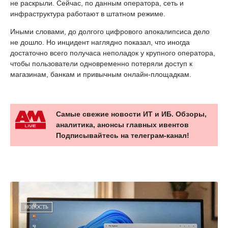
не раскрыли. Сейчас, по данным оператора, сеть и
инфраструктура работают в штатном режиме.
Иными словами, до долгого цифрового апокалипсиса дело
не дошло. Но инцидент наглядно показал, что иногда
достаточно всего получаса неполадок у крупного оператора,
чтобы пользователи одновременно потеряли доступ к
магазинам, банкам и привычным онлайн-площадкам.
Самые свежие новости ИТ и ИБ. Обзоры,
аналитика, анонсы главных ивентов
Подписывайтесь на телеграм-канал!
НОВОСТЬ