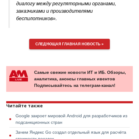
диалогу между регуляторными органами,
заказчиками и производителями
беспилотников».
СЛЕДУЮЩАЯ ГЛАВНАЯ НОВОСТЬ »
Самые свежие новости ИТ и ИБ. Обзоры,
аналитика, анонсы главных ивентов
Подписывайтесь на телеграм-канал!
Читайте также
Google закроет мировой Android для разработчиков из
подсанкционных стран
Зачем Яндекс Go создал отдельный язык для расчёта
стоимости поездок