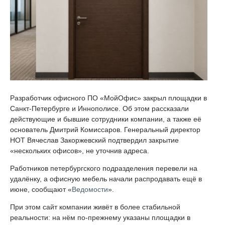
Разработчик офисного ПО «МойОфис» закрыл площадки в
Санкт-Петербурге и Иннополисе. Об этом рассказали
действующие и бывшие сотрудники компании, а также её
основатель Дмитрий Комиссаров. Генеральный директор
НОТ Вячеслав Закоржевский подтвердил закрытие
«нескольких офисов», не уточнив адреса.
Работников петербургского подразделения перевели на
удалёнку, а офисную мебель начали распродавать ещё в
июне, сообщают «
Ведомости
».
При этом сайт компании живёт в более стабильной
реальности: на нём по-прежнему указаны площадки в