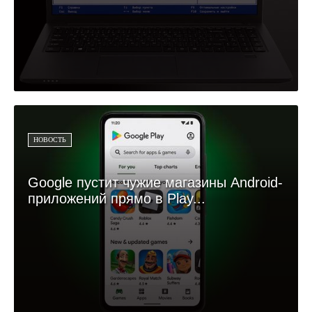
НОВОСТЬ
Google пустит чужие магазины Android-
приложений прямо в Play...