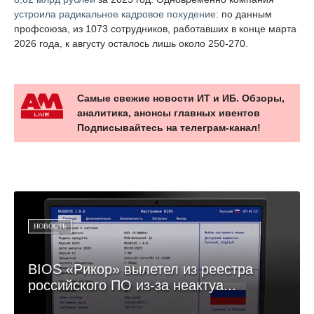
устроила радикальное кадровое похудение
: по данным
профсоюза, из 1073 сотрудников, работавших в конце марта
2026 года, к августу осталось лишь около 250-270.
Самые свежие новости ИТ и ИБ. Обзоры,
аналитика, анонсы главных ивентов
Подписывайтесь на телеграм-канал!
НОВОСТЬ
BIOS «Рикор» вылетел из реестра
российского ПО из-за неактуа...