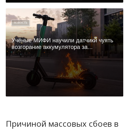
НОВОСТЬ
Учёные МИФИ научили датчики чуять
возгорание аккумулятора за...
Причиной массовых сбоев в