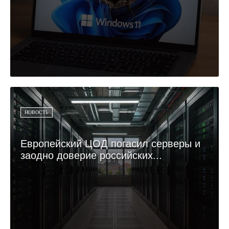
НОВОСТЬ
Европейский ЦОД погасил серверы и
заодно доверие российских...