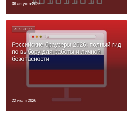
06 августа 2026
АНАЛИТИКА
Российские браузеры 2026: полный гид
по выбору для работы и личной
безопасности
22 июля 2026