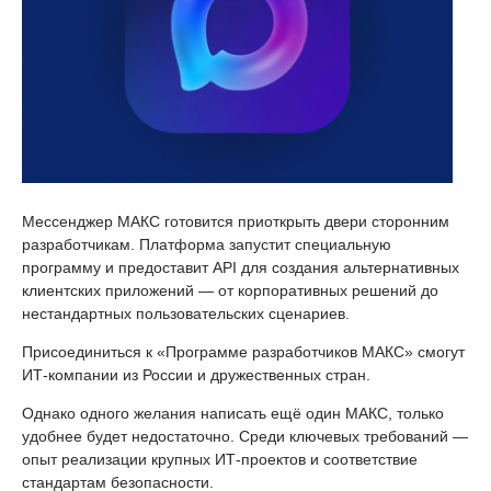
Мессенджер МАКС готовится приоткрыть двери сторонним
разработчикам. Платформа запустит специальную
программу и предоставит API для создания альтернативных
клиентских приложений — от корпоративных решений до
нестандартных пользовательских сценариев.
Присоединиться к «Программе разработчиков МАКС» смогут
ИТ-компании из России и дружественных стран.
Однако одного желания написать ещё один МАКС, только
удобнее будет недостаточно. Среди ключевых требований —
опыт реализации крупных ИТ-проектов и соответствие
стандартам безопасности.