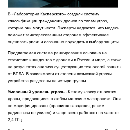
В «Лаборатории Касперского» создали систему
классификации гражданских дронов по типам угроз,
которые они могут нести. Эксперты надеются, что модель
поможет заинтересованным сторонам эффективнее
оценивать риски и осознанно подходить к выбору защиты.
Предлагаемая система ранжирования основана на
статистике инцидентов с дронами в России и мире, а также
на результатах анализа существующих технологий защиты
от БПЛА. В зависимости от степени возможной угрозы
устройства разделены на четыре группы.
Умеренный уровень угрозы.
К этому классу относятся
дроны, продающиеся в любом магазине электроники. Они
не модифицированы (прошивка заводская, режим
радиосвязи не усилен) и чаще всего работают на частоте
2,4 ГГц.