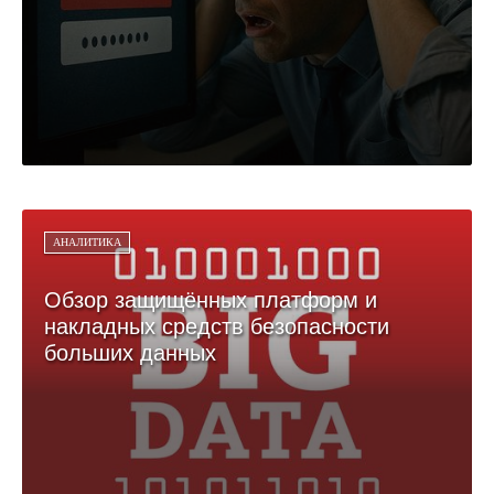
АНАЛИТИКА
Обзор защищённых платформ и
накладных средств безопасности
больших данных