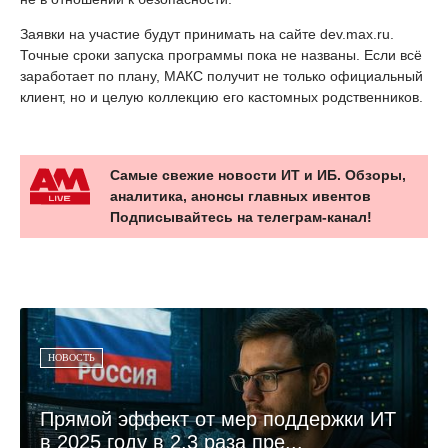
Заявки на участие будут принимать на сайте dev.max.ru.
Точные сроки запуска программы пока не названы. Если всё
заработает по плану, МАКС получит не только официальный
клиент, но и целую коллекцию его кастомных родственников.
Самые свежие новости ИТ и ИБ. Обзоры,
аналитика, анонсы главных ивентов
Подписывайтесь на телеграм-канал!
НОВОСТЬ
Прямой эффект от мер поддержки ИТ
в 2025 году в 2,3 раза пре...