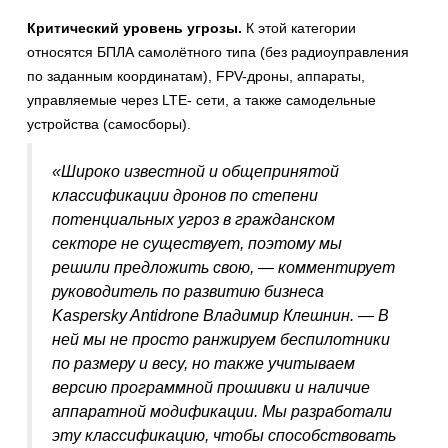
Критический уровень угрозы.
К этой категории
относятся БПЛА самолётного типа (без радиоуправления
по заданным координатам), FPV-дроны, аппараты,
управляемые через LTE- сети, а также самодельные
устройства (самосборы).
«Широко известной и общепринятой
классификации дронов по степени
потенциальных угроз в гражданском
секторе не существует, поэтому мы
решили предложить свою, — комментирует
руководитель по развитию бизнеса
Kaspersky Antidrone Владимир Клешнин. — В
ней мы не просто ранжируем беспилотники
по размеру и весу, но также учитываем
версию программной прошивки и наличие
аппаратной модификации. Мы разработали
эту классификацию, чтобы способствовать