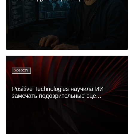
НОВОСТЬ
Positive Technologies научила ИИ
замечать подозрительные сце...