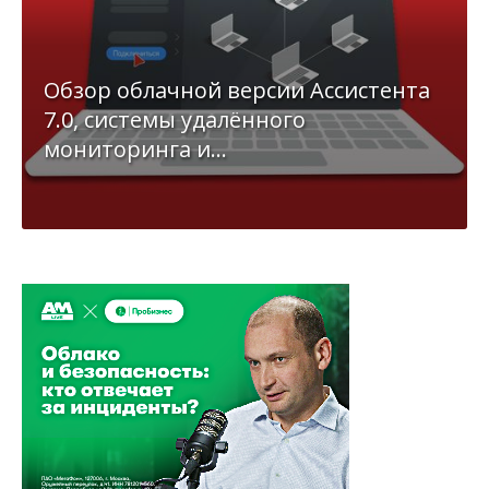
Обзор облачной версии Ассистента
7.0, системы удалённого
мониторинга и...