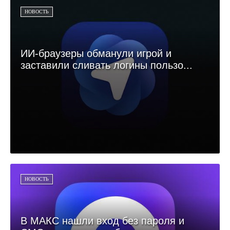
НОВОСТЬ
ИИ-браузеры обманули игрой и
заставили сливать логины пользо...
НОВОСТЬ
В МАКС нашли вход без пароля и