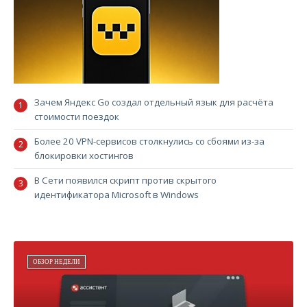
Зачем Яндекс Go создал отдельный язык для расчёта
стоимости поездок
Более 20 VPN-сервисов столкнулись со сбоями из-за
блокировки хостингов
В Сети появился скрипт против скрытого
идентификатора Microsoft в Windows
ОБЗОР НЕДЕЛИ