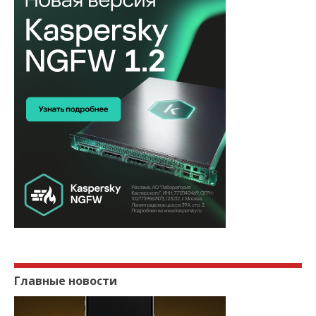
Главные новости