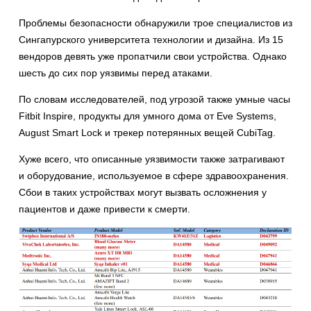
Проблемы безопасности обнаружили трое специалистов из
Сингапурского университета технологии и дизайна. Из 15
вендоров девять уже пропатчили свои устройства. Однако
шесть до сих пор уязвимы перед атаками.
По словам исследователей, под угрозой также умные часы
Fitbit Inspire, продукты для умного дома от Eve Systems,
August Smart Lock и трекер потерянных вещей CubiTag.
Хуже всего, что описанные уязвимости также затрагивают
и оборудование, используемое в сфере здравоохранения.
Сбои в таких устройствах могут вызвать осложнения у
пациентов и даже привести к смерти.