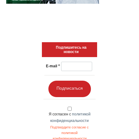
Подпишитесь на
новости
*
E-mail
Подписаться
Я согласен с
политикой
конфиденциальности
Подтвердите согласие с
политикой
конфиденциальности