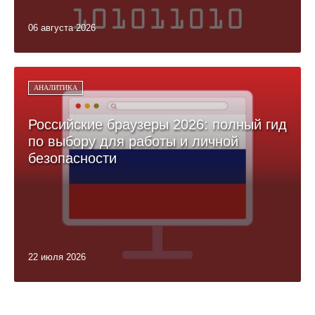
06 августа 2026
АНАЛИТИКА
Российские браузеры 2026: полный гид
по выбору для работы и личной
безопасности
22 июля 2026