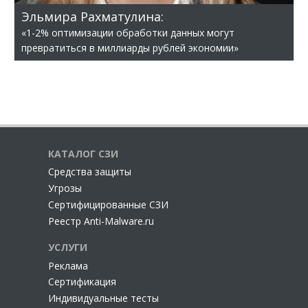
Эльмира Рахматулина:
«1-2% оптимизации обработки данных могут
превратиться в миллиарды рублей экономии»
КАТАЛОГ СЗИ
Cредства защиты
Угрозы
Сертифицированные СЗИ
Реестр Anti-Malware.ru
УСЛУГИ
Реклама
Сертификация
Индивидуальные тесты