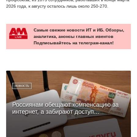
2026 года, к августу осталось лишь около 250-270.
Самые свежие новости ИТ и ИБ. Обзоры,
аналитика, анонсы главных ивентов
Подписывайтесь на телеграм-канал!
НОВОСТЬ
Россиянам обещают компенсацию за
интернет, а забирают доступ...