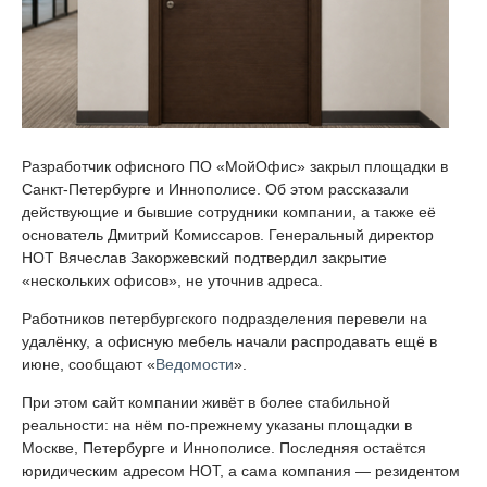
Разработчик офисного ПО «МойОфис» закрыл площадки в
Санкт-Петербурге и Иннополисе. Об этом рассказали
действующие и бывшие сотрудники компании, а также её
основатель Дмитрий Комиссаров. Генеральный директор
НОТ Вячеслав Закоржевский подтвердил закрытие
«нескольких офисов», не уточнив адреса.
Работников петербургского подразделения перевели на
удалёнку, а офисную мебель начали распродавать ещё в
июне, сообщают «
Ведомости
».
При этом сайт компании живёт в более стабильной
реальности: на нём по-прежнему указаны площадки в
Москве, Петербурге и Иннополисе. Последняя остаётся
юридическим адресом НОТ, а сама компания — резидентом