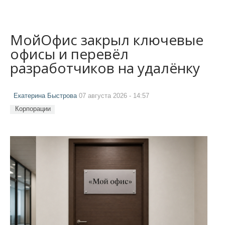
МойОфис закрыл ключевые
офисы и перевёл
разработчиков на удалёнку
Екатерина Быстрова
07 августа 2026 - 14:57
Корпорации