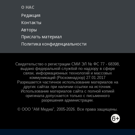
О НАС
Редакция
Контакты
Авторы
Прислать материал
Политика конфиденциальности
Свидетельство о регистрации СМИ ЭЛ № ФС 77 - 68398,
выдано федеральной службой по надзору в сфере
связи, информационных технологий и массовых
коммуникаций (Роскомнадзор) 27.01.2017
Разрешается частичное использование материалов на
других сайтах при наличии ссылки на источник.
Использование материалов сайта с полной копией
оригинала допускается только с письменного
разрешения администрации.
© ООО "АМ Медиа", 2005-2026. Все права защищены.