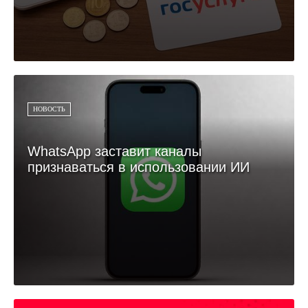
НОВОСТЬ
WhatsApp заставит каналы
признаваться в использовании ИИ