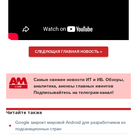
СЛЕДУЮЩАЯ ГЛАВНАЯ НОВОСТЬ »
Самые свежие новости ИТ и ИБ. Обзоры,
аналитика, анонсы главных ивентов
Подписывайтесь на телеграм-канал!
Читайте также
Google закроет мировой Android для разработчиков из
подсанкционных стран