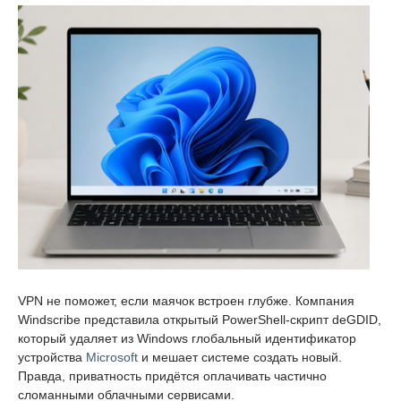
VPN не поможет, если маячок встроен глубже. Компания
Windscribe представила открытый PowerShell-скрипт deGDID,
который удаляет из Windows глобальный идентификатор
устройства
Microsoft
и мешает системе создать новый.
Правда, приватность придётся оплачивать частично
сломанными облачными сервисами.