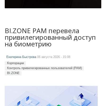
BI.ZONE PAM перевела
привилегированный доступ
на биометрию
Екатерина Быстрова
06 августа 2026 - 15:08
Корпорации
Контроль привилегированных пользователей (PAM)
BI.ZONE