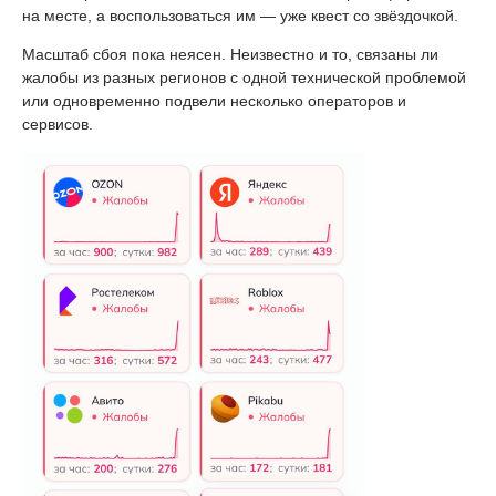
на месте, а воспользоваться им — уже квест со звёздочкой.
Масштаб сбоя пока неясен. Неизвестно и то, связаны ли
жалобы из разных регионов с одной технической проблемой
или одновременно подвели несколько операторов и
сервисов.