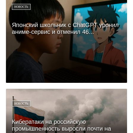
НОВОСТЬ
Японский школьник с ChatGPT уронил
аниме-сервис и отменил 46...
НОВОСТЬ
Кибератаки на российскую
промышленность выросли почти на