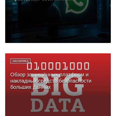
АНАЛИТИКА
Обзор защищённых платформ и
накладных средств безопасности
больших данных