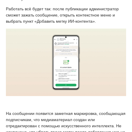
Работать всё будет так: после публикации администратор
сможет зажать сообщение, открыть контекстное меню и
выбрать пункт «Добавить метку ИИ-контента».
На сообщении появится заметная маркировка, сообщающая
подписчикам, что медиаматериал создан или
отредактирован с помощью искусственного интеллекта. Не