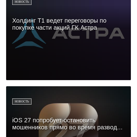
НОВОСТЬ
Холдинг Т1 ведет переговоры по
покупке части акций ГК Астра
НОВОСТЬ
iOS 27 попробует остановить
мошенников прямо во время развод...