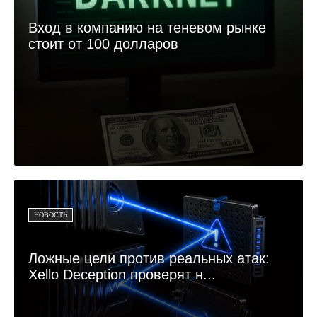
Вход в компанию на теневом рынке
стоит от 100 долларов
НОВОСТЬ
Ложные цели против реальных атак:
Xello Deception проверят н...