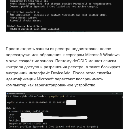
Просто стереть записи из реестра недостаточно: после
перезагрузки или обращения к серверам Microsoft Windows
молча создаёт их заново. Поэтому deGDID меняет списки
контроля доступа и разрешения реестра, а также блокирует
внутренний интерфейс DeviceAdd. После этого службы
идентификации Microsoft перестают воспринимать
компьютер как зарегистрированное устройство.