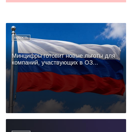
НОВОСТЬ
Минцифры готовит новые льготы для
компаний, участвующих в ОЗ...