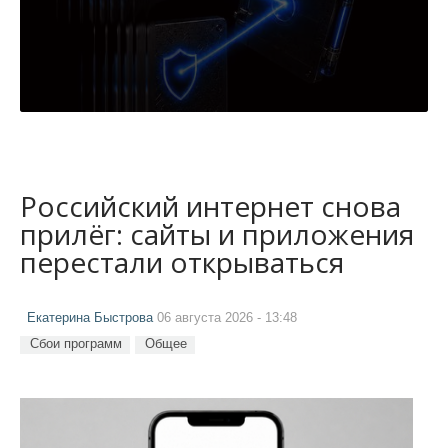
Российский интернет снова
прилёг: сайты и приложения
перестали открываться
Екатерина Быстрова
06 августа 2026 - 13:48
Сбои программ
Общее