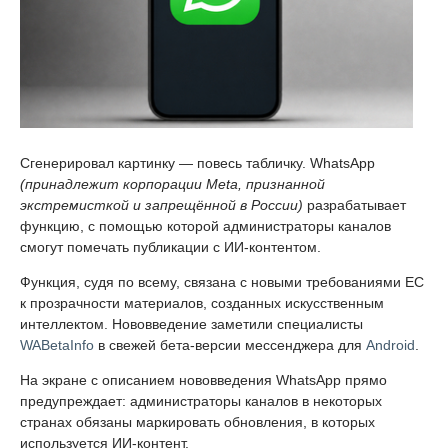
Сгенерировал картинку — повесь табличку. WhatsApp
(принадлежит корпорации Meta, признанной
экстремисткой и запрещённой в России)
разрабатывает
функцию, с помощью которой администраторы каналов
смогут помечать публикации с ИИ-контентом.
Функция, судя по всему, связана с новыми требованиями ЕС
к прозрачности материалов, созданных искусственным
интеллектом. Нововведение заметили специалисты
WABetaInfo
в свежей бета-версии мессенджера для
Android
.
На экране с описанием нововведения WhatsApp прямо
предупреждает: администраторы каналов в некоторых
странах обязаны маркировать обновления, в которых
используется ИИ-контент.