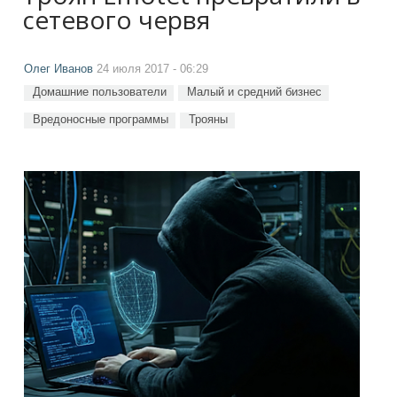
сетевого червя
Олег Иванов
24 июля 2017 - 06:29
Домашние пользователи
Малый и средний бизнес
Вредоносные программы
Трояны