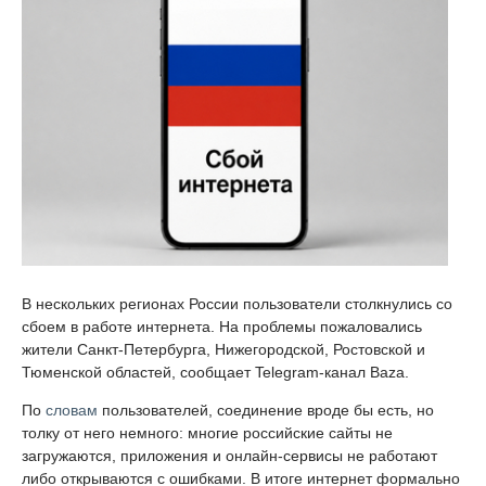
В нескольких регионах России пользователи столкнулись со
сбоем в работе интернета. На проблемы пожаловались
жители Санкт-Петербурга, Нижегородской, Ростовской и
Тюменской областей, сообщает Telegram-канал Baza.
По
словам
пользователей, соединение вроде бы есть, но
толку от него немного: многие российские сайты не
загружаются, приложения и онлайн-сервисы не работают
либо открываются с ошибками. В итоге интернет формально