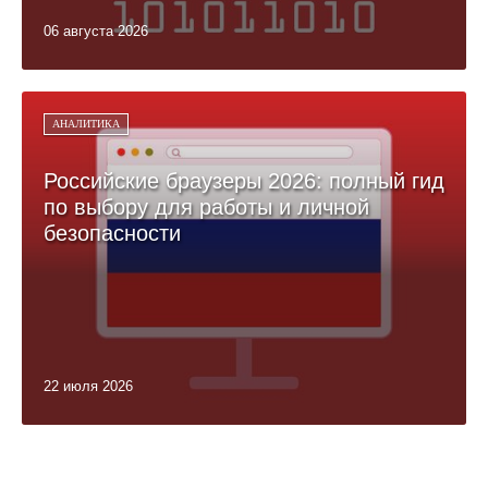
06 августа 2026
АНАЛИТИКА
Российские браузеры 2026: полный гид
по выбору для работы и личной
безопасности
22 июля 2026