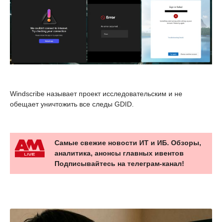
Windscribe называет проект исследовательским и не
обещает уничтожить все следы GDID.
Самые свежие новости ИТ и ИБ. Обзоры,
аналитика, анонсы главных ивентов
Подписывайтесь на телеграм-канал!