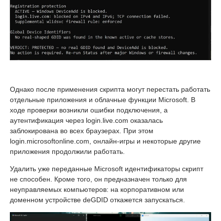
Однако после применения скрипта могут перестать работать
отдельные приложения и облачные функции Microsoft. В
ходе проверки возникли ошибки подключения, а
аутентификация через login.live.com оказалась
заблокирована во всех браузерах. При этом
login.microsoftonline.com, онлайн-игры и некоторые другие
приложения продолжили работать.
Удалить уже переданные Microsoft идентификаторы скрипт
не способен. Кроме того, он предназначен только для
неуправляемых компьютеров: на корпоративном или
доменном устройстве deGDID откажется запускаться.