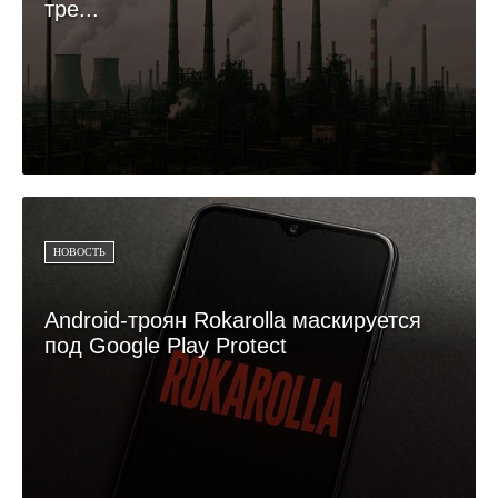
тре...
НОВОСТЬ
Android-троян Rokarolla маскируется
под Google Play Protect