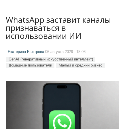
WhatsApp заставит каналы
признаваться в
использовании ИИ
Екатерина Быстрова
06 августа 2026 - 18:06
GenAI (генеративный искусственный интеллект)
Домашние пользователи
Малый и средний бизнес