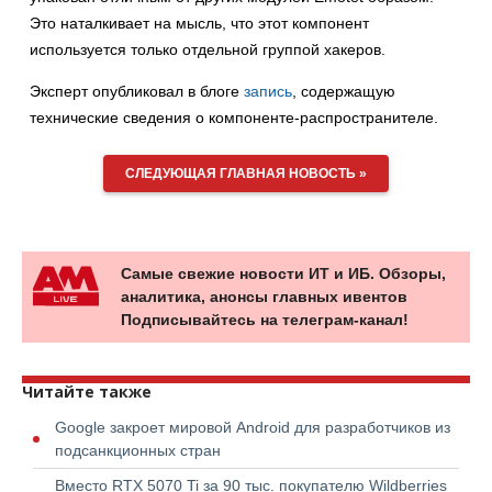
Это наталкивает на мысль, что этот компонент
используется только отдельной группой хакеров.
Эксперт опубликовал в блоге
запись
, содержащую
технические сведения о компоненте-распространителе.
СЛЕДУЮЩАЯ ГЛАВНАЯ НОВОСТЬ »
Самые свежие новости ИТ и ИБ. Обзоры,
аналитика, анонсы главных ивентов
Подписывайтесь на телеграм-канал!
Читайте также
Google закроет мировой Android для разработчиков из
подсанкционных стран
Вместо RTX 5070 Ti за 90 тыс. покупателю Wildberries