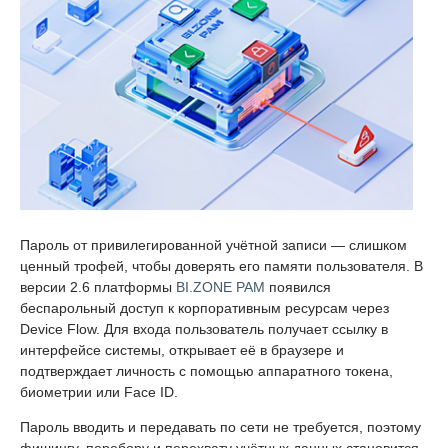
Пароль от привилегированной учётной записи — слишком
ценный трофей, чтобы доверять его памяти пользователя. В
версии 2.6 платформы
BI.ZONE PAM
появился
беспарольный доступ к корпоративным ресурсам через
Device Flow. Для входа пользователь получает ссылку в
интерфейсе системы, открывает её в браузере и
подтверждает личность с помощью аппаратного токена,
биометрии или Face ID.
Пароль вводить и передавать по сети не требуется, поэтому