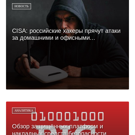
НОВОСТЬ
CISA: российские хакеры прячут атаки
за домашними и офисными...
АНАЛИТИКА
Обзор защищённых платформ и
накладных средств безопасности