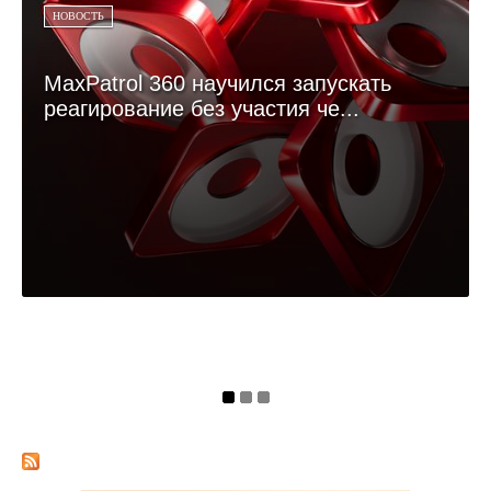
НОВОСТЬ
MaxPatrol 360 научился запускать
реагирование без участия че...