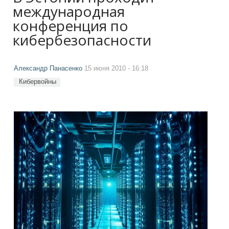
международная
конференция по
кибербезопаcности
Александр Панасенко
15 июня 2010 - 16:18
Кибервойны