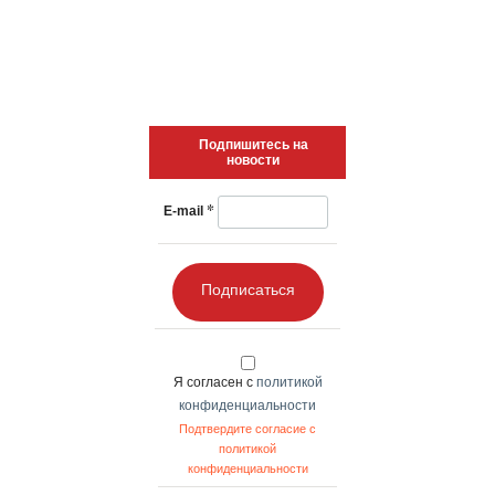
Подпишитесь на
новости
*
E-mail
Подписаться
Я согласен с
политикой
конфиденциальности
Подтвердите согласие с
политикой
конфиденциальности