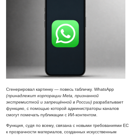
Сгенерировал картинку — повесь табличку. WhatsApp
(принадлежит корпорации Meta, признанной
экстремисткой и запрещённой в России)
разрабатывает
функцию, с помощью которой администраторы каналов
смогут помечать публикации с ИИ-контентом.
Функция, судя по всему, связана с новыми требованиями ЕС
к прозрачности материалов, созданных искусственным