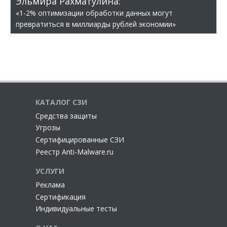
Эльмира Рахматулина:
«1-2% оптимизации обработки данных могут
превратиться в миллиарды рублей экономии»
КАТАЛОГ СЗИ
Cредства защиты
Угрозы
Сертифицированные СЗИ
Реестр Anti-Malware.ru
УСЛУГИ
Реклама
Сертификация
Индивидуальные тесты