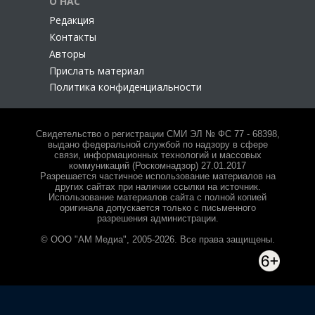
О НАС
Редакция
Контакты
Авторы
Прислать материал
Политика конфиденциальности
Свидетельство о регистрации СМИ ЭЛ № ФС 77 - 68398,
выдано федеральной службой по надзору в сфере
связи, информационных технологий и массовых
коммуникаций (Роскомнадзор) 27.01.2017
Разрешается частичное использование материалов на
других сайтах при наличии ссылки на источник.
Использование материалов сайта с полной копией
оригинала допускается только с письменного
разрешения администрации.
© ООО "АМ Медиа", 2005-2026. Все права защищены.