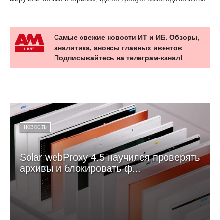
Самые свежие новости ИТ и ИБ. Обзоры,
аналитика, анонсы главных ивентов
Подписывайтесь на телеграм-канал!
НОВОСТЬ
Solar webProxy 4.5 научился проверять
архивы и блокировать ф...