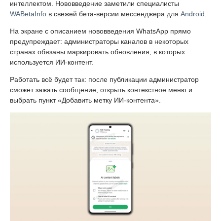
интеллектом. Нововведение заметили специалисты
WABetaInfo
в свежей бета-версии мессенджера для
Android
.
На экране с описанием нововведения WhatsApp прямо
предупреждает: администраторы каналов в некоторых
странах обязаны маркировать обновления, в которых
используется ИИ-контент.
Работать всё будет так: после публикации администратор
сможет зажать сообщение, открыть контекстное меню и
выбрать пункт «Добавить метку ИИ-контента».