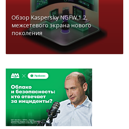
Обзор Kaspersky NGFW 1.2,
межсетевого экрана нового
поколения