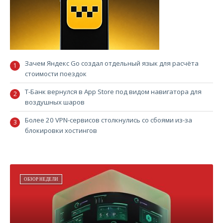
Зачем Яндекс Go создал отдельный язык для расчёта
стоимости поездок
Т-Банк вернулся в App Store под видом навигатора для
воздушных шаров
Более 20 VPN-сервисов столкнулись со сбоями из-за
блокировки хостингов
ОБЗОР НЕДЕЛИ