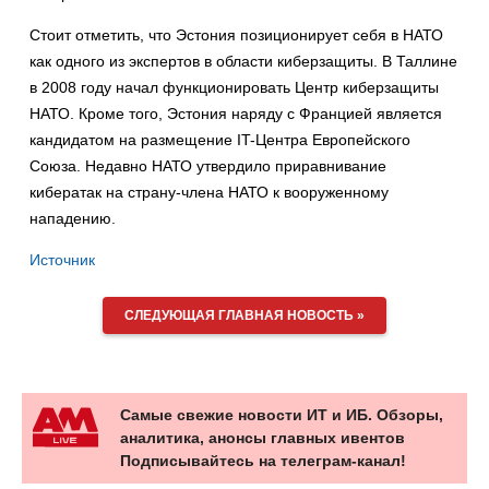
Стоит отметить, что Эстония позиционирует себя в НАТО
как одного из экспертов в области киберзащиты. В Таллине
в 2008 году начал функционировать Центр киберзащиты
НАТО. Кроме того, Эстония наряду с Францией является
кандидатом на размещение IT-Центра Европейского
Союза. Недавно НАТО утвердило приравнивание
кибератак на страну-члена НАТО к вооруженному
нападению.
Источник
СЛЕДУЮЩАЯ ГЛАВНАЯ НОВОСТЬ »
Самые свежие новости ИТ и ИБ. Обзоры,
аналитика, анонсы главных ивентов
Подписывайтесь на телеграм-канал!