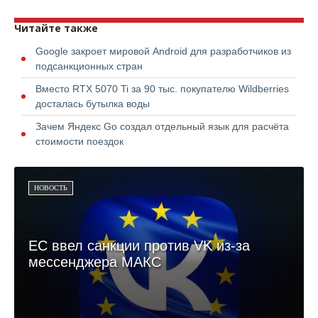
Читайте также
Google закроет мировой Android для разработчиков из
подсанкционных стран
Вместо RTX 5070 Ti за 90 тыс. покупателю Wildberries
досталась бутылка воды
Зачем Яндекс Go создал отдельный язык для расчёта
стоимости поездок
НОВОСТЬ
ЕС ввел санкции против VK из-за
мессенджера МАКС