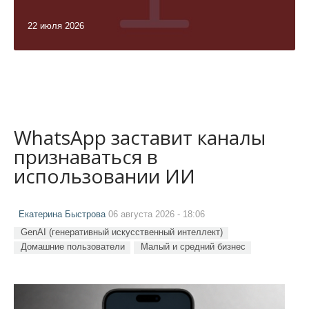
22 июля 2026
WhatsApp заставит каналы
признаваться в
использовании ИИ
Екатерина Быстрова
06 августа 2026 - 18:06
GenAI (генеративный искусственный интеллект)
Домашние пользователи
Малый и средний бизнес