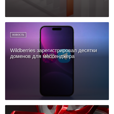
НОВОСТЬ
Wildberries зарегистрировал десятки
доменов для мессенджера