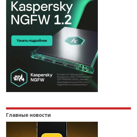
Главные новости