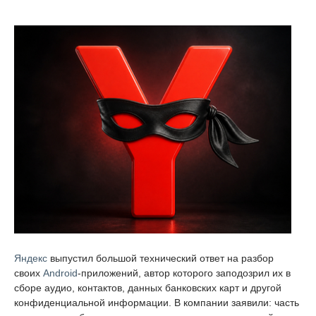
Яндекс
выпустил большой технический ответ на разбор
своих
Android
-приложений, автор которого заподозрил их в
сборе аудио, контактов, данных банковских карт и другой
конфиденциальной информации. В компании заявили: часть