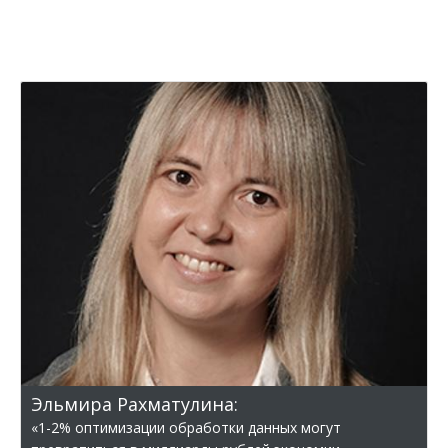
Эльмира Рахматулина:
«1-2% оптимизации обработки данных могут