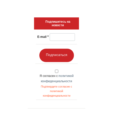
Подпишитесь на
новости
*
E-mail
Подписаться
Я согласен с
политикой
конфиденциальности
Подтвердите согласие с
политикой
конфиденциальности