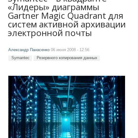
«Лидеры» диаграммы
Gartner Magic Quadrant для
систем активной архивации
электронной почты
Александр Панасенко
06 июня 2008 - 12:56
Symantec
Резервного копирования данных