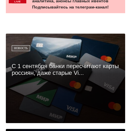
аналитика, анонсы главных ивентов
Подписывайтесь на телеграм-канал!
НОВОСТЬ
С 1 сентября банки пересчитают карты
россиян, даже старые Vi...