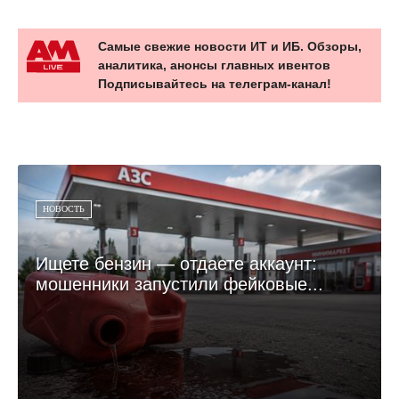
Самые свежие новости ИТ и ИБ. Обзоры,
аналитика, анонсы главных ивентов
Подписывайтесь на телеграм-канал!
НОВОСТЬ
Ищете бензин — отдаете аккаунт:
мошенники запустили фейковые...