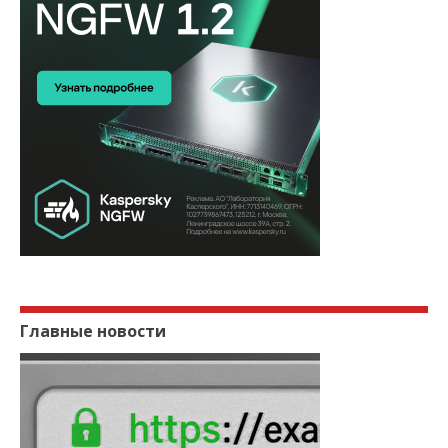
Главные новости