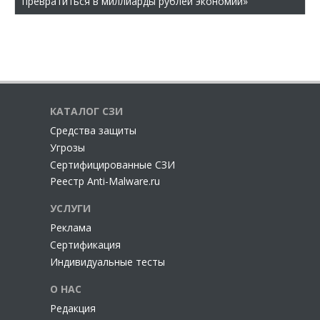
превратиться в миллиарды рублей экономии»
КАТАЛОГ СЗИ
Cредства защиты
Угрозы
Сертифицированные СЗИ
Реестр Anti-Malware.ru
УСЛУГИ
Реклама
Сертификация
Индивидуальные тесты
О НАС
Редакция