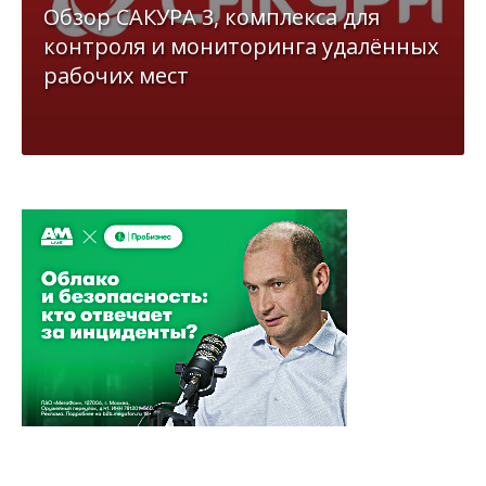
Обзор САКУРА 3, комплекса для
контроля и мониторинга удалённых
рабочих мест