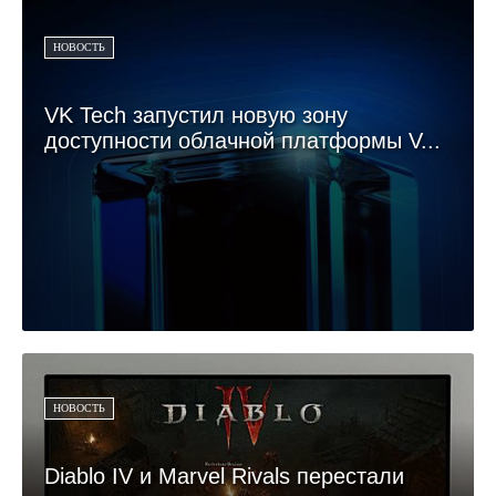
НОВОСТЬ
VK Tech запустил новую зону
доступности облачной платформы V...
НОВОСТЬ
Diablo IV и Marvel Rivals перестали