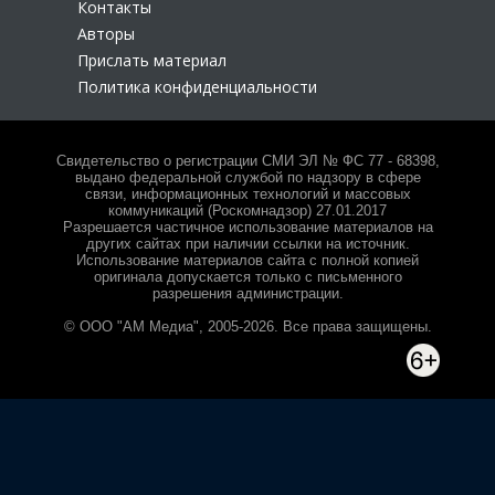
Контакты
Авторы
Прислать материал
Политика конфиденциальности
Свидетельство о регистрации СМИ ЭЛ № ФС 77 - 68398,
выдано федеральной службой по надзору в сфере
связи, информационных технологий и массовых
коммуникаций (Роскомнадзор) 27.01.2017
Разрешается частичное использование материалов на
других сайтах при наличии ссылки на источник.
Использование материалов сайта с полной копией
оригинала допускается только с письменного
разрешения администрации.
© ООО "АМ Медиа", 2005-2026. Все права защищены.