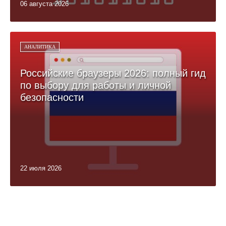
06 августа 2026
АНАЛИТИКА
Российские браузеры 2026: полный гид
по выбору для работы и личной
безопасности
22 июля 2026