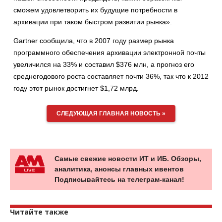
сможем удовлетворить их будущие потребности в
архивации при таком быстром развитии рынка».
Gartner сообщила, что в 2007 году размер рынка
программного обеспечения архивации электронной почты
увеличился на 33% и составил $376 млн, а прогноз его
среднегодового роста составляет почти 36%, так что к 2012
году этот рынок достигнет $1,72 млрд.
СЛЕДУЮЩАЯ ГЛАВНАЯ НОВОСТЬ »
Самые свежие новости ИТ и ИБ. Обзоры,
аналитика, анонсы главных ивентов
Подписывайтесь на телеграм-канал!
Читайте также