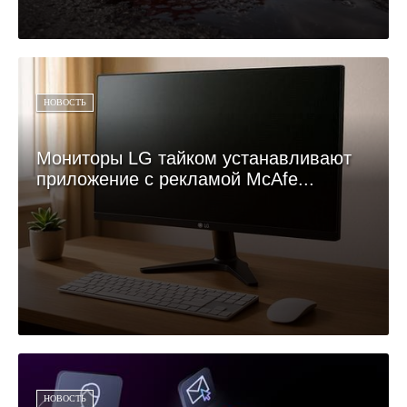
НОВОСТЬ
Мониторы LG тайком устанавливают
приложение с рекламой McAfe...
НОВОСТЬ