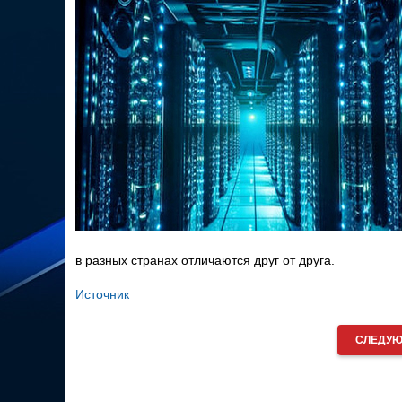
в разных странах отличаются друг от друга.
Источник
СЛЕДУЮ