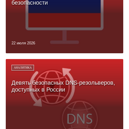
безопасности
22 июля 2026
АНАЛИТИКА
Девять безопасных DNS-резольверов,
доступных в России