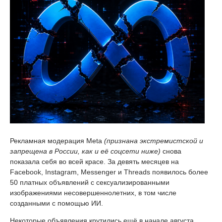
Рекламная модерация Meta
(признана экстремистской и
запрещена в России, как и её соцсети ниже)
снова
показала себя во всей красе. За девять месяцев на
Facebook, Instagram, Messenger и Threads появилось более
50 платных объявлений с сексуализированными
изображениями несовершеннолетних, в том числе
созданными с помощью ИИ.
Некоторые объявления крутились ещё в начале августа,