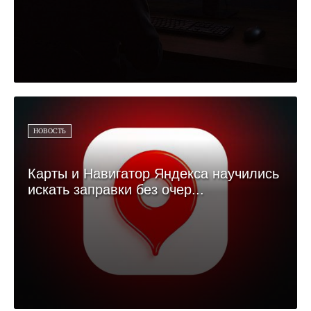
НОВОСТЬ
Карты и Навигатор Яндекса научились
искать заправки без очер...