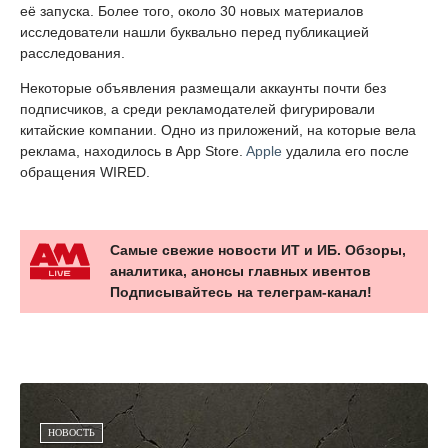
её запуска. Более того, около 30 новых материалов
исследователи нашли буквально перед публикацией
расследования.
Некоторые объявления размещали аккаунты почти без
подписчиков, а среди рекламодателей фигурировали
китайские компании. Одно из приложений, на которые вела
реклама, находилось в App Store.
Apple
удалила его после
обращения WIRED.
Самые свежие новости ИТ и ИБ. Обзоры,
аналитика, анонсы главных ивентов
Подписывайтесь на телеграм-канал!
НОВОСТЬ