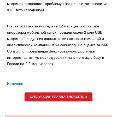
модемов возвращает проблему к жизни, считает аналитик
IDC
Петр Городецкий.
По статистике - за последние 12 месяцев российские
операторы мобильной связи продали около 2 млн USB-
модемов, следует из данных самих сотовых компаний и
аналитической компании iKS-Consulting. По оценке AC&M-
Consulting, провайдеры фиксированного доступа в
интернет за тот же период увеличили клиентскую базу в
России на 2,9 млн человек.
Источник
СЛЕДУЮЩАЯ ГЛАВНАЯ НОВОСТЬ »