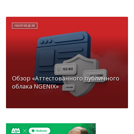
ОБЗОР НЕДЕЛИ
Обзор «Аттестованного публичного
облака NGENIX»