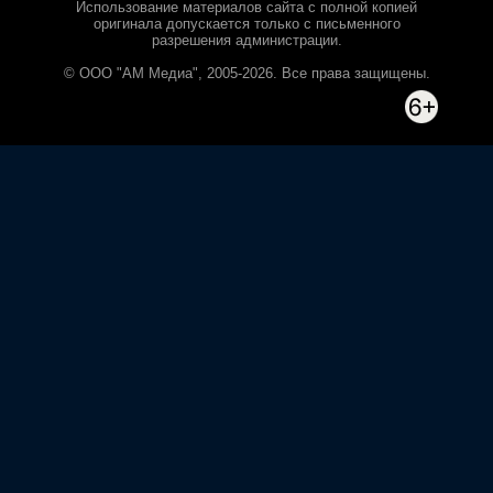
Использование материалов сайта с полной копией
оригинала допускается только с письменного
разрешения администрации.
© ООО "АМ Медиа", 2005-2026. Все права защищены.