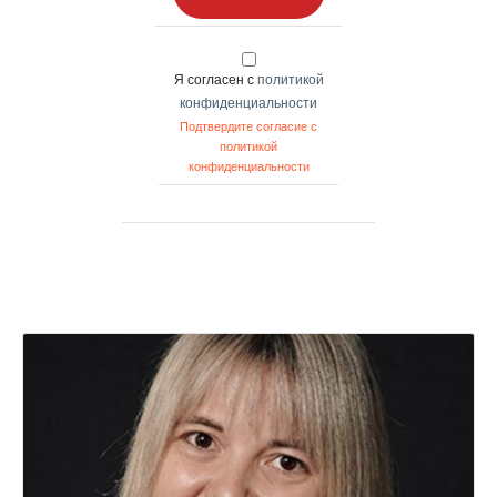
Я согласен с
политикой
конфиденциальности
Подтвердите согласие с
политикой
конфиденциальности