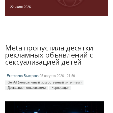
22 июля 2026
Meta пропустила десятки
рекламных объявлений с
сексуализацией детей
Екатерина Быстрова
05 августа 2026 - 21:59
GenAI (генеративный искусственный интеллект)
Домашние пользователи
Корпорации