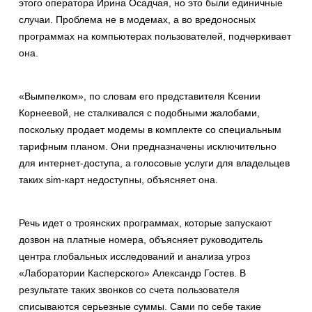
этого оператора Ирина Осадчая, но это были единичные
случаи. Проблема не в модемах, а во вредоносных
программах на компьютерах пользователей, подчеркивает
она.
«Вымпелком», по словам его представителя Ксении
Корнеевой, не сталкивался с подобными жалобами,
поскольку продает модемы в комплекте со специальным
тарифным планом. Они предназначены исключительно
для интернет-доступа, а голосовые услуги для владельцев
таких sim-карт недоступны, объясняет она.
Речь идет о троянских программах, которые запускают
дозвон на платные номера, объясняет руководитель
центра глобальных исследований и анализа угроз
«Лаборатории Касперского» Александр Гостев. В
результате таких звонков со счета пользователя
списываются серьезные суммы. Сами по себе такие