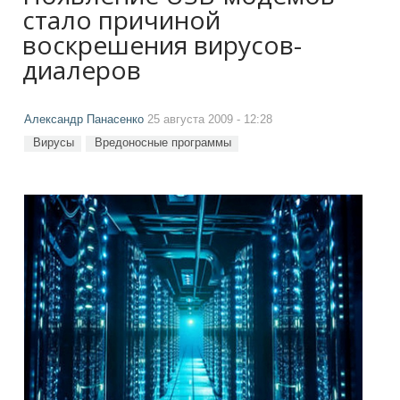
стало причиной
воскрешения вирусов-
диалеров
Александр Панасенко
25 августа 2009 - 12:28
Вирусы
Вредоносные программы