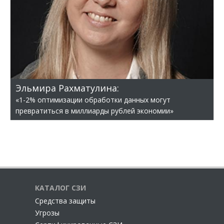
Эльмира Рахматулина:
«1-2% оптимизации обработки данных могут
превратиться в миллиарды рублей экономии»
КАТАЛОГ СЗИ
Cредства защиты
Угрозы