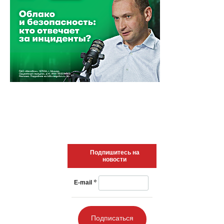
Подпишитесь на
новости
*
E-mail
Подписаться