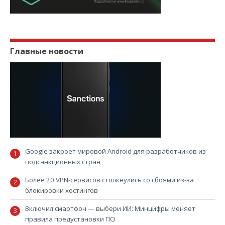
Главные новости
Google закроет мировой Android для разработчиков из
подсанкционных стран
Более 20 VPN-сервисов столкнулись со сбоями из-за
блокировки хостингов
Включил смартфон — выбери ИИ: Минцифры меняет
правила предустановки ПО