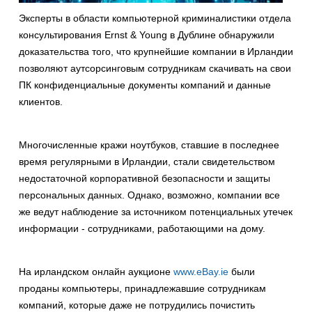
Эксперты в области компьютерной криминалистики отдела
консультирования Ernst & Young в Дублине обнаружили
доказательства того, что крупнейшие компании в Ирландии
позволяют аутсорсинговым сотрудникам скачивать на свои
ПК конфиденциальные документы компаний и данные
клиентов.
Многочисленные кражи ноутбуков, ставшие в последнее
время регулярными в Ирландии, стали свидетельством
недостаточной корпоративной безопасности и защиты
персональных данных. Однако, возможно, компании все
же ведут наблюдение за источником потенциальных утечек
информации - сотрудниками, работающими на дому.
На ирландском онлайн аукционе
www.eBay.ie
были
проданы компьютеры, принадлежавшие сотрудникам
компаний, которые даже не потрудились почистить