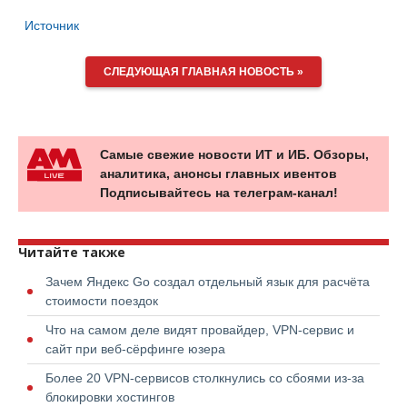
Источник
СЛЕДУЮЩАЯ ГЛАВНАЯ НОВОСТЬ »
Самые свежие новости ИТ и ИБ. Обзоры,
аналитика, анонсы главных ивентов
Подписывайтесь на телеграм-канал!
Читайте также
Зачем Яндекс Go создал отдельный язык для расчёта
стоимости поездок
Что на самом деле видят провайдер, VPN-сервис и
сайт при веб-сёрфинге юзера
Более 20 VPN-сервисов столкнулись со сбоями из-за
блокировки хостингов