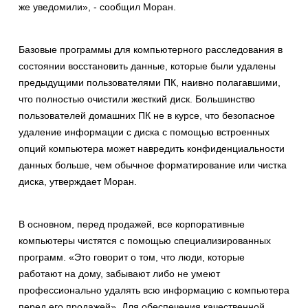
же уведомили», - сообщил Моран.
Базовые программы для компьютерного расследования в
состоянии восстановить данные, которые были удалены
предыдущими пользователями ПК, наивно полагавшими,
что полностью очистили жесткий диск. Большинство
пользователей домашних ПК не в курсе, что безопасное
удаление информации с диска с помощью встроенных
опций компьютера может навредить конфиденциальности
данных больше, чем обычное форматирование или чистка
диска, утверждает Моран.
В основном, перед продажей, все корпоративные
компьютеры чистятся с помощью специализированных
программ. «Это говорит о том, что люди, которые
работают на дому, забывают либо не умеют
профессионально удалять всю информацию с компьютера
перед его продажей». Для обеспечения качественной