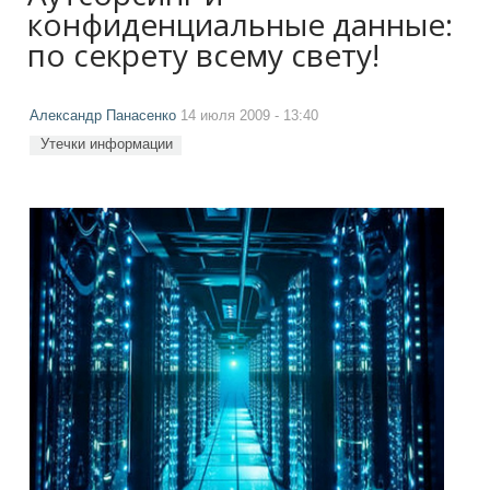
конфиденциальные данные:
по секрету всему свету!
Александр Панасенко
14 июля 2009 - 13:40
Утечки информации