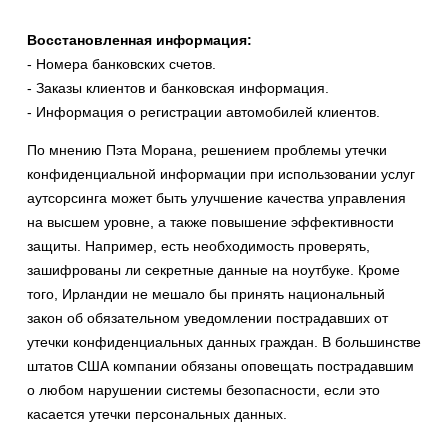
Восстановленная информация:
- Номера банковских счетов.
- Заказы клиентов и банковская информация.
- Информация о регистрации автомобилей клиентов.
По мнению Пэта Морана, решением проблемы утечки
конфиденциальной информации при использовании услуг
аутсорсинга может быть улучшение качества управления
на высшем уровне, а также повышение эффективности
защиты. Например, есть необходимость проверять,
зашифрованы ли секретные данные на ноутбуке. Кроме
того, Ирландии не мешало бы принять национальный
закон об обязательном уведомлении пострадавших от
утечки конфиденциальных данных граждан. В большинстве
штатов США компании обязаны оповещать пострадавшим
о любом нарушении системы безопасности, если это
касается утечки персональных данных.