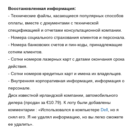
Восстановленная информация:
- Технические файлы, касающиеся популярных способов
оплаты, вместе с документами с технической
спецификацией и отчетами консультационной компании.
- Номера социального страхования клиентов и персонала.
- Номера банковских счетов и пин-коды, принадлежащие
сотням клиентов.
- Сотни номеров лазерных карт с датами окончания срока
действия.
- Сотни номеров кредитных карт и имена их владельцев.
- Внутренняя корпоративная информация, информация о
персонале.
Диск известной ирландской компании, автомобильного
дилера (продан за €10.79). К лоту были добавлены
комментарии : «Использовался в компьютере
Dell
, но я
снял его. Я не удалял информацию, но вы легко сможете
ее удалить».