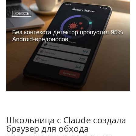
НОВОСТЬ
Без контекста детектор пропустил 95%
Android-вредоносов
Школьница с Claude создала
браузер для обхода