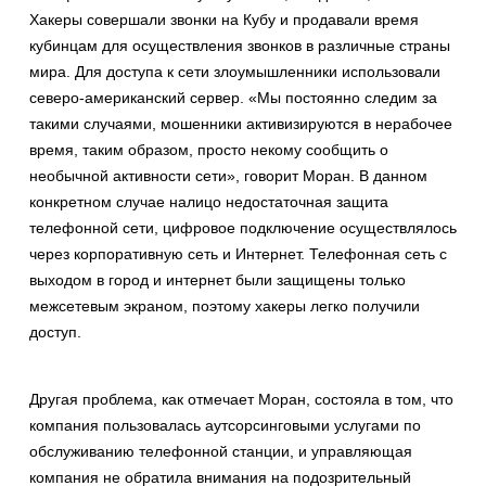
Хакеры совершали звонки на Кубу и продавали время
кубинцам для осуществления звонков в различные страны
мира. Для доступа к сети злоумышленники использовали
северо-американский сервер. «Мы постоянно следим за
такими случаями, мошенники активизируются в нерабочее
время, таким образом, просто некому сообщить о
необычной активности сети», говорит Моран. В данном
конкретном случае налицо недостаточная защита
телефонной сети, цифровое подключение осуществлялось
через корпоративную сеть и Интернет. Телефонная сеть с
выходом в город и интернет были защищены только
межсетевым экраном, поэтому хакеры легко получили
доступ.
Другая проблема, как отмечает Моран, состояла в том, что
компания пользовалась аутсорсинговыми услугами по
обслуживанию телефонной станции, и управляющая
компания не обратила внимания на подозрительный