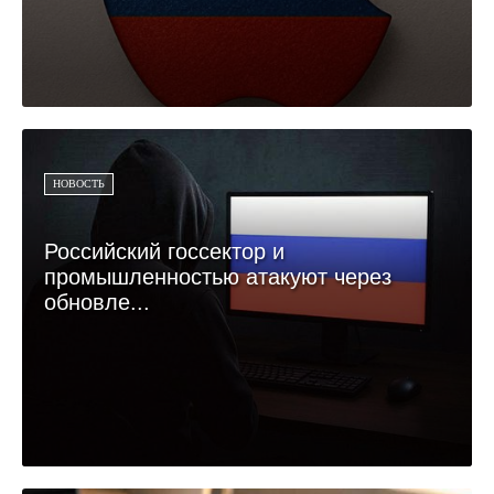
НОВОСТЬ
Российский госсектор и
промышленностью атакуют через
обновле...