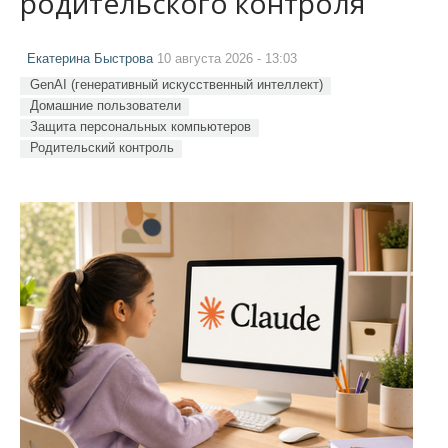
родительского контроля
Екатерина Быстрова
10 августа 2026 - 13:03
GenAI (генеративный искусственный интеллект)
Домашние пользователи
Защита персональных компьютеров
Родительский контроль