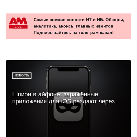
Самые свежие новости ИТ и ИБ. Обзоры,
аналитика, анонсы главных ивентов
Подписывайтесь на телеграм-канал!
НОВОСТЬ
Шпион в айфоне: заражённые
приложения для iOS раздают через...