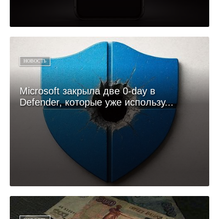
НОВОСТЬ
Microsoft закрыла две 0-day в
Defender, которые уже использу...