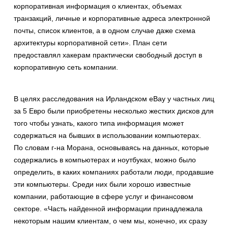
корпоративная информация о клиентах, объемах
транзакций, личные и корпоративные адреса электронной
почты, список клиентов, а в одном случае даже схема
архитектуры корпоративной сети». План сети
предоставлял хакерам практически свободный доступ в
корпоративную сеть компании.
В целях расследования на Ирландском eBay у частных лиц
за 5 Евро были приобретены несколько жестких дисков для
того чтобы узнать, какого типа информация может
содержаться на бывших в использовании компьютерах.
По словам г-на Морана, основываясь на данных, которые
содержались в компьютерах и ноутбуках, можно было
определить, в каких компаниях работали люди, продавшие
эти компьютеры. Среди них были хорошо известные
компании, работающие в сфере услуг и финансовом
секторе. «Часть найденной информации принадлежала
некоторым нашим клиентам, о чем мы, конечно, их сразу