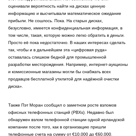
оценивали вероятность найти на дисках ценную
информацию и высчитывали математическое ожидание
прибыли. Не сошлось. Пока. На старых дисках,
безусловно, имеется конфиденциальная информация, в
том числе, такая, которую можно легко обратить в деньги.
Просто её пока недостаточно. В наших интересах сделать
так, чтобы и в дальнейшем эта «цифровая руда»
оставалась слишком бедной для промышленной
разработки месторождения. Например, интернет-аукционы
и комиссионные магазины могли бы снабжать всех
продавцов бесплатной утилитой для надёжной очистки
диска».
Также Пэт Моран сообщил о заметном росте взломов
офисных телефонных станций (PBXs). Недавно был
обнаружен взлом телефонной станции одной ирландской
компании после того, как в организацию пришли
телефонные счета на сумму от €10,000 до €60,000.