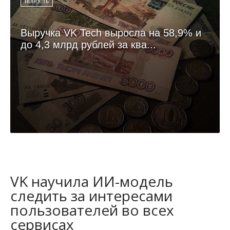
НОВОСТЬ
Выручка VK Tech выросла на 58,9% и
до 4,3 млрд рублей за ква...
VK научила ИИ-модель
следить за интересами
пользователей во всех
сервисах