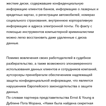
жесткие диски, содержавшие конфиденциальную
информацию клиентов банков, информацию о лазерных и
кредитных картах, о регистрации автомобилей, номерах
социального страхования, внутреннюю корпоративную
информацию и адреса электронной почты. По факту с
помощью инструментов компьютерной криминалистики
можно легко восстановить даже удаленные с диска
данные.
Помимо вовлечения своих работодателей в судебное
разбирательство, а также возможного злонамеренного
использования данных клиентов и сотрудников компаний,
аутсорсеры пренебрегали обеспечением надлежащей
защиты конфиденциальной информации, что является
нарушением Европейского законодательства о защите
данных.
По словам партнера представительства Ernst & Young в
Дублине Пэта Морана, «Нами была найдена секретная