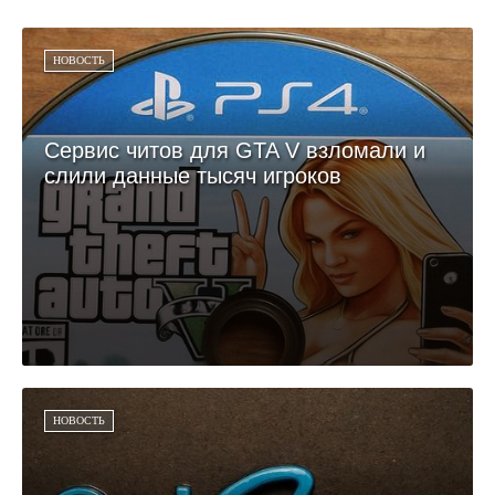
НОВОСТЬ
Сервис читов для GTA V взломали и
слили данные тысяч игроков
НОВОСТЬ