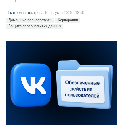
Екатерина Быстрова
10 августа 2026 - 12:50
Домашние пользователи
Корпорации
Защита персональных данных