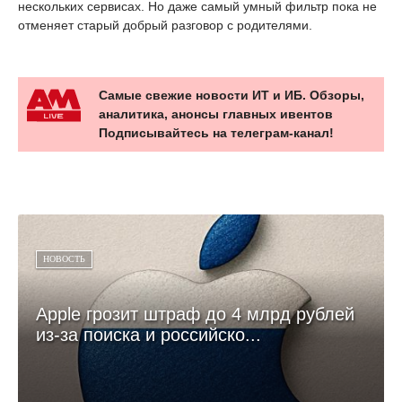
нескольких сервисах. Но даже самый умный фильтр пока не
отменяет старый добрый разговор с родителями.
Самые свежие новости ИТ и ИБ. Обзоры,
аналитика, анонсы главных ивентов
Подписывайтесь на телеграм-канал!
НОВОСТЬ
Apple грозит штраф до 4 млрд рублей
из-за поиска и российско...