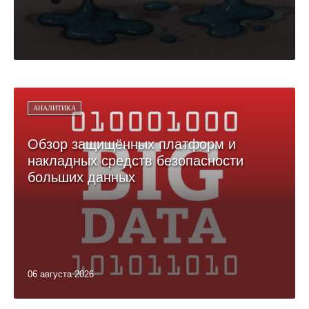
АНАЛИТИКА
Обзор защищённых платформ и
накладных средств безопасности
больших данных
06 августа 2026