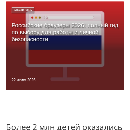
АНАЛИТИКА
Российские браузеры 2026: полный гид
по выбору для работы и личной
безопасности
22 июля 2026
Более 2 млн детей оказались