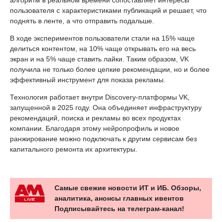
пользователя с характеристиками публикаций и решает, что
поднять в ленте, а что отправить подальше.
В ходе экспериментов пользователи стали на 15% чаще
делиться контентом, на 10% чаще открывать его на весь
экран и на 5% чаще ставить лайки. Таким образом, VK
получила не только более цепкие рекомендации, но и более
эффективный инструмент для показа рекламы.
Технология работает внутри Discovery-платформы VK,
запущенной в 2025 году. Она объединяет инфраструктуру
рекомендаций, поиска и рекламы во всех продуктах
компании. Благодаря этому нейропрофиль и новое
ранжирование можно подключать к другим сервисам без
капитального ремонта их архитектуры.
Самые свежие новости ИТ и ИБ. Обзоры,
аналитика, анонсы главных ивентов
Подписывайтесь на телеграм-канал!