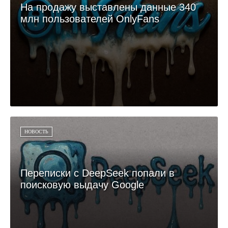
На продажу выставлены данные 340
млн пользователей OnlyFans
НОВОСТЬ
Переписки с DeepSeek попали в
поисковую выдачу Google