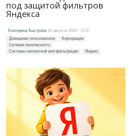
под защитой фильтров
Яндекса
Екатерина Быстрова
10 августа 2026 - 13:37
Домашние пользователи
Корпорации
Сетевая безопасность
Системы контентной веб-фильтрации
Яндекс