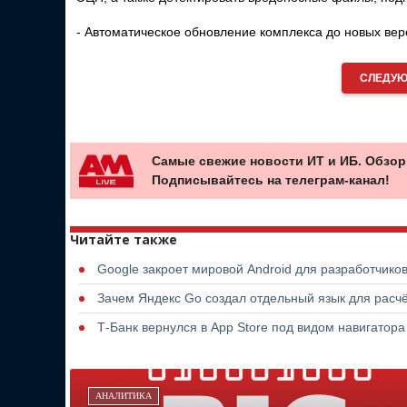
- Автоматическое обновление комплекса до новых вер
СЛЕДУЮ
Самые свежие новости ИТ и ИБ. Обзор
Подписывайтесь на телеграм-канал!
Читайте также
Google закроет мировой Android для разработчико
Зачем Яндекс Go создал отдельный язык для расчё
Т-Банк вернулся в App Store под видом навигатор
АНАЛИТИКА