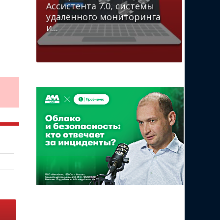
Ассистента 7.0, системы
удалённого мониторинга
и...