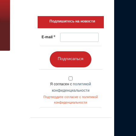
Подпишитесь на новости
*
E-mail
Подписаться
Я согласен с
политикой
конфиденциальности
Подтвердите согласие с политикой
конфиденциальности