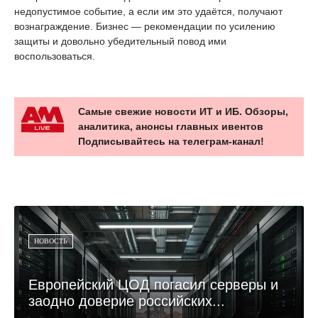
недопустимое событие, а если им это удаётся, получают
вознаграждение. Бизнес — рекомендации по усилению
защиты и довольно убедительный повод ими
воспользоваться.
Самые свежие новости ИТ и ИБ. Обзоры,
аналитика, анонсы главных ивентов
Подписывайтесь на телеграм-канал!
НОВОСТЬ
Европейский ЦОД погасил серверы и
заодно доверие российских...