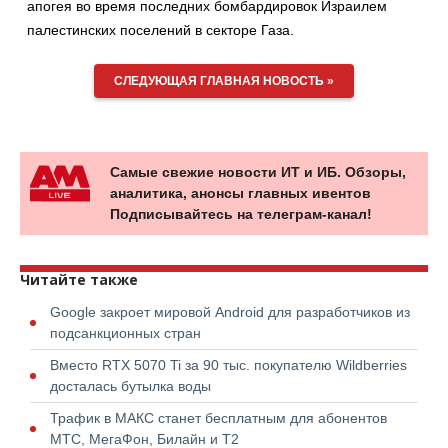
апогея во время последних бомбардировок Израилем
палестинских поселений в секторе Газа.
СЛЕДУЮЩАЯ ГЛАВНАЯ НОВОСТЬ »
Самые свежие новости ИТ и ИБ. Обзоры,
аналитика, анонсы главных ивентов
Подписывайтесь на телеграм-канал!
Читайте также
Google закроет мировой Android для разработчиков из
подсанкционных стран
Вместо RTX 5070 Ti за 90 тыс. покупателю Wildberries
досталась бутылка воды
Трафик в МАКС станет бесплатным для абонентов
МТС, МегаФон, Билайн и Т2