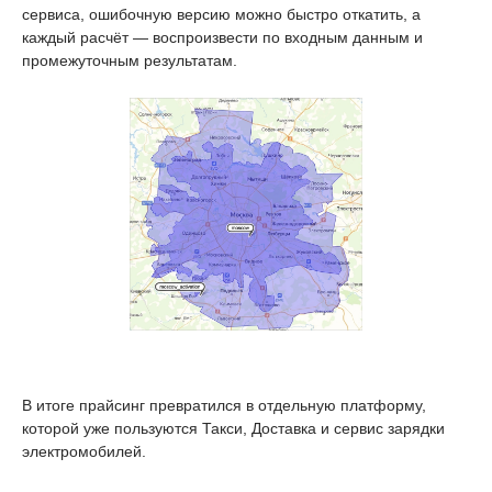
сервиса, ошибочную версию можно быстро откатить, а
каждый расчёт — воспроизвести по входным данным и
промежуточным результатам.
В итоге прайсинг превратился в отдельную платформу,
которой уже пользуются Такси, Доставка и сервис зарядки
электромобилей.