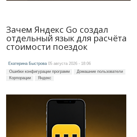
Зачем Яндекс Go создал
отдельный язык для расчёта
стоимости поездок
Екатерина Быстрова
05 августа 2026 - 18:06
Ошибки конфигурации программ
Домашние пользователи
Корпорации
Яндекс