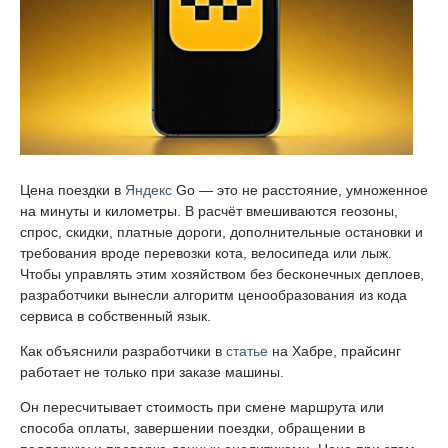
Цена поездки в
Яндекс
Go — это не расстояние, умноженное
на минуты и километры. В расчёт вмешиваются геозоны,
спрос, скидки, платные дороги, дополнительные остановки и
требования вроде перевозки кота, велосипеда или лыж.
Чтобы управлять этим хозяйством без бесконечных деплоев,
разработчики вынесли алгоритм ценообразования из кода
сервиса в собственный язык.
Как объяснили разработчики в
статье
на Хабре, прайсинг
работает не только при заказе машины.
Он пересчитывает стоимость при смене маршрута или
способа оплаты, завершении поездки, обращении в