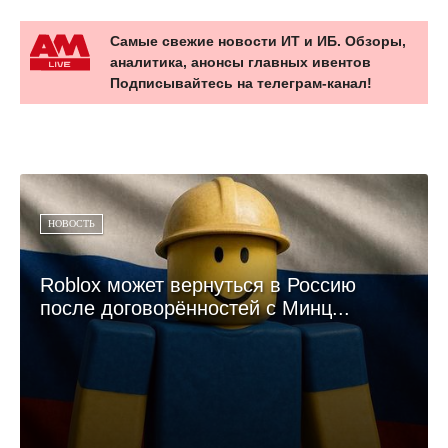
Самые свежие новости ИТ и ИБ. Обзоры,
аналитика, анонсы главных ивентов
Подписывайтесь на телеграм-канал!
НОВОСТЬ
Roblox может вернуться в Россию
после договорённостей с Минц...