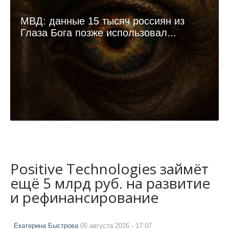
МВД: данные 15 тысяч россиян из
Глаза Бога позже использовал...
Positive Technologies займёт
ещё 5 млрд руб. на развитие
и рефинансирование
Екатерина Быстрова
05 августа 2026 - 17:07