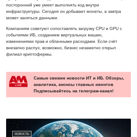
посторонний уже умеет выполнять код внутри
инфраструктуры. Сегодня он добывает монеты, а завтра
может заняться данными.
Компаниям советуют сопоставлять загрузку CPU и GPU с
событиями ИБ, созданием виртуальных машин,
изменениями прав и облачными расходами. Если счёт
внезапно распух, возможно, бизнес незаметно открыл
филиал криптофермы.
Самые свежие новости ИТ и ИБ. Обзоры,
аналитика, анонсы главных ивентов
Подписывайтесь на телеграм-канал!
НОВОСТЬ