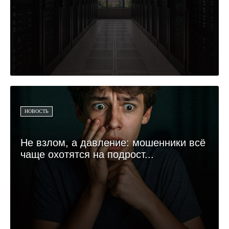
НОВОСТЬ
Не взлом, а давление: мошенники всё
чаще охотятся на подрост...