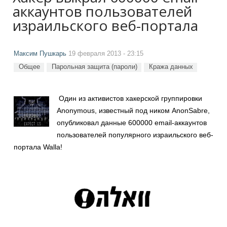
аккаунтов пользователей
израильского веб-портала
Максим Пушкарь
19 февраля 2013 - 23:15
Общее
Парольная защита (пароли)
Кража данных
Один из активистов хакерской группировки
Anonymous, известный под ником AnonSabre,
опубликовал данные 600000 email-аккаунтов
пользователей популярного израильского веб-
портала Walla!