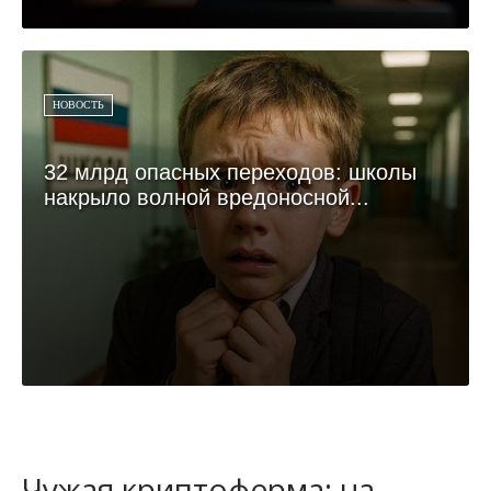
НОВОСТЬ
32 млрд опасных переходов: школы
накрыло волной вредоносной...
Чужая криптоферма: на