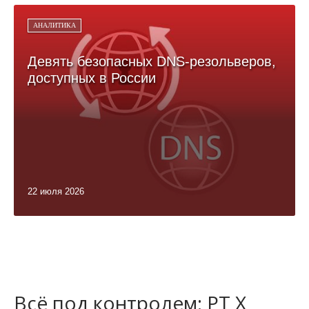
АНАЛИТИКА
Девять безопасных DNS-резольверов,
доступных в России
22 июля 2026
Всё под контролем: PT X