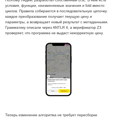
условия, функции, неизменяемые значения и fold вместо
циклов. Правила собираются в последовательную цепочку:
каждое преобразование получает текущую цену и
параметры, а возвращает новый результат с метаданными.
Грамматику описали через ANTLR 4, а верификатор Z3
проверяет, что программа не выдаст некорректную цену.
Теперь изменение алгоритма не требует пересборки