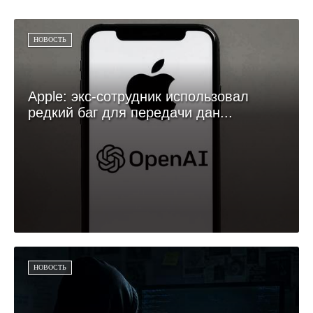
НОВОСТЬ
Apple: экс-сотрудник использовал
редкий баг для передачи дан...
НОВОСТЬ