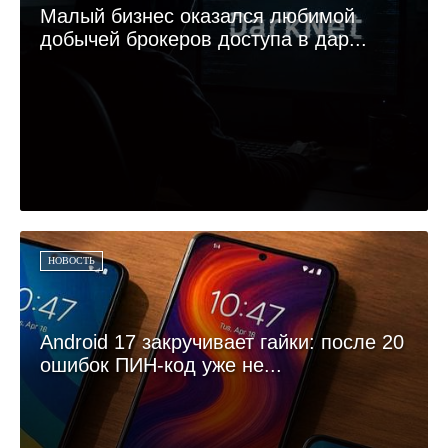
Малый бизнес оказался любимой
добычей брокеров доступа в дар...
НОВОСТЬ
Android 17 закручивает гайки: после 20
ошибок ПИН-код уже не...