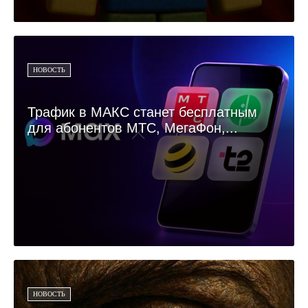
НОВОСТЬ
Трафик в МАКС станет бесплатным
для абонентов МТС, МегаФон,...
НОВОСТЬ