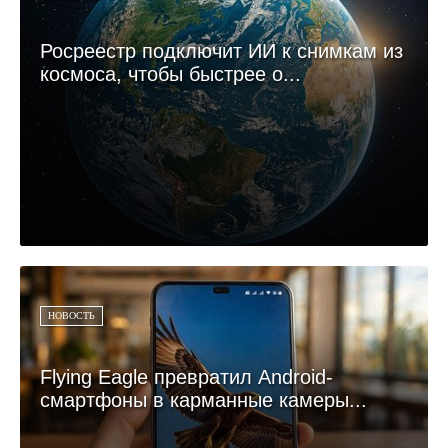
Росреестр подключит ИИ к снимкам из
космоса, чтобы быстрее о...
НОВОСТЬ
Flying Eagle превратил Android-
смартфоны в карманные камеры...