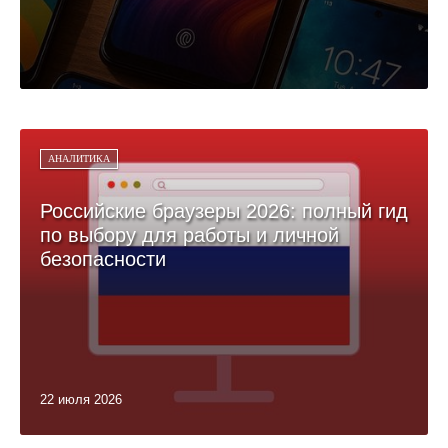
АНАЛИТИКА
Российские браузеры 2026: полный гид
по выбору для работы и личной
безопасности
22 июля 2026