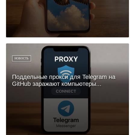
НОВОСТЬ
Поддельные прокси для Telegram на
GitHub заражают компьютеры...